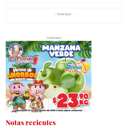
- Publicidad -
-Publicidad -
Notas recientes