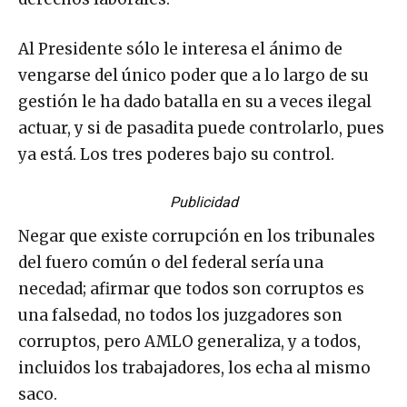
Al Presidente sólo le interesa el ánimo de
vengarse del único poder que a lo largo de su
gestión le ha dado batalla en su a veces ilegal
actuar, y si de pasadita puede controlarlo, pues
ya está. Los tres poderes bajo su control.
Publicidad
Negar que existe corrupción en los tribunales
del fuero común o del federal sería una
necedad; afirmar que todos son corruptos es
una falsedad, no todos los juzgadores son
corruptos, pero AMLO generaliza, y a todos,
incluidos los trabajadores, los echa al mismo
saco.