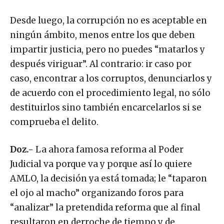
Desde luego, la corrupción no es aceptable en
ningún ámbito, menos entre los que deben
impartir justicia, pero no puedes “matarlos y
después viriguar”. Al contrario: ir caso por
caso, encontrar a los corruptos, denunciarlos y
de acuerdo con el procedimiento legal, no sólo
destituirlos sino también encarcelarlos si se
comprueba el delito.
Doz.-
La ahora famosa reforma al Poder
Judicial va porque va y porque así lo quiere
AMLO, la decisión ya está tomada; le “taparon
el ojo al macho” organizando foros para
“analizar” la pretendida reforma que al final
resultaron en derroche de tiempo y de