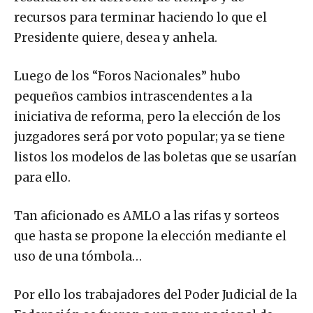
recursos para terminar haciendo lo que el
Presidente quiere, desea y anhela.
Luego de los “Foros Nacionales” hubo
pequeños cambios intrascendentes a la
iniciativa de reforma, pero la elección de los
juzgadores será por voto popular; ya se tiene
listos los modelos de las boletas que se usarían
para ello.
Tan aficionado es AMLO a las rifas y sorteos
que hasta se propone la elección mediante el
uso de una tómbola…
Por ello los trabajadores del Poder Judicial de la