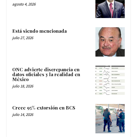
agosto 4, 2026
Está siendo mencionada
julio 27, 2026
ONC advierte discrepancia en
datos oficiales y la realidad en
México
julio 18, 2026
Crece 95% extorsión en BCS
julio 14, 2026