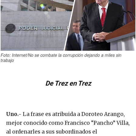
Foto: Internet/No se combate la corrupción dejando a miles sin
trabajo
De Trez en Trez
Uno.-
La frase es atribuida a Doroteo Arango,
mejor conocido como Francisco “Pancho” Villa,
al ordenarles a sus subordinados el