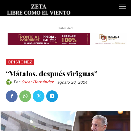
Publicidad
OPINIONEZ
“Mátalos, después viriguas”
Por
Óscar Hernández
agosto 26, 2024