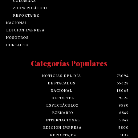
COLUMNAZ
ZOOM POLÍTICO
REPORTAJEZ
NACIONAL
EDICIÓN IMPRESA
NOSOTROS
CONTACTO
Categorías Populares
NOTICIAS DEL DÍA
73094
DESTACADOS
55628
NACIONAL
18065
DEPORTEZ
9626
ESPECTÁCULOZ
9580
EZENARIO
6849
INTERNACIONAL
5942
EDICIÓN IMPRESA
5800
REPORTAJEZ
5102