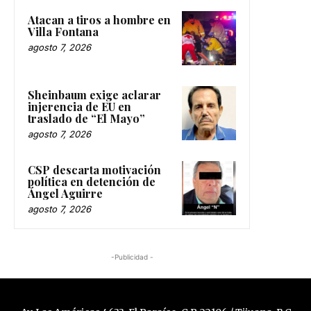
Atacan a tiros a hombre en
Villa Fontana
agosto 7, 2026
Sheinbaum exige aclarar
injerencia de EU en
traslado de “El Mayo”
agosto 7, 2026
CSP descarta motivación
política en detención de
Ángel Aguirre
agosto 7, 2026
-Publicidad -