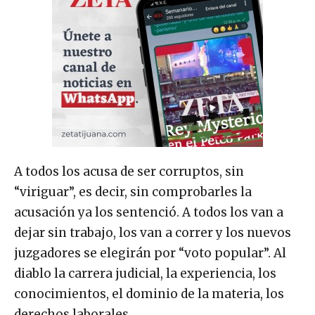
A todos los acusa de ser corruptos, sin
“viriguar”, es decir, sin comprobarles la
acusación ya los sentenció. A todos los van a
dejar sin trabajo, los van a correr y los nuevos
juzgadores se elegirán por “voto popular”. Al
diablo la carrera judicial, la experiencia, los
conocimientos, el dominio de la materia, los
derechos laborales.