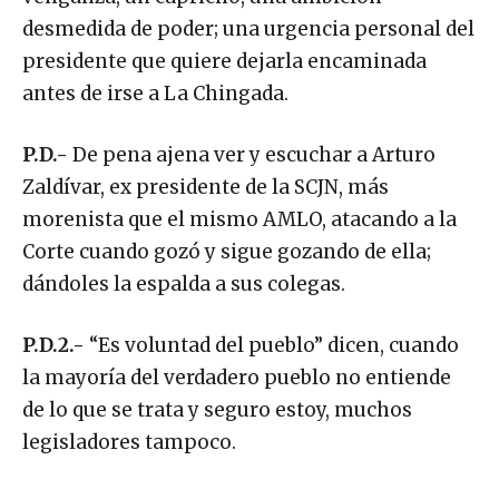
desmedida de poder; una urgencia personal del
presidente que quiere dejarla encaminada
antes de irse a La Chingada.
P.D.-
De pena ajena ver y escuchar a Arturo
Zaldívar, ex presidente de la SCJN, más
morenista que el mismo AMLO, atacando a la
Corte cuando gozó y sigue gozando de ella;
dándoles la espalda a sus colegas.
P.D.2.-
“Es voluntad del pueblo” dicen, cuando
la mayoría del verdadero pueblo no entiende
de lo que se trata y seguro estoy, muchos
legisladores tampoco.