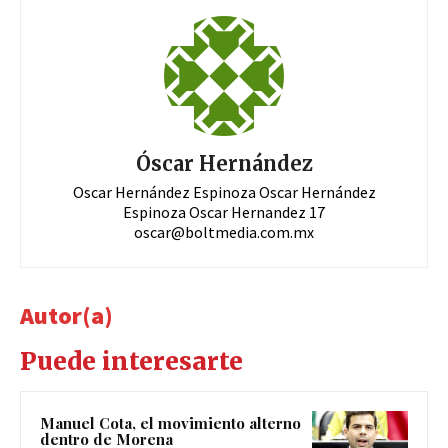
Óscar Hernández
Oscar Hernández Espinoza Oscar Hernández
Espinoza Oscar Hernandez 17
oscar@boltmedia.com.mx
Autor(a)
Puede interesarte
Manuel Cota, el movimiento alterno
dentro de Morena