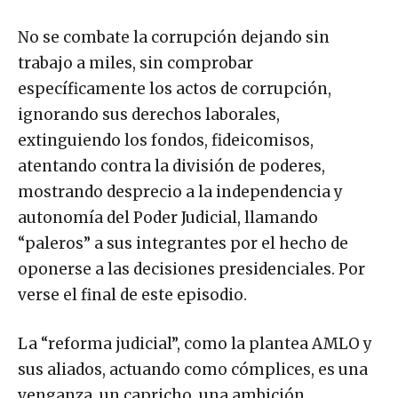
No se combate la corrupción dejando sin
trabajo a miles, sin comprobar
específicamente los actos de corrupción,
ignorando sus derechos laborales,
extinguiendo los fondos, fideicomisos,
atentando contra la división de poderes,
mostrando desprecio a la independencia y
autonomía del Poder Judicial, llamando
“paleros” a sus integrantes por el hecho de
oponerse a las decisiones presidenciales. Por
verse el final de este episodio.
La “reforma judicial”, como la plantea AMLO y
sus aliados, actuando como cómplices, es una
venganza, un capricho, una ambición