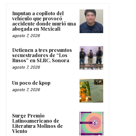
Imputan a copiloto del
vehículo que provocó
accidente donde murió una
abogada en Mexicali
agosto 7, 2026
Detienen a tres presuntos
secuestradores de “Los
Rusos” en SLRC, Sonora
agosto 7, 2026
Un poco de kpop
agosto 7, 2026
Surge Premio
Latinoamericano de
Literatura Molinos de
Viento