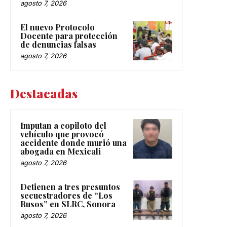
agosto 7, 2026
El nuevo Protocolo
Docente para protección
de denuncias falsas
agosto 7, 2026
Destacadas
Imputan a copiloto del
vehículo que provocó
accidente donde murió una
abogada en Mexicali
agosto 7, 2026
Detienen a tres presuntos
secuestradores de “Los
Rusos” en SLRC, Sonora
agosto 7, 2026