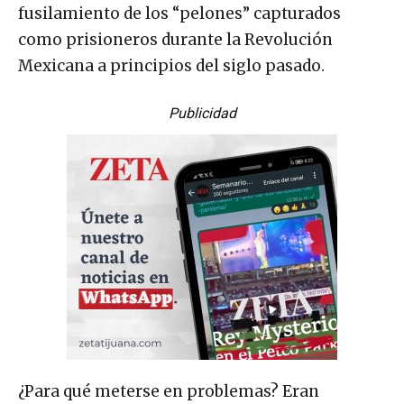
fusilamiento de los “pelones” capturados
como prisioneros durante la Revolución
Mexicana a principios del siglo pasado.
Publicidad
¿Para qué meterse en problemas? Eran