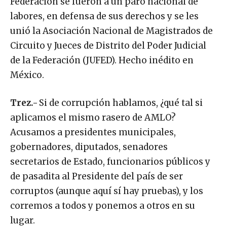
Federación se fueron a un paro nacional de
labores, en defensa de sus derechos y se les
unió la Asociación Nacional de Magistrados de
Circuito y Jueces de Distrito del Poder Judicial
de la Federación (JUFED). Hecho inédito en
México.
Trez.-
Si de corrupción hablamos, ¿qué tal si
aplicamos el mismo rasero de AMLO?
Acusamos a presidentes municipales,
gobernadores, diputados, senadores
secretarios de Estado, funcionarios públicos y
de pasadita al Presidente del país de ser
corruptos (aunque aquí sí hay pruebas), y los
corremos a todos y ponemos a otros en su
lugar.