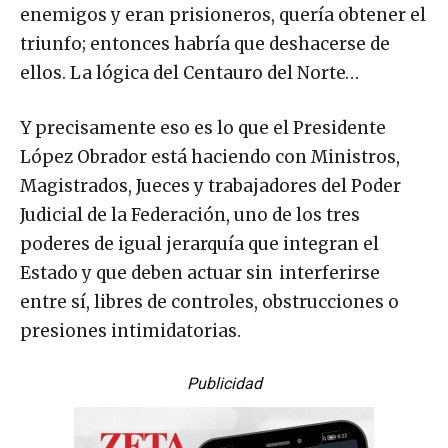
enemigos y eran prisioneros, quería obtener el
triunfo; entonces habría que deshacerse de
ellos. La lógica del Centauro del Norte…
Y precisamente eso es lo que el Presidente
López Obrador está haciendo con Ministros,
Magistrados, Jueces y trabajadores del Poder
Judicial de la Federación, uno de los tres
poderes de igual jerarquía que integran el
Estado y que deben actuar sin interferirse
entre sí, libres de controles, obstrucciones o
presiones intimidatorias.
Publicidad