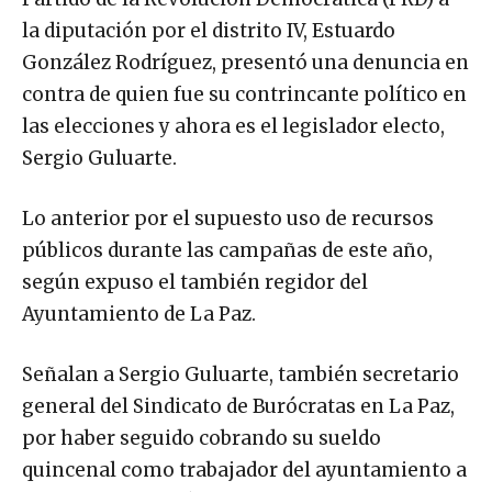
la diputación por el distrito IV, Estuardo
González Rodríguez, presentó una denuncia en
contra de quien fue su contrincante político en
las elecciones y ahora es el legislador electo,
Sergio Guluarte.
Lo anterior por el supuesto uso de recursos
públicos durante las campañas de este año,
según expuso el también regidor del
Ayuntamiento de La Paz.
Señalan a Sergio Guluarte, también secretario
general del Sindicato de Burócratas en La Paz,
por haber seguido cobrando su sueldo
quincenal como trabajador del ayuntamiento a