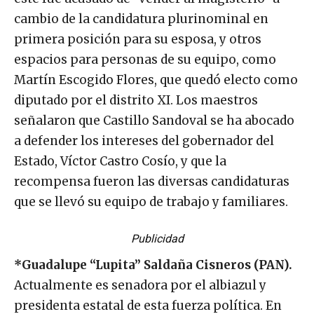
cambio de la candidatura plurinominal en
primera posición para su esposa, y otros
espacios para personas de su equipo, como
Martín Escogido Flores, que quedó electo como
diputado por el distrito XI. Los maestros
señalaron que Castillo Sandoval se ha abocado
a defender los intereses del gobernador del
Estado, Víctor Castro Cosío, y que la
recompensa fueron las diversas candidaturas
que se llevó su equipo de trabajo y familiares.
Publicidad
*Guadalupe “Lupita” Saldaña Cisneros (PAN).
Actualmente es senadora por el albiazul y
presidenta estatal de esta fuerza política. En