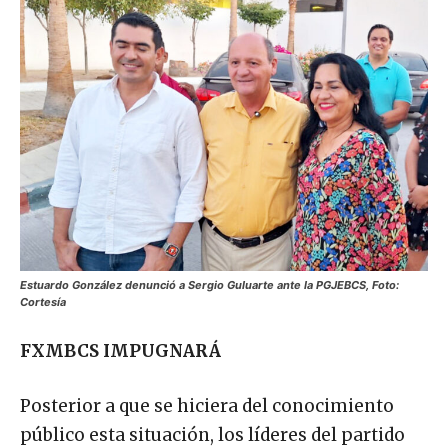
Estuardo González denunció a Sergio Guluarte ante la PGJEBCS, Foto:
Cortesía
FXMBCS IMPUGNARÁ
Posterior a que se hiciera del conocimiento
público esta situación, los líderes del partido