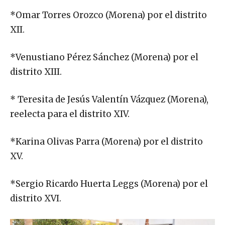
*Omar Torres Orozco (Morena) por el distrito
XII.
*Venustiano Pérez Sánchez (Morena) por el
distrito XIII.
* Teresita de Jesús Valentín Vázquez (Morena),
reelecta para el distrito XIV.
*Karina Olivas Parra (Morena) por el distrito
XV.
*Sergio Ricardo Huerta Leggs (Morena) por el
distrito XVI.