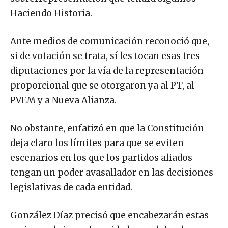
Haciendo Historia.
Ante medios de comunicación reconoció que,
si de votación se trata, sí les tocan esas tres
diputaciones por la vía de la representación
proporcional que se otorgaron ya al PT, al
PVEM y a Nueva Alianza.
No obstante, enfatizó en que la Constitución
deja claro los límites para que se eviten
escenarios en los que los partidos aliados
tengan un poder avasallador en las decisiones
legislativas de cada entidad.
González Díaz precisó que encabezarán estas