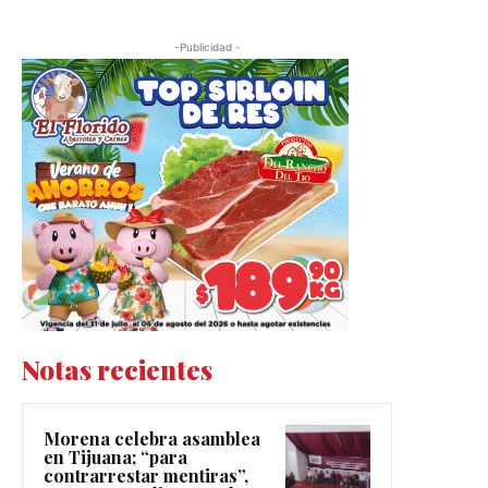
-Publicidad -
Notas recientes
Morena celebra asamblea
en Tijuana; “para
contrarrestar mentiras”,