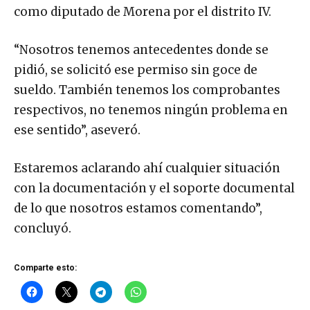
como diputado de Morena por el distrito IV.
“Nosotros tenemos antecedentes donde se
pidió, se solicitó ese permiso sin goce de
sueldo. También tenemos los comprobantes
respectivos, no tenemos ningún problema en
ese sentido”, aseveró.
Estaremos aclarando ahí cualquier situación
con la documentación y el soporte documental
de lo que nosotros estamos comentando”,
concluyó.
Comparte esto: