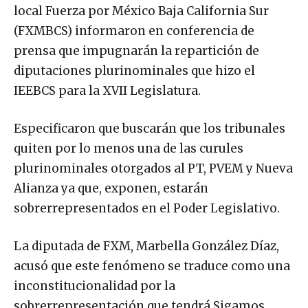
local Fuerza por México Baja California Sur
(FXMBCS) informaron en conferencia de
prensa que impugnarán la repartición de
diputaciones plurinominales que hizo el
IEEBCS para la XVII Legislatura.
Especificaron que buscarán que los tribunales
quiten por lo menos una de las curules
plurinominales otorgados al PT, PVEM y Nueva
Alianza ya que, exponen, estarán
sobrerrepresentados en el Poder Legislativo.
La diputada de FXM, Marbella González Díaz,
acusó que este fenómeno se traduce como una
inconstitucionalidad por la
sobrerrepresentación que tendrá Sigamos