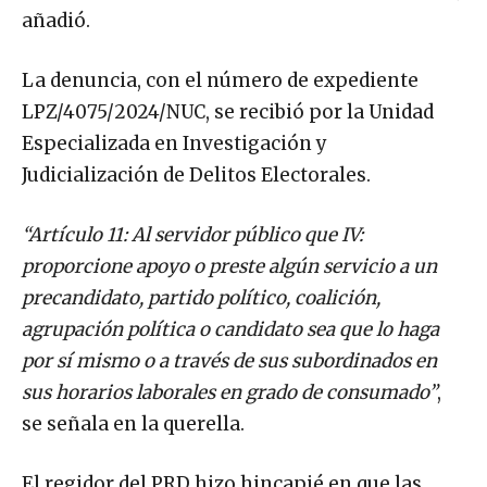
añadió.
La denuncia, con el número de expediente
LPZ/4075/2024/NUC, se recibió por la Unidad
Especializada en Investigación y
Judicialización de Delitos Electorales.
“Artículo 11: Al servidor público que IV:
proporcione apoyo o preste algún servicio a un
precandidato, partido político, coalición,
agrupación política o candidato sea que lo haga
por sí mismo o a través de sus subordinados en
sus horarios laborales en grado de consumado”
,
se señala en la querella.
El regidor del PRD hizo hincapié en que las