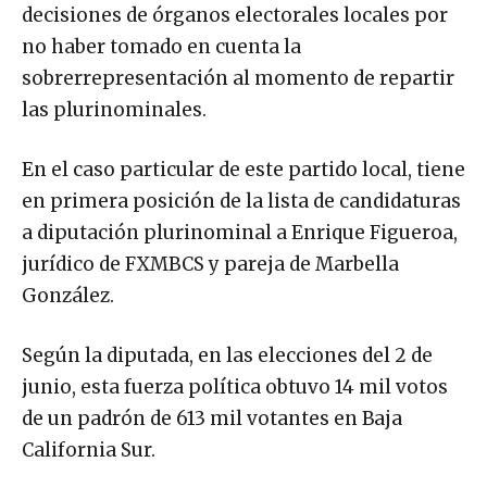
decisiones de órganos electorales locales por
no haber tomado en cuenta la
sobrerrepresentación al momento de repartir
las plurinominales.
En el caso particular de este partido local, tiene
en primera posición de la lista de candidaturas
a diputación plurinominal a Enrique Figueroa,
jurídico de FXMBCS y pareja de Marbella
González.
Según la diputada, en las elecciones del 2 de
junio, esta fuerza política obtuvo 14 mil votos
de un padrón de 613 mil votantes en Baja
California Sur.