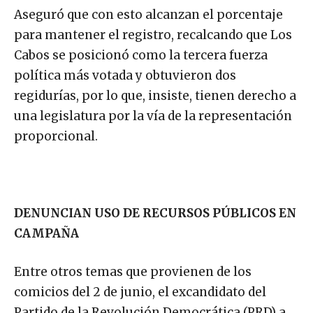
Aseguró que con esto alcanzan el porcentaje
para mantener el registro, recalcando que Los
Cabos se posicionó como la tercera fuerza
política más votada y obtuvieron dos
regidurías, por lo que, insiste, tienen derecho a
una legislatura por la vía de la representación
proporcional.
DENUNCIAN USO DE RECURSOS PÚBLICOS EN
CAMPAÑA
Entre otros temas que provienen de los
comicios del 2 de junio, el excandidato del
Partido de la Revolución Democrática (PRD) a