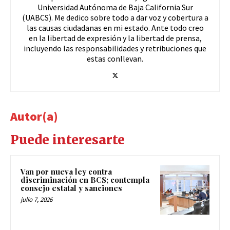
Universidad Autónoma de Baja California Sur
(UABCS). Me dedico sobre todo a dar voz y cobertura a
las causas ciudadanas en mi estado. Ante todo creo
en la libertad de expresión y la libertad de prensa,
incluyendo las responsabilidades y retribuciones que
estas conllevan.
Autor(a)
Puede interesarte
Van por nueva ley contra
discriminación en BCS; contempla
consejo estatal y sanciones
julio 7, 2026