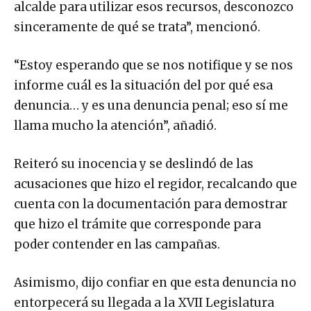
alcalde para utilizar esos recursos, desconozco
sinceramente de qué se trata”, mencionó.
“Estoy esperando que se nos notifique y se nos
informe cuál es la situación del por qué esa
denuncia… y es una denuncia penal; eso sí me
llama mucho la atención”, añadió.
Reiteró su inocencia y se deslindó de las
acusaciones que hizo el regidor, recalcando que
cuenta con la documentación para demostrar
que hizo el trámite que corresponde para
poder contender en las campañas.
Asimismo, dijo confiar en que esta denuncia no
entorpecerá su llegada a la XVII Legislatura