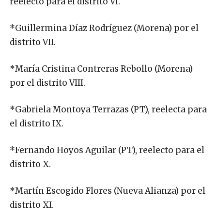
reelecto para el distrito VI.
*Guillermina Díaz Rodríguez (Morena) por el
distrito VII.
*María Cristina Contreras Rebollo (Morena)
por el distrito VIII.
*Gabriela Montoya Terrazas (PT), reelecta para
el distrito IX.
*Fernando Hoyos Aguilar (PT), reelecto para el
distrito X.
*Martín Escogido Flores (Nueva Alianza) por el
distrito XI.