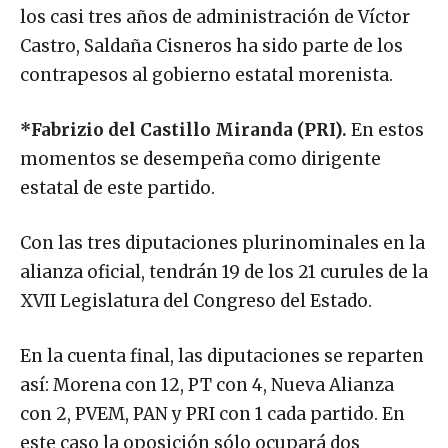
los casi tres años de administración de Víctor
Castro, Saldaña Cisneros ha sido parte de los
contrapesos al gobierno estatal morenista.
*Fabrizio del Castillo Miranda (PRI).
En estos
momentos se desempeña como dirigente
estatal de este partido.
Con las tres diputaciones plurinominales en la
alianza oficial, tendrán 19 de los 21 curules de la
XVII Legislatura del Congreso del Estado.
En la cuenta final, las diputaciones se reparten
así: Morena con 12, PT con 4, Nueva Alianza
con 2, PVEM, PAN y PRI con 1 cada partido. En
este caso la oposición sólo ocupará dos