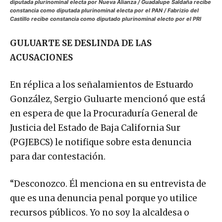
diputada plurinominal electa por Nueva Alianza / Guadalupe Saldaña recibe
constancia como diputada plurinominal electa por el PAN / Fabrizio del
Castillo recibe constancia como diputado plurinominal electo por el PRI
GULUARTE SE DESLINDA DE LAS
ACUSACIONES
En réplica a los señalamientos de Estuardo
González, Sergio Guluarte mencionó que está
en espera de que la Procuraduría General de
Justicia del Estado de Baja California Sur
(PGJEBCS) le notifique sobre esta denuncia
para dar contestación.
“Desconozco. Él menciona en su entrevista de
que es una denuncia penal porque yo utilice
recursos públicos. Yo no soy la alcaldesa o