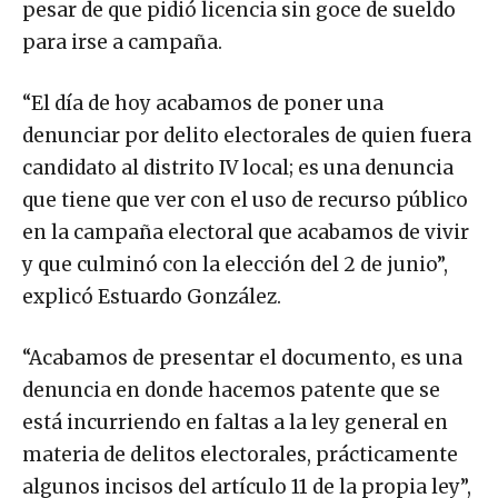
pesar de que pidió licencia sin goce de sueldo
para irse a campaña.
“El día de hoy acabamos de poner una
denunciar por delito electorales de quien fuera
candidato al distrito IV local; es una denuncia
que tiene que ver con el uso de recurso público
en la campaña electoral que acabamos de vivir
y que culminó con la elección del 2 de junio”,
explicó Estuardo González.
“Acabamos de presentar el documento, es una
denuncia en donde hacemos patente que se
está incurriendo en faltas a la ley general en
materia de delitos electorales, prácticamente
algunos incisos del artículo 11 de la propia ley”,