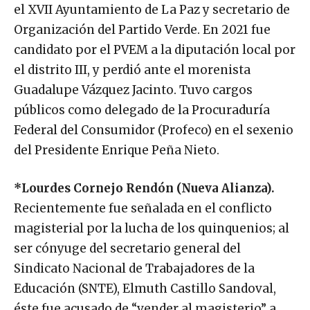
el XVII Ayuntamiento de La Paz y secretario de
Organización del Partido Verde. En 2021 fue
candidato por el PVEM a la diputación local por
el distrito III, y perdió ante el morenista
Guadalupe Vázquez Jacinto. Tuvo cargos
públicos como delegado de la Procuraduría
Federal del Consumidor (Profeco) en el sexenio
del Presidente Enrique Peña Nieto.
*Lourdes Cornejo Rendón (Nueva Alianza).
Recientemente fue señalada en el conflicto
magisterial por la lucha de los quinquenios; al
ser cónyuge del secretario general del
Sindicato Nacional de Trabajadores de la
Educación (SNTE), Elmuth Castillo Sandoval,
éste fue acusado de “vender al magisterio” a