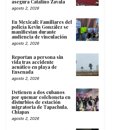
asegura Catalino Zavala
agosto 2, 2026
En Mexicali: Familiares del
policía Kevin González se
manifiestan durante
audiencia de vinculación
agosto 2, 2026
Reportan a persona sin
vida tras accidente
acuático en playa de
Ensenada
agosto 2, 2026
Detienen a dos cubanos
por quemar colchoneta en
disturbios de estación
migratoria de Tapachula,
Chiapas
agosto 2, 2026