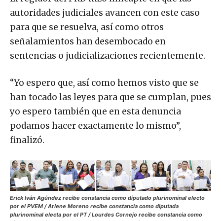
autoridades judiciales avancen con este caso
para que se resuelva, así como otros
señalamientos han desembocado en
sentencias o judicializaciones recientemente.
“Yo espero que, así como hemos visto que se
han tocado las leyes para que se cumplan, pues
yo espero también que en esta denuncia
podamos hacer exactamente lo mismo”,
finalizó.
Erick Iván Agúndez recibe constancia como diputado plurinominal electo
por el PVEM / Arlene Moreno recibe constancia como diputada
plurinominal electa por el PT / Lourdes Cornejo recibe constancia como