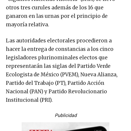
otros tres curules además de los 16 que
ganaron en las urnas por el principio de
mayoría relativa.
Las autoridades electorales procedieron a
hacer la entrega de constancias a los cinco
legisladores plurinominales electos que
representarán las siglas del Partido Verde
Ecologista de México (PVEM), Nueva Alianza,
Partido del Trabajo (PT), Partido Acción
Nacional (PAN) y Partido Revolucionario
Institucional (PRI).
Publicidad