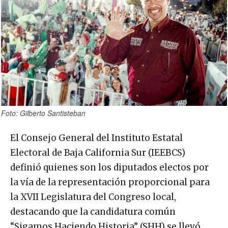
Foto: Gilberto Santisteban
El Consejo General del Instituto Estatal
Electoral de Baja California Sur (IEEBCS)
definió quienes son los diputados electos por
la vía de la representación proporcional para
la XVII Legislatura del Congreso local,
destacando que la candidatura común
“Sigamos Haciendo Historia” (SHH) se llevó