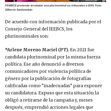
FXMBCS pretende arrebatar una plurinominal en tribunales a SHH, Foto:
Gilberto Santisteban
De acuerdo con información publicada por el
Consejo General del IEEBCS, los
plurinominales son:
*Arlene Moreno Maciel (PT).
En 2021 fue
candidata plurinominal por la misma fuerza
política. Ese año denunció a diversos
comunicadores por violencia política de
género por la publicación de fotografías
calificadas como “inadecuadas” para exponer
su candidatura. Expuso que esta situación la
obligó a retirarse de la campaña y, meses
después, emprendió acciones legales que