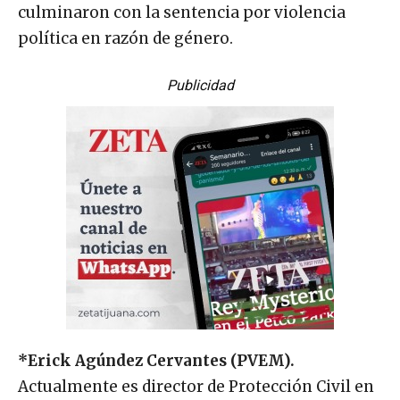
culminaron con la sentencia por violencia
política en razón de género.
Publicidad
*Erick Agúndez Cervantes (PVEM).
Actualmente es director de Protección Civil en