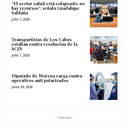
“El sector salud está colapsado; no
hay recursos”, señala Guadalupe
Saldaña
julio 7, 2026
Transportistas de Los Cabos
estallan contra resolución de la
SCJN
julio 7, 2026
Diputado de Morena carga contra
operativos anti polarizados
junio 30, 2026
- Publicidad -