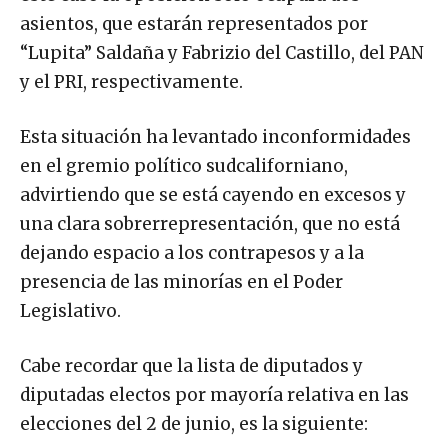
asientos, que estarán representados por
“Lupita” Saldaña y Fabrizio del Castillo, del PAN
y el PRI, respectivamente.
Esta situación ha levantado inconformidades
en el gremio político sudcaliforniano,
advirtiendo que se está cayendo en excesos y
una clara sobrerrepresentación, que no está
dejando espacio a los contrapesos y a la
presencia de las minorías en el Poder
Legislativo.
Cabe recordar que la lista de diputados y
diputadas electos por mayoría relativa en las
elecciones del 2 de junio, es la siguiente: