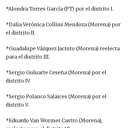
*Alondra Torres García (PT) por el distrito I.
*Dalia Verónica Collins Mendoza (Morena) por
el distrito II.
*Guadalupe Vázquez Jacinto (Morena) reelecta
para el distrito III.
*Sergio Guluarte Ceseña (Morena) por el
distrito IV.
*Sergio Polanco Salaices (Morena) por el
distrito V.
*Eduardo Van Wormer Castro (Morena),