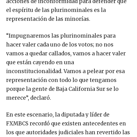
acciones de inconformidad para defender que
el espíritu de las plurinominales es la
representación de las minorías.
“Impugnaremos las plurinominales para
hacer valer cada uno de los votos; no nos
vamos a quedar callados, vamos a hacer valer
que están cayendo en una
inconstitucionalidad. Vamos a pelear por esa
representación con todo lo que tengamos
porque la gente de Baja California Sur se lo
merece”, declaró.
En este escenario, la diputada y líder de
FXMBCS recordó que existen antecedentes en
los que autoridades judiciales han revertido las