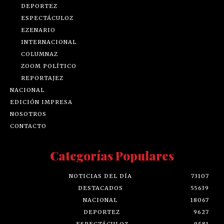
DEPORTEZ
ESPECTÁCULOZ
EZENARIO
INTERNACIONAL
COLUMNAZ
ZOOM POLÍTICO
REPORTAJEZ
NACIONAL
EDICIÓN IMPRESA
NOSOTROS
CONTACTO
Categorías Populares
NOTICIAS DEL DÍA
73107
DESTACADOS
55639
NACIONAL
18067
DEPORTEZ
9627