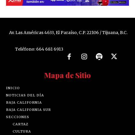
Av. Las Américas 4633, El Paraíso, C.P. 22106 / Tijuana, B.C.
Teléfono: 664 681 6913
Mapa de Sitio
INICIO
NOTICIAS DEL DÍA
BAJA CALIFORNIA
BAJA CALIFORNIA SUR
SECCIONES
CARTAZ
CULTURA