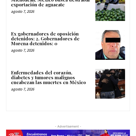
exportación de aguacate
agosto 7, 2026
Ex gobernadores de oposición
detenidos: 2. Gobernadores de
Morena detenidos: 0
agosto 7, 2026
Enfermedades del corazón,
diabetes y tumores malignos
encabezan las muertes en México
agosto 7, 2026
- Advertisement -