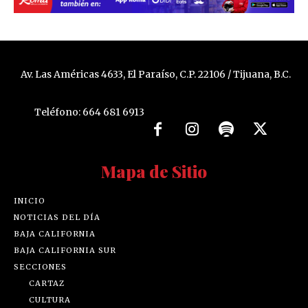
Av. Las Américas 4633, El Paraíso, C.P. 22106 / Tijuana, B.C.
Teléfono: 664 681 6913
Mapa de Sitio
INICIO
NOTICIAS DEL DÍA
BAJA CALIFORNIA
BAJA CALIFORNIA SUR
SECCIONES
CARTAZ
CULTURA