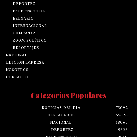
DEPORTEZ
ESPECTÁCULOZ
EZENARIO
INTERNACIONAL
COLUMNAZ
ZOOM POLÍTICO
REPORTAJEZ
NACIONAL
EDICIÓN IMPRESA
NOSOTROS
CONTACTO
Categorías Populares
NOTICIAS DEL DÍA
73092
DESTACADOS
55626
NACIONAL
18065
DEPORTEZ
9626