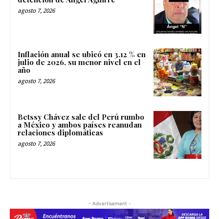
agosto 7, 2026
Inflación anual se ubicó en 3.12 % en
julio de 2026, su menor nivel en el
año
agosto 7, 2026
Betssy Chávez sale del Perú rumbo
a México y ambos países reanudan
relaciones diplomáticas
agosto 7, 2026
- Advertisement -