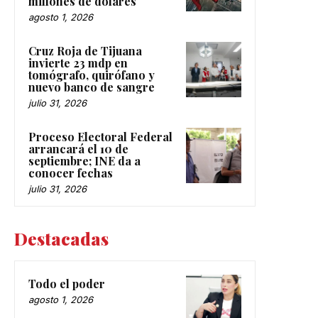
millones de dólares
agosto 1, 2026
Cruz Roja de Tijuana
invierte 23 mdp en
tomógrafo, quirófano y
nuevo banco de sangre
julio 31, 2026
Proceso Electoral Federal
arrancará el 10 de
septiembre; INE da a
conocer fechas
julio 31, 2026
Destacadas
Todo el poder
agosto 1, 2026