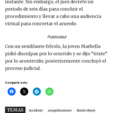
instante. Sin embargo, el juez decretó un
periodo de seis días para concluir el
procedimiento y llevar a cabo una audiencia
virtual para concretar el acuerdo.
Publicidad
Con un semblante frívolo, la joven Marbella
pidió disculpas por lo ocurrido y se dijo “triste”
por lo acontecido; posteriormente concluyó el
proceso judicial.
Comparte esto:
TEMAS
Accidente
atropellamiento
Benito Reyes