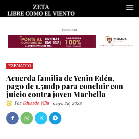
Publicidad
EZENARIO
Acuerda familia de Yenin Edén,
pago de 1.5mdp para concluir con
juicio contra joven Marbella
Por
Eduardo Villa
mayo 29, 2023