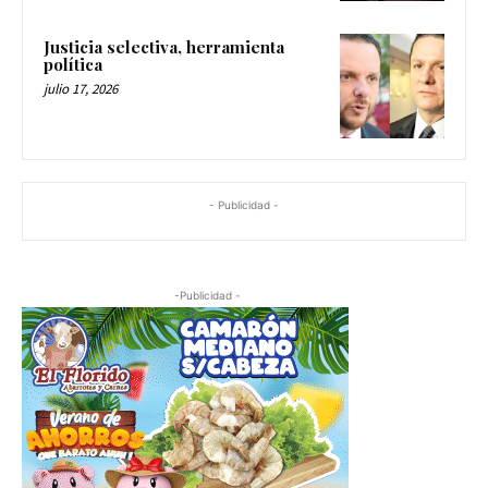
Justicia selectiva, herramienta
política
julio 17, 2026
- Publicidad -
-Publicidad -