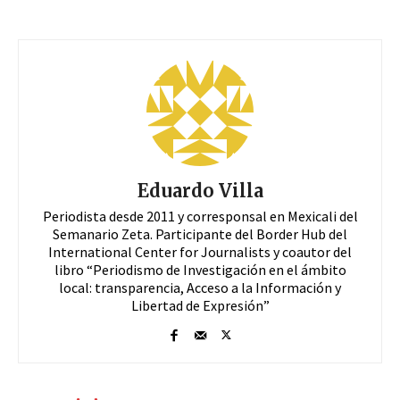
Eduardo Villa
Periodista desde 2011 y corresponsal en Mexicali del
Semanario Zeta. Participante del Border Hub del
International Center for Journalists y coautor del
libro “Periodismo de Investigación en el ámbito
local: transparencia, Acceso a la Información y
Libertad de Expresión”