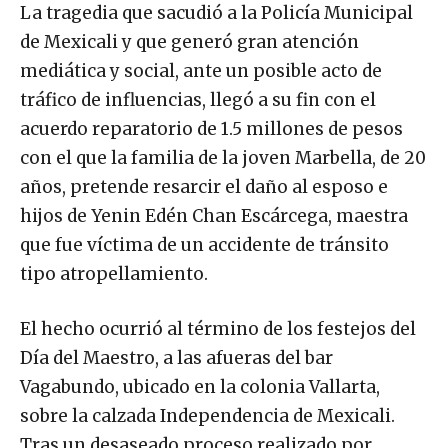
La tragedia que sacudió a la Policía Municipal
de Mexicali y que generó gran atención
mediática y social, ante un posible acto de
tráfico de influencias, llegó a su fin con el
acuerdo reparatorio de 1.5 millones de pesos
con el que la familia de la joven Marbella, de 20
años, pretende resarcir el daño al esposo e
hijos de Yenin Edén Chan Escárcega, maestra
que fue víctima de un accidente de tránsito
tipo atropellamiento.
El hecho ocurrió al término de los festejos del
Día del Maestro, a las afueras del bar
Vagabundo, ubicado en la colonia Vallarta,
sobre la calzada Independencia de Mexicali.
Tras un desaseado proceso realizado por