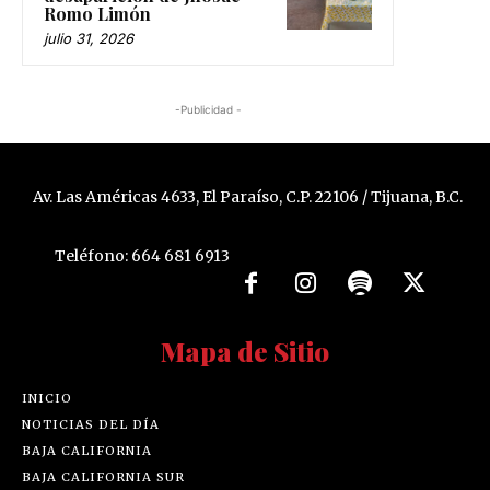
Romo Limón
julio 31, 2026
-Publicidad -
Av. Las Américas 4633, El Paraíso, C.P. 22106 / Tijuana, B.C.
Teléfono: 664 681 6913
Mapa de Sitio
INICIO
NOTICIAS DEL DÍA
BAJA CALIFORNIA
BAJA CALIFORNIA SUR