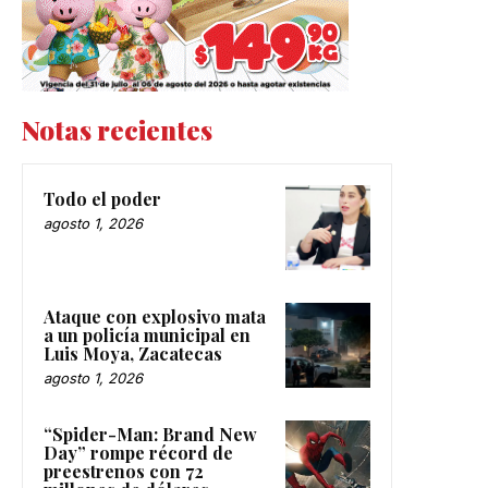
Notas recientes
Todo el poder
agosto 1, 2026
Ataque con explosivo mata
a un policía municipal en
Luis Moya, Zacatecas
agosto 1, 2026
“Spider-Man: Brand New
Day” rompe récord de
preestrenos con 72