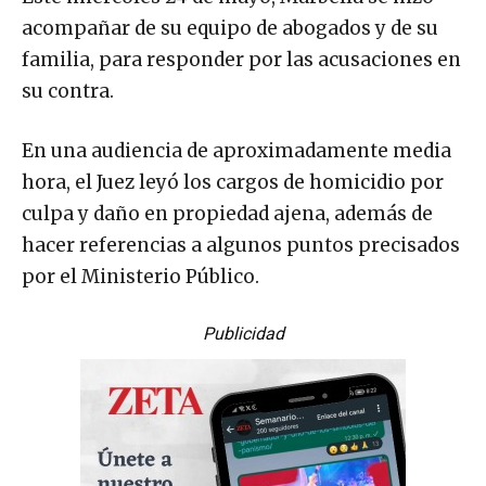
acompañar de su equipo de abogados y de su
familia, para responder por las acusaciones en
su contra.
En una audiencia de aproximadamente media
hora, el Juez leyó los cargos de homicidio por
culpa y daño en propiedad ajena, además de
hacer referencias a algunos puntos precisados
por el Ministerio Público.
Publicidad