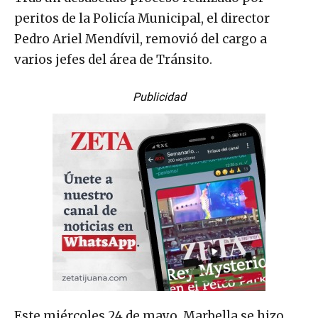
peritos de la Policía Municipal, el director
Pedro Ariel Mendívil, removió del cargo a
varios jefes del área de Tránsito.
Publicidad
Este miércoles 24 de mayo, Marbella se hizo