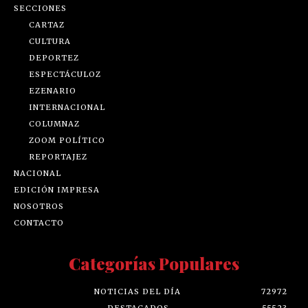
SECCIONES
CARTAZ
CULTURA
DEPORTEZ
ESPECTÁCULOZ
EZENARIO
INTERNACIONAL
COLUMNAZ
ZOOM POLÍTICO
REPORTAJEZ
NACIONAL
EDICIÓN IMPRESA
NOSOTROS
CONTACTO
Categorías Populares
NOTICIAS DEL DÍA
72972
DESTACADOS
55523