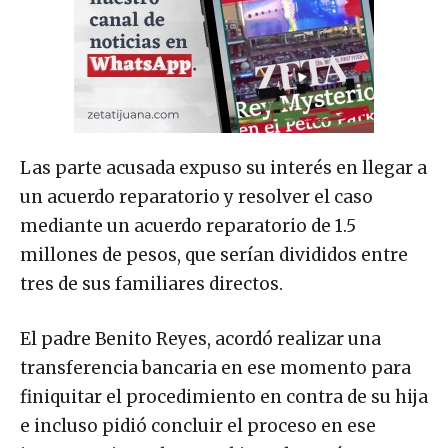
Las parte acusada expuso su interés en llegar a
un acuerdo reparatorio y resolver el caso
mediante un acuerdo reparatorio de 1.5
millones de pesos, que serían divididos entre
tres de sus familiares directos.
El padre Benito Reyes, acordó realizar una
transferencia bancaria en ese momento para
finiquitar el procedimiento en contra de su hija
e incluso pidió concluir el proceso en ese