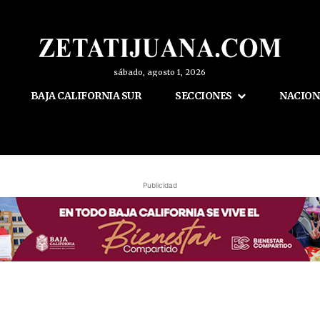
sábado, agosto 1, 2026
BAJA CALIFORNIA SUR
SECCIONES
NACION
Publicidad