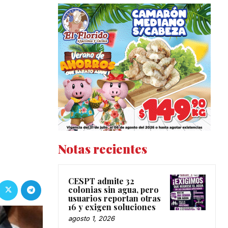
Notas recientes
CESPT admite 32
colonias sin agua, pero
usuarios reportan otras
16 y exigen soluciones
agosto 1, 2026