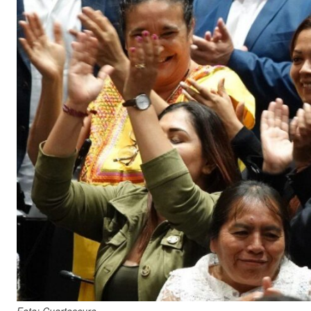
Foto: Cuartoscuro