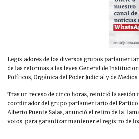
Legisladores de los diversos grupos parlamentari
de las reformas a las leyes General de Institucio
Políticos, Orgánica del Poder Judicial y de Medio
Tras un receso de cinco horas, reinició la sesión 
coordinador del grupo parlamentario del Partido
Alberto Puente Salas, anunció el retiro de la llam
votos, para garantizar mantener el registro de l