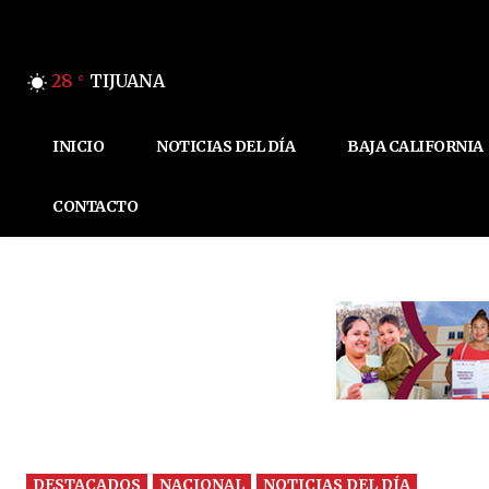
28
TIJUANA
C
INICIO
NOTICIAS DEL DÍA
BAJA CALIFORNIA
CONTACTO
DESTACADOS
NACIONAL
NOTICIAS DEL DÍA