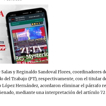
 Salas y Reginaldo Sandoval Flores, coordinadores d
del Trabajo (PT), respectivamente, con el titular de
 López Hernández, acordaron eliminar el párrafo re
l Senado, mediante una interpretación del artículo 72