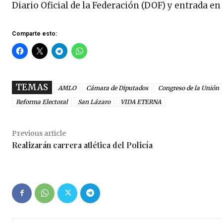
Diario Oficial de la Federación (DOF) y entrada en
Comparte esto:
TEMAS
AMLO
Cámara de Diputados
Congreso de la Unión
Reforma Electoral
San Lázaro
VIDA ETERNA
Previous article
Realizarán carrera atlética del Policía