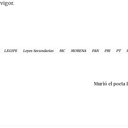
 vigor.
LEGIPE
Leyes Secundarias
MC
MORENA
PAN
PRI
PT
Murió el poeta 