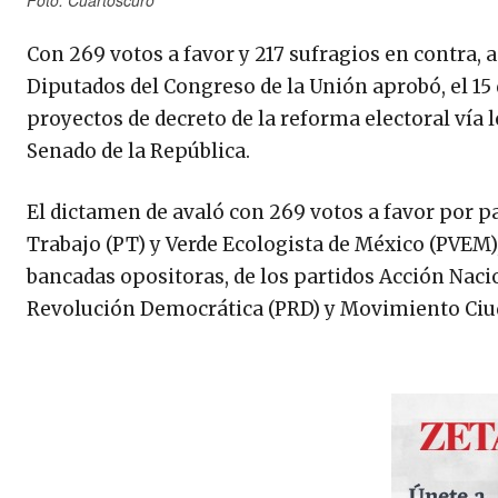
Con 269 votos a favor y 217 sufragios en contra, 
Diputados del Congreso de la Unión aprobó, el 15 
proyectos de decreto de la reforma electoral vía 
Senado de la República.
El dictamen de avaló con 269 votos a favor por p
Trabajo (PT) y Verde Ecologista de México (PVEM),
bancadas opositoras, de los partidos Acción Nacion
Revolución Democrática (PRD) y Movimiento Ciu