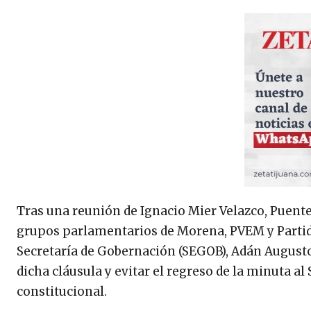
Tras una reunión de Ignacio Mier Velazco, Puente
grupos parlamentarios de Morena, PVEM y Partido 
Secretaría de Gobernación (SEGOB), Adán Augusto
dicha cláusula y evitar el regreso de la minuta a
constitucional.