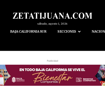
sábado, agosto 1, 2026
BAJA CALIFORNIA SUR
SECCIONES
NACION
Publicidad