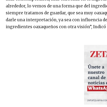
alrededor, lo vemos de una forma que del ingredi
siempre tratamos de guardar, que sea muy oaxaqu
darle una interpretación, ya sea con influencia de 
ingredientes oaxaqueños con otra visión”, Indicó 