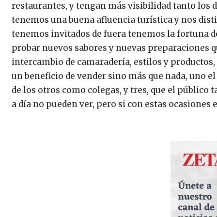
restaurantes, y tengan más visibilidad tanto los 
tenemos una buena afluencia turística y nos dist
tenemos invitados de fuera tenemos la fortuna de 
probar nuevos sabores y nuevas preparaciones que
intercambio de camaradería, estilos y productos
un beneficio de vender sino más que nada, uno el
de los otros como colegas, y tres, que el público 
a día no pueden ver, pero si con estas ocasiones 