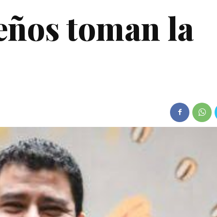
eños toman la