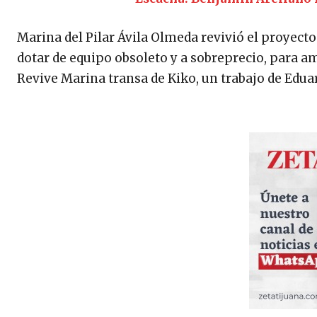
Marina del Pilar Ávila Olmeda revivió el proyecto
dotar de equipo obsoleto y a sobreprecio, para am
Revive Marina transa de Kiko, un trabajo de Eduar