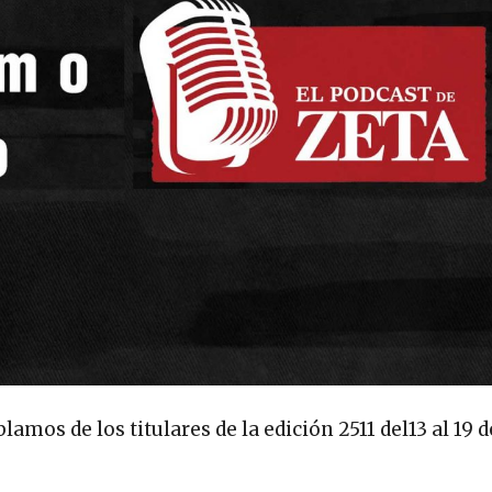
amos de los titulares de la edición 2511 del13 al 19 