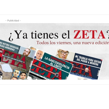
- Publicidad -