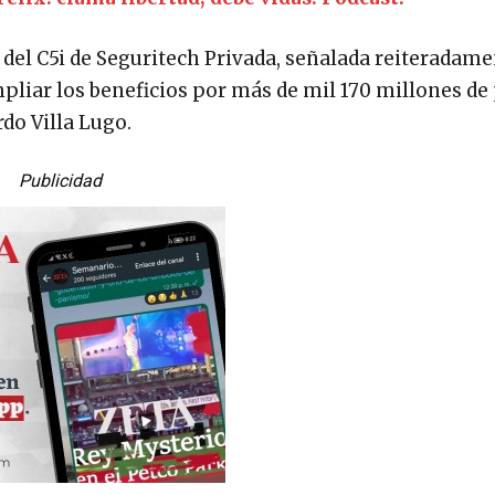
 del C5i de Seguritech Privada, señalada reiteradam
pliar los beneficios por más de mil 170 millones de
do Villa Lugo.
Publicidad