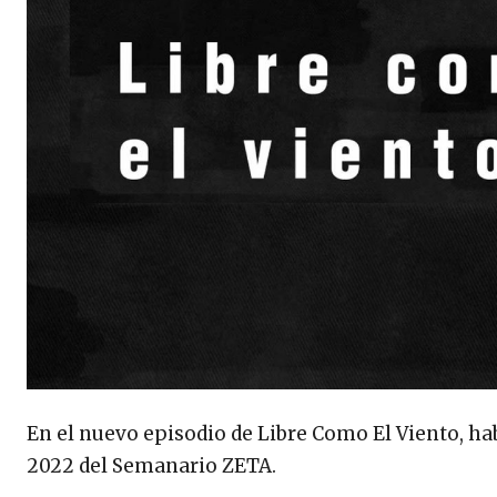
En el nuevo episodio de Libre Como El Viento, habl
2022 del Semanario ZETA.