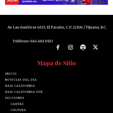
Av. Las Américas 4633, El Paraíso, C.P. 22106 / Tijuana, B.C.
Teléfono: 664 681 6913
Mapa de Sitio
INICIO
NOTICIAS DEL DÍA
BAJA CALIFORNIA
BAJA CALIFORNIA SUR
SECCIONES
CARTAZ
CULTURA