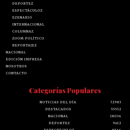
DEPORTEZ
ESPECTÁCULOZ
EZENARIO
INTERNACIONAL
COLUMNAZ
ZOOM POLÍTICO
REPORTAJEZ
NACIONAL
EDICIÓN IMPRESA
NOSOTROS
CONTACTO
Categorías Populares
NOTICIAS DEL DÍA
72983
DESTACADOS
55532
NACIONAL
18036
DEPORTEZ
9612