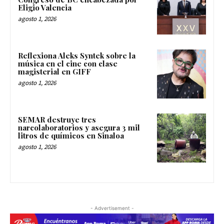
Eligio Valencia
agosto 1, 2026
Reflexiona Aleks Syntek sobre la
música en el cine con clase
magisterial en GIFF
agosto 1, 2026
SEMAR destruye tres
narcolaboratorios y asegura 3 mil
litros de químicos en Sinaloa
agosto 1, 2026
- Advertisement -