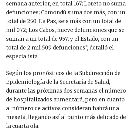
semana anterior, en total 167; Loreto no suma
defunciones; Comondú suma dos más, con un
total de 250; La Paz, seis más con un total de
mil 072; Los Cabos, nueve defunciones que se
suman a un total de 957; y el Estado, con un
total de 2 mil 509 defunciones”, detalló el
especialista.
Según los pronósticos de la Subdirección de
Epidemiología de la Secretaría de Salud,
durante las próximas dos semanas el número
de hospitalizados aumentará, pero en cuanto
al número de activos consideran habrá una
meseta, llegando así al punto más delicado de
la cuarta ola.