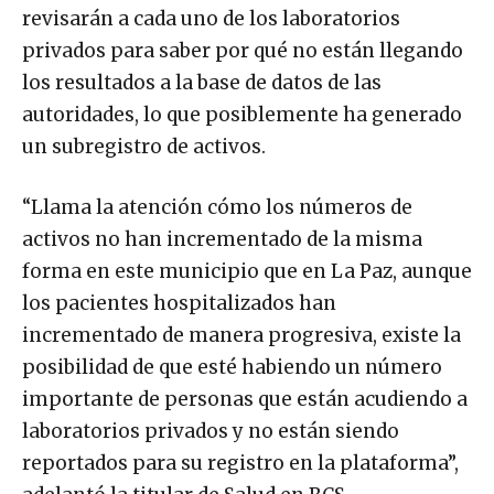
revisarán a cada uno de los laboratorios
privados para saber por qué no están llegando
los resultados a la base de datos de las
autoridades, lo que posiblemente ha generado
un subregistro de activos.
“Llama la atención cómo los números de
activos no han incrementado de la misma
forma en este municipio que en La Paz, aunque
los pacientes hospitalizados han
incrementado de manera progresiva, existe la
posibilidad de que esté habiendo un número
importante de personas que están acudiendo a
laboratorios privados y no están siendo
reportados para su registro en la plataforma”,