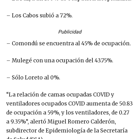
– Los Cabos subió a 72%.
Publicidad
– Comondú se encuentra al 45% de ocupación.
– Mulegé con una ocupación del 43.75%.
– Sólo Loreto al 0%.
“La relación de camas ocupadas COVID y
ventiladores ocupados COVID aumenta de 50.83
de ocupación a 59%, y los ventiladores, de 0.27
a 9.35%”, alertó Miguel Romero Calderón,
subdirector de Epidemiología de la Secretaría