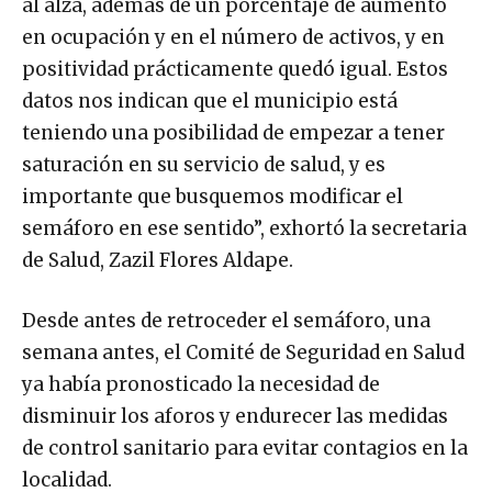
al alza, además de un porcentaje de aumento
en ocupación y en el número de activos, y en
positividad prácticamente quedó igual. Estos
datos nos indican que el municipio está
teniendo una posibilidad de empezar a tener
saturación en su servicio de salud, y es
importante que busquemos modificar el
semáforo en ese sentido”, exhortó la secretaria
de Salud, Zazil Flores Aldape.
Desde antes de retroceder el semáforo, una
semana antes, el Comité de Seguridad en Salud
ya había pronosticado la necesidad de
disminuir los aforos y endurecer las medidas
de control sanitario para evitar contagios en la
localidad.