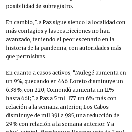
posibilidad de subregistro.
En cambio, La Paz sigue siendo la localidad con
más contagios y las restricciones no han
avanzado, teniendo el peor escenario en la
historia de la pandemia, con autoridades más
que permisivas.
En cuanto a casos activos, “Mulegé aumenta en
un 9%, quedando en 446; Loreto disminuye un
6.38%, con 220; Comondú aumenta un 11%
hasta 661; La Paz a 5 mil 177, un 6% más con
relación a la semana anterior; Los Cabos
disminuye de mil 391 a 985, una reducción de
29% con relación a la semana anterior. Y a