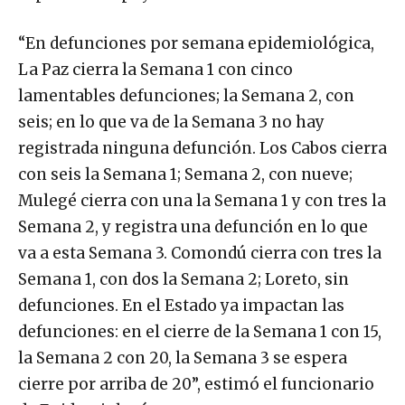
“En defunciones por semana epidemiológica,
La Paz cierra la Semana 1 con cinco
lamentables defunciones; la Semana 2, con
seis; en lo que va de la Semana 3 no hay
registrada ninguna defunción. Los Cabos cierra
con seis la Semana 1; Semana 2, con nueve;
Mulegé cierra con una la Semana 1 y con tres la
Semana 2, y registra una defunción en lo que
va a esta Semana 3. Comondú cierra con tres la
Semana 1, con dos la Semana 2; Loreto, sin
defunciones. En el Estado ya impactan las
defunciones: en el cierre de la Semana 1 con 15,
la Semana 2 con 20, la Semana 3 se espera
cierre por arriba de 20”, estimó el funcionario