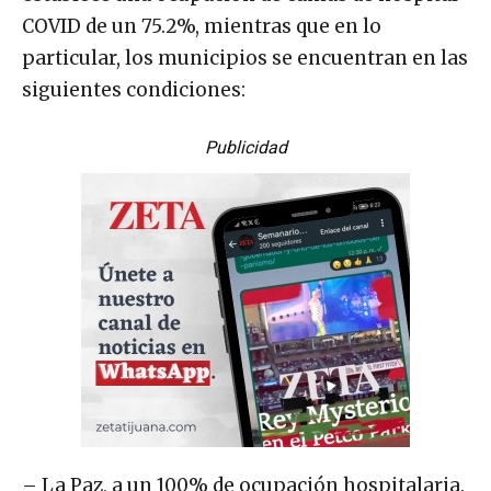
COVID de un 75.2%, mientras que en lo
particular, los municipios se encuentran en las
siguientes condiciones:
Publicidad
– La Paz, a un 100% de ocupación hospitalaria.