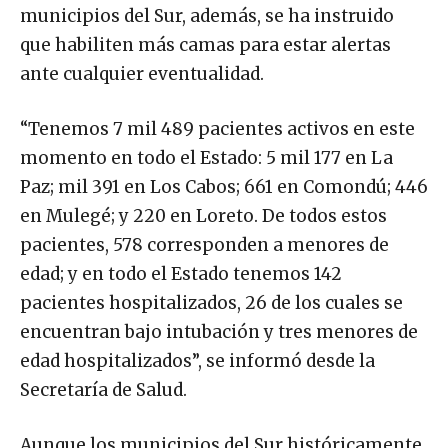
municipios del Sur, además, se ha instruido
que habiliten más camas para estar alertas
ante cualquier eventualidad.
“Tenemos 7 mil 489 pacientes activos en este
momento en todo el Estado: 5 mil 177 en La
Paz; mil 391 en Los Cabos; 661 en Comondú; 446
en Mulegé; y 220 en Loreto. De todos estos
pacientes, 578 corresponden a menores de
edad; y en todo el Estado tenemos 142
pacientes hospitalizados, 26 de los cuales se
encuentran bajo intubación y tres menores de
edad hospitalizados”, se informó desde la
Secretaría de Salud.
Aunque los municipios del Sur históricamente