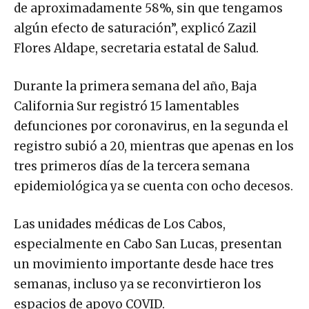
de aproximadamente 58%, sin que tengamos
algún efecto de saturación”, explicó Zazil
Flores Aldape, secretaria estatal de Salud.
Durante la primera semana del año, Baja
California Sur registró 15 lamentables
defunciones por coronavirus, en la segunda el
registro subió a 20, mientras que apenas en los
tres primeros días de la tercera semana
epidemiológica ya se cuenta con ocho decesos.
Las unidades médicas de Los Cabos,
especialmente en Cabo San Lucas, presentan
un movimiento importante desde hace tres
semanas, incluso ya se reconvirtieron los
espacios de apoyo COVID.