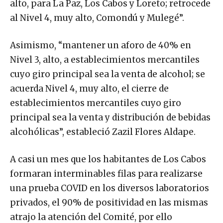
alto, para La Paz, Los Cabos y Loreto; retrocede
al Nivel 4, muy alto, Comondú y Mulegé”.
Asimismo, “mantener un aforo de 40% en
Nivel 3, alto, a establecimientos mercantiles
cuyo giro principal sea la venta de alcohol; se
acuerda Nivel 4, muy alto, el cierre de
establecimientos mercantiles cuyo giro
principal sea la venta y distribución de bebidas
alcohólicas”, estableció Zazil Flores Aldape.
A casi un mes que los habitantes de Los Cabos
formaran interminables filas para realizarse
una prueba COVID en los diversos laboratorios
privados, el 90% de positividad en las mismas
atrajo la atención del Comité, por ello