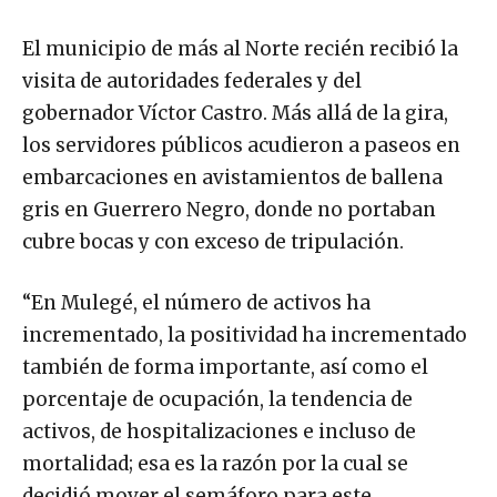
El municipio de más al Norte recién recibió la
visita de autoridades federales y del
gobernador Víctor Castro. Más allá de la gira,
los servidores públicos acudieron a paseos en
embarcaciones en avistamientos de ballena
gris en Guerrero Negro, donde no portaban
cubre bocas y con exceso de tripulación.
“En Mulegé, el número de activos ha
incrementado, la positividad ha incrementado
también de forma importante, así como el
porcentaje de ocupación, la tendencia de
activos, de hospitalizaciones e incluso de
mortalidad; esa es la razón por la cual se
decidió mover el semáforo para este