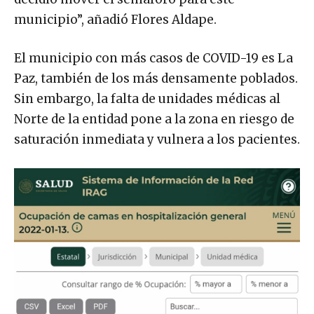
municipio”, añadió Flores Aldape.
El municipio con más casos de COVID-19 es La
Paz, también de los más densamente poblados.
Sin embargo, la falta de unidades médicas al
Norte de la entidad pone a la zona en riesgo de
saturación inmediata y vulnera a los pacientes.