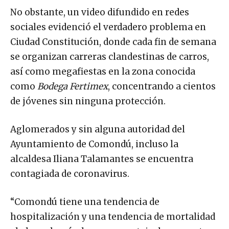
No obstante, un video difundido en redes
sociales evidenció el verdadero problema en
Ciudad Constitución, donde cada fin de semana
se organizan carreras clandestinas de carros,
así como megafiestas en la zona conocida
como
Bodega Fertimex
, concentrando a cientos
de jóvenes sin ninguna protección.
Aglomerados y sin alguna autoridad del
Ayuntamiento de Comondú, incluso la
alcaldesa Iliana Talamantes se encuentra
contagiada de coronavirus.
“Comondú tiene una tendencia de
hospitalización y una tendencia de mortalidad