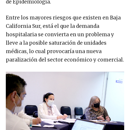
de Epidemiología.
Entre los mayores riesgos que existen en Baja
California Sur, está el que la demanda
hospitalaria se convierta en un problema y
lleve a la posible saturación de unidades
médicas, lo cual provocaría una nueva
paralización del sector económico y comercial.