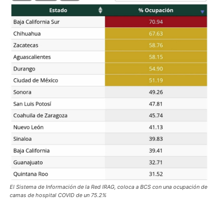
El Sistema de Información de la Red IRAG, coloca a BCS con una ocupación de
camas de hospital COVID de un 75.2%