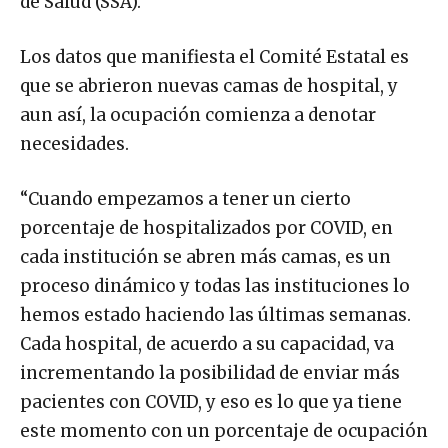
de Salud (SSA).
Los datos que manifiesta el Comité Estatal es
que se abrieron nuevas camas de hospital, y
aun así, la ocupación comienza a denotar
necesidades.
“Cuando empezamos a tener un cierto
porcentaje de hospitalizados por COVID, en
cada institución se abren más camas, es un
proceso dinámico y todas las instituciones lo
hemos estado haciendo las últimas semanas.
Cada hospital, de acuerdo a su capacidad, va
incrementando la posibilidad de enviar más
pacientes con COVID, y eso es lo que ya tiene
este momento con un porcentaje de ocupación