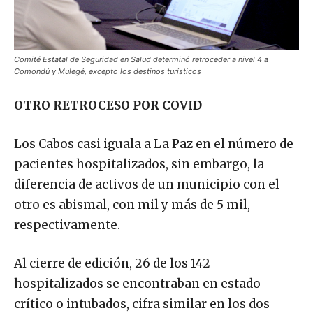
Comité Estatal de Seguridad en Salud determinó retroceder a nivel 4 a
Comondú y Mulegé, excepto los destinos turísticos
OTRO RETROCESO POR COVID
Los Cabos casi iguala a La Paz en el número de
pacientes hospitalizados, sin embargo, la
diferencia de activos de un municipio con el
otro es abismal, con mil y más de 5 mil,
respectivamente.
Al cierre de edición, 26 de los 142
hospitalizados se encontraban en estado
crítico o intubados, cifra similar en los dos