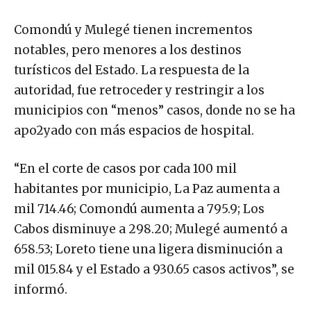
Comondú y Mulegé tienen incrementos
notables, pero menores a los destinos
turísticos del Estado. La respuesta de la
autoridad, fue retroceder y restringir a los
municipios con “menos” casos, donde no se ha
apo2yado con más espacios de hospital.
“En el corte de casos por cada 100 mil
habitantes por municipio, La Paz aumenta a
mil 714.46; Comondú aumenta a 795.9; Los
Cabos disminuye a 298.20; Mulegé aumentó a
658.53; Loreto tiene una ligera disminución a
mil 015.84 y el Estado a 930.65 casos activos”, se
informó.