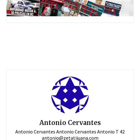
Antonio Cervantes
Antonio Cervantes Antonio Cervantes Antonio T 42
antonio@zetatijuana.com