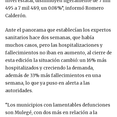
nivel estatal, disminuyen ligeramente de 7 mil
495 a 7 mil 489, un 0.08%”, informó Romero
Calderón.
Ante el panorama que establecían los expertos
sanitarios hace dos semanas, que había
muchos casos, pero las hospitalizaciones y
fallecimientos no iban en aumento, al cierre de
esta edición la situación cambió: un 16% más
hospitalizados y creciendo la demanda,
además de 33% más fallecimientos en una
semana, lo que ya puso en alerta a las
autoridades.
“Los municipios con lamentables defunciones
son Mulegé, con dos más en relación a la