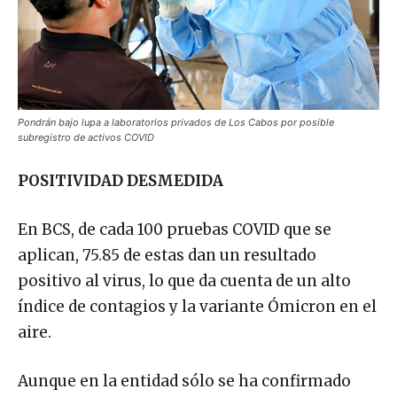
Pondrán bajo lupa a laboratorios privados de Los Cabos por posible
subregistro de activos COVID
POSITIVIDAD DESMEDIDA
En BCS, de cada 100 pruebas COVID que se
aplican, 75.85 de estas dan un resultado
positivo al virus, lo que da cuenta de un alto
índice de contagios y la variante Ómicron en el
aire.
Aunque en la entidad sólo se ha confirmado