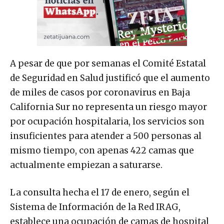
A pesar de que por semanas el Comité Estatal
de Seguridad en Salud justificó que el aumento
de miles de casos por coronavirus en Baja
California Sur no representa un riesgo mayor
por ocupación hospitalaria, los servicios son
insuficientes para atender a 500 personas al
mismo tiempo, con apenas 422 camas que
actualmente empiezan a saturarse.
La consulta hecha el 17 de enero, según el
Sistema de Información de la Red IRAG,
establece una ocupación de camas de hospital