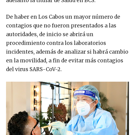
adelantó la titular de Salud en BCS.
De haber en Los Cabos un mayor número de
contagios que no fueron presentados a las
autoridades, de inicio se abrirá un
procedimiento contra los laboratorios
incidentes, además de analizar si habrá cambio
en la movilidad, a fin de evitar más contagios
del virus SARS-CoV-2.