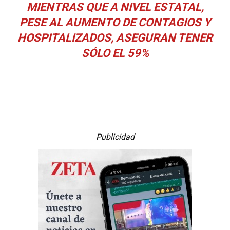
MIENTRAS QUE A NIVEL ESTATAL,
PESE AL AUMENTO DE CONTAGIOS Y
HOSPITALIZADOS, ASEGURAN TENER
SÓLO EL 59%
Publicidad