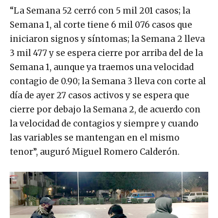
“La Semana 52 cerró con 5 mil 201 casos; la
Semana 1, al corte tiene 6 mil 076 casos que
iniciaron signos y síntomas; la Semana 2 lleva
3 mil 477 y se espera cierre por arriba del de la
Semana 1, aunque ya traemos una velocidad
contagio de 0.90; la Semana 3 lleva con corte al
día de ayer 27 casos activos y se espera que
cierre por debajo la Semana 2, de acuerdo con
la velocidad de contagios y siempre y cuando
las variables se mantengan en el mismo
tenor”, auguró Miguel Romero Calderón.