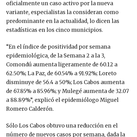
oficialmente un caso activo por la nueva
variante, especialistas la consideran como
predominante en la actualidad, lo dicen las
estadísticas en los cinco municipios.
“En el índice de positividad por semana
epidemiológica, de la Semana 2 a la 3,
Comondú aumenta ligeramente de 60.12 a
62.50%; La Paz, de 60.54% a 91.92%; Loreto
disminuye de 56.4 a 50%; Los Cabos aumenta
de 67.85% a 85.96%; y Mulegé aumenta de 32.07
a 88.89%”, explicó el epidemiólogo Miguel
Romero Calderón.
Sólo Los Cabos obtuvo una reducción en el
número de nuevos casos por semana, dada la