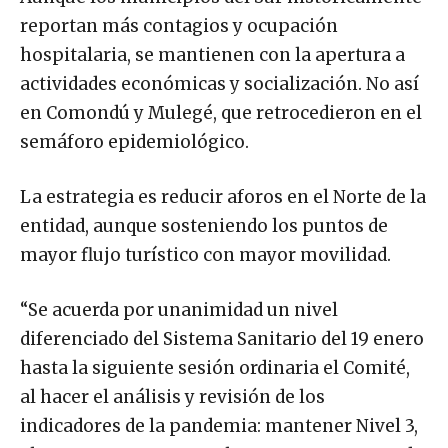
reportan más contagios y ocupación
hospitalaria, se mantienen con la apertura a
actividades económicas y socialización. No así
en Comondú y Mulegé, que retrocedieron en el
semáforo epidemiológico.
La estrategia es reducir aforos en el Norte de la
entidad, aunque sosteniendo los puntos de
mayor flujo turístico con mayor movilidad.
“Se acuerda por unanimidad un nivel
diferenciado del Sistema Sanitario del 19 enero
hasta la siguiente sesión ordinaria el Comité,
al hacer el análisis y revisión de los
indicadores de la pandemia: mantener Nivel 3,