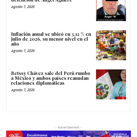
agosto 7, 2026
Inflación anual se ubicó en 3.12 % en
julio de 2026, su menor nivel en el
año
agosto 7, 2026
Betssy Chávez sale del Perú rumbo
a México y ambos países reanudan
relaciones diplomáticas
agosto 7, 2026
- Advertisement -