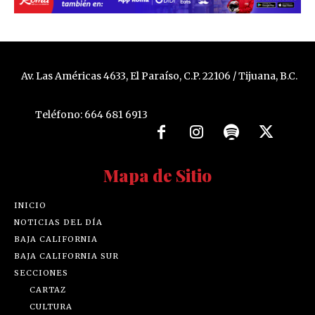
Av. Las Américas 4633, El Paraíso, C.P. 22106 / Tijuana, B.C.
Teléfono: 664 681 6913
Mapa de Sitio
INICIO
NOTICIAS DEL DÍA
BAJA CALIFORNIA
BAJA CALIFORNIA SUR
SECCIONES
CARTAZ
CULTURA