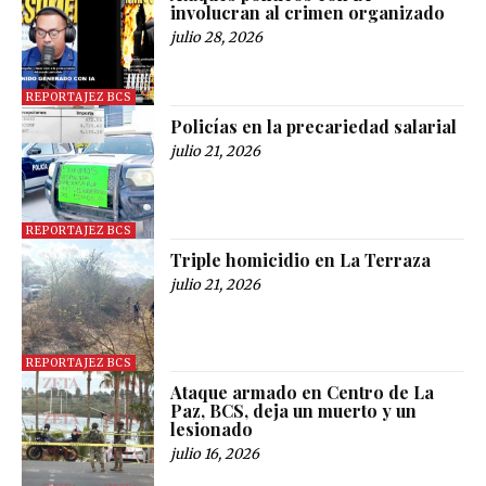
involucran al crimen organizado
julio 28, 2026
REPORTAJEZ BCS
Policías en la precariedad salarial
julio 21, 2026
REPORTAJEZ BCS
Triple homicidio en La Terraza
julio 21, 2026
REPORTAJEZ BCS
Ataque armado en Centro de La
Paz, BCS, deja un muerto y un
lesionado
julio 16, 2026