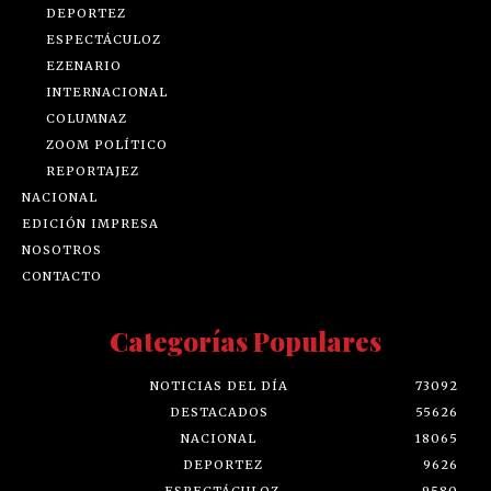
DEPORTEZ
ESPECTÁCULOZ
EZENARIO
INTERNACIONAL
COLUMNAZ
ZOOM POLÍTICO
REPORTAJEZ
NACIONAL
EDICIÓN IMPRESA
NOSOTROS
CONTACTO
Categorías Populares
NOTICIAS DEL DÍA
73092
DESTACADOS
55626
NACIONAL
18065
DEPORTEZ
9626