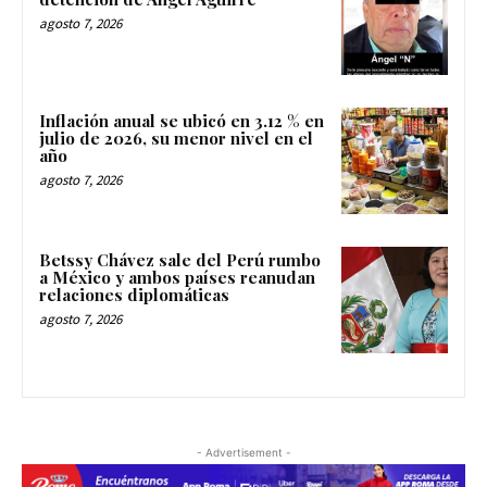
agosto 7, 2026
Inflación anual se ubicó en 3.12 % en
julio de 2026, su menor nivel en el
año
agosto 7, 2026
Betssy Chávez sale del Perú rumbo
a México y ambos países reanudan
relaciones diplomáticas
agosto 7, 2026
- Advertisement -