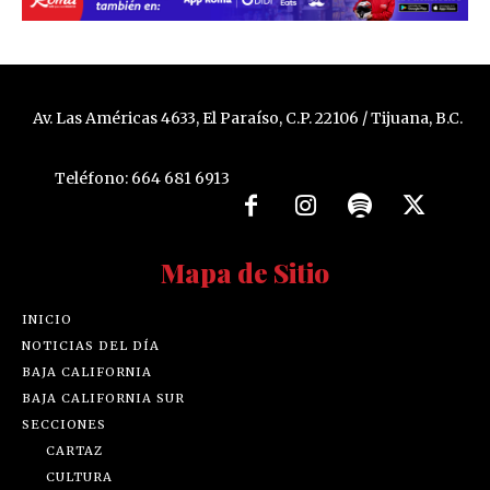
Av. Las Américas 4633, El Paraíso, C.P. 22106 / Tijuana, B.C.
Teléfono: 664 681 6913
Mapa de Sitio
INICIO
NOTICIAS DEL DÍA
BAJA CALIFORNIA
BAJA CALIFORNIA SUR
SECCIONES
CARTAZ
CULTURA