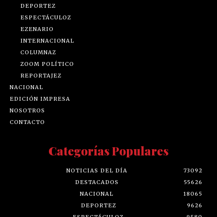
DEPORTEZ
ESPECTÁCULOZ
EZENARIO
INTERNACIONAL
COLUMNAZ
ZOOM POLÍTICO
REPORTAJEZ
NACIONAL
EDICIÓN IMPRESA
NOSOTROS
CONTACTO
Categorías Populares
NOTICIAS DEL DÍA
73092
DESTACADOS
55626
NACIONAL
18065
DEPORTEZ
9626