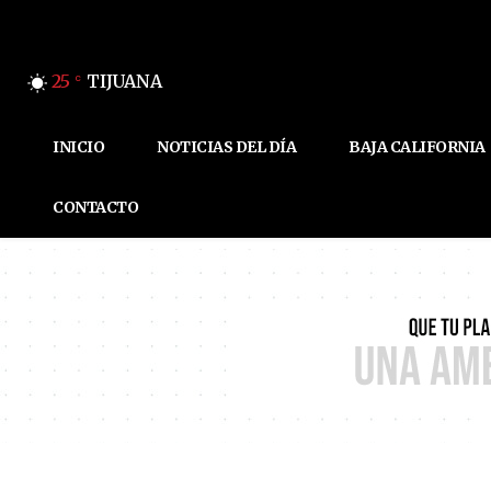
25
TIJUANA
C
INICIO
NOTICIAS DEL DÍA
BAJA CALIFORNIA
CONTACTO