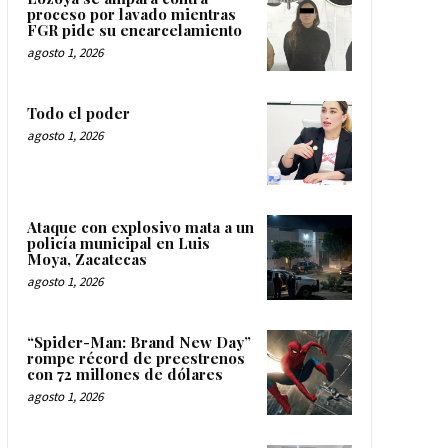
proceso por lavado mientras
FGR pide su encarcelamiento
agosto 1, 2026
Todo el poder
agosto 1, 2026
Ataque con explosivo mata a un
policía municipal en Luis
Moya, Zacatecas
agosto 1, 2026
“Spider-Man: Brand New Day”
rompe récord de preestrenos
con 72 millones de dólares
agosto 1, 2026