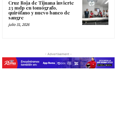
Cruz Roja de Tijuana invierte
23 mdp en tomógrafo,
quirófano y nuevo banco de
sangre
julio 31, 2026
- Advertisement -