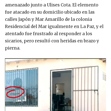
amenazado junto a Ulises Cota. El elemento
fue atacado en su domicilio ubicado en las
calles Japón y Mar Amarillo de la colonia
Residencial del Mar igualmente en La Paz, y el
atentado fue frustrado al responder a los
sicarios, pero resultó con heridas en brazo y
pierna.