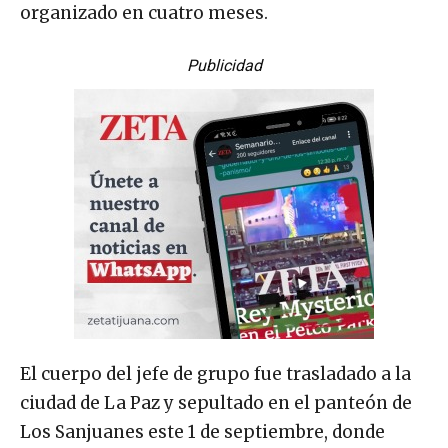
organizado en cuatro meses.
Publicidad
El cuerpo del jefe de grupo fue trasladado a la
ciudad de La Paz y sepultado en el panteón de
Los Sanjuanes este 1 de septiembre, donde