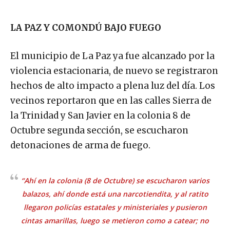
LA PAZ Y COMONDÚ BAJO FUEGO
El municipio de La Paz ya fue alcanzado por la
violencia estacionaria, de nuevo se registraron
hechos de alto impacto a plena luz del día. Los
vecinos reportaron que en las calles Sierra de
la Trinidad y San Javier en la colonia 8 de
Octubre segunda sección, se escucharon
detonaciones de arma de fuego.
“Ahí en la colonia (8 de Octubre) se escucharon varios
balazos, ahí donde está una narcotiendita, y al ratito
llegaron policías estatales y ministeriales y pusieron
cintas amarillas, luego se metieron como a catear; no