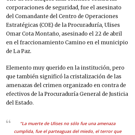
corporaciones de seguridad, fue el asesinato
del Comandante del Centro de Operaciones
Estratégicas (COE) de la Procuraduría, Ulises
Omar Cota Montaño, asesinado el 22 de abril
en el fraccionamiento Camino en el municipio
de La Paz.
Elemento muy querido en la institución, pero
que también significó la cristalización de las
amenazas del crimen organizado en contra de
efectivos de la Procuraduría General de Justicia
del Estado.
“La muerte de Ulises no sólo fue una amenaza
cumplida, fue el parteaguas del miedo, el terror que