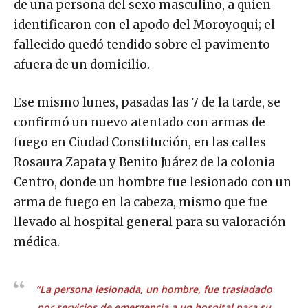
de una persona del sexo masculino, a quien
identificaron con el apodo del Moroyoqui; el
fallecido quedó tendido sobre el pavimento
afuera de un domicilio.
Ese mismo lunes, pasadas las 7 de la tarde, se
confirmó un nuevo atentado con armas de
fuego en Ciudad Constitución, en las calles
Rosaura Zapata y Benito Juárez de la colonia
Centro, donde un hombre fue lesionado con un
arma de fuego en la cabeza, mismo que fue
llevado al hospital general para su valoración
médica.
“La persona lesionada, un hombre, fue trasladado
por servicios de emergencia a un hospital para su