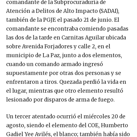
comandante de la Subprocuraduría de
Atención a Delitos de Alto Impacto (SADAI),
también de la PGJE el pasado 21 de junio. El
comandante se encontraba comiendo pasadas
las dos de la tarde en Carnitas Aguilar ubicada
sobre Avenida Forjadores y calle 2, en el
municipio de La Paz, junto a dos elementos,
cuando un comando armado ingresó
supuestamente por otras dos personas y se
enfrentaron a tiros. Quezada perdió la vida en
el lugar, mientras que otro elemento resultó
lesionado por disparos de arma de fuego.
Un tercer atentado ocurrió el miércoles 20 de
agosto, siendo el elemento del COE, Humberto
Gadiel Yee Avilés, el blanco; también había sido