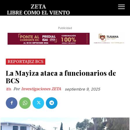
Publicidad
REPORTAJEZ BCS
La Mayiza ataca a funcionarios de
BCS
Por
Investigaciones ZETA
septiembre 9, 2025