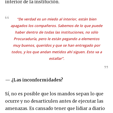
interior de la institución.
“De verdad es un miedo al interior, están bien
apagados los compañeros. Sabemos de lo que puede
haber dentro de todas las instituciones, no sólo
Procuraduría, pero le están pegando a elementos
muy buenos, queridos y que se han entregado por
todos, y los que andan metidos ahí siguen. Esto va a
estallar”.
—
¿Las inconformidades?
Sí, no es posible que los mandos sepan lo que
ocurre y no desarticulen antes de ejecutar las
amenazas. Es cansado tener que lidiar a diario