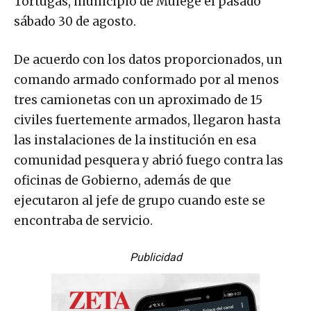
Tortugas, municipio de Mulegé el pasado
sábado 30 de agosto.
De acuerdo con los datos proporcionados, un
comando armado conformado por al menos
tres camionetas con un aproximado de 15
civiles fuertemente armados, llegaron hasta
las instalaciones de la institución en esa
comunidad pesquera y abrió fuego contra las
oficinas de Gobierno, además de que
ejecutaron al jefe de grupo cuando este se
encontraba de servicio.
Publicidad