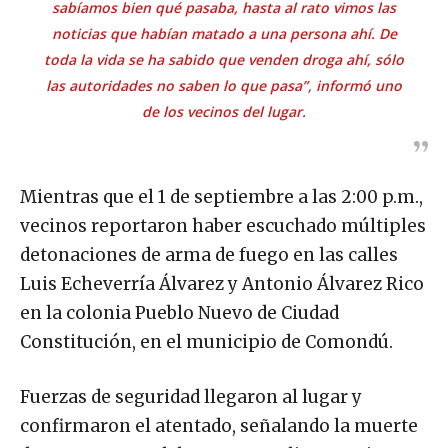
sabíamos bien qué pasaba, hasta al rato vimos las
noticias que habían matado a una persona ahí. De
toda la vida se ha sabido que venden droga ahí, sólo
las autoridades no saben lo que pasa”, informó uno
de los vecinos del lugar.
Mientras que el 1 de septiembre a las 2:00 p.m.,
vecinos reportaron haber escuchado múltiples
detonaciones de arma de fuego en las calles
Luis Echeverría Álvarez y Antonio Álvarez Rico
en la colonia Pueblo Nuevo de Ciudad
Constitución, en el municipio de Comondú.
Fuerzas de seguridad llegaron al lugar y
confirmaron el atentado, señalando la muerte