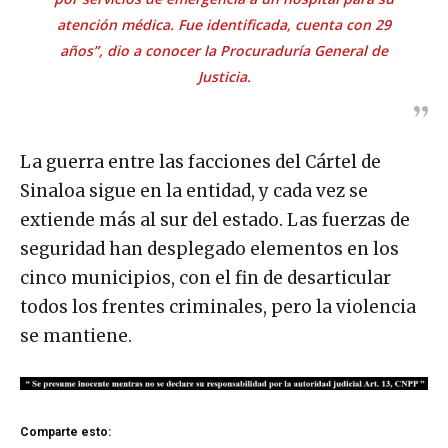
atención médica. Fue identificada, cuenta con 29
años”, dio a conocer la Procuraduría General de
Justicia.
La guerra entre las facciones del Cártel de
Sinaloa sigue en la entidad, y cada vez se
extiende más al sur del estado. Las fuerzas de
seguridad han desplegado elementos en los
cinco municipios, con el fin de desarticular
todos los frentes criminales, pero la violencia
se mantiene.
Comparte esto: