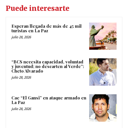
Puede interesarte
Esperan llegada de más de 45 mil
turistas en La Paz
julio 28, 2026
“BCS necesita capacidad, voluntad
y juventud; no descarten al Verde”:
Cheto Alvarado
julio 28, 2026
Cae “El Gansi” en ataque armado en
La Paz
julio 28, 2026