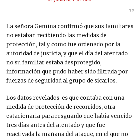
La señora Gemina confirmó que sus familiares
no estaban recibiendo las medidas de
protección, tal y como fue ordenado por la
autoridad de justicia, y que el día del atentado
no su familiar estaba desprotegido,
información que pudo haber sido filtrada por
fuerzas de seguridad al grupo de sicarios.
Los datos revelados, es que contaba con una
medida de protección de recorridos, otra
estacionaria para resguardo que había vencido
tres días antes del atentado y que fue
reactivada la mañana del ataque, en el que no