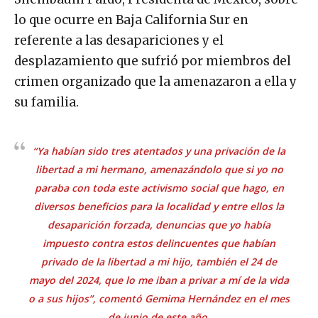
lo que ocurre en Baja California Sur en
referente a las desapariciones y el
desplazamiento que sufrió por miembros del
crimen organizado que la amenazaron a ella y
su familia.
“Ya habían sido tres atentados y una privación de la
libertad a mi hermano, amenazándolo que si yo no
paraba con toda este activismo social que hago, en
diversos beneficios para la localidad y entre ellos la
desaparición forzada, denuncias que yo había
impuesto contra estos delincuentes que habían
privado de la libertad a mi hijo, también el 24 de
mayo del 2024, que lo me iban a privar a mí de la vida
o a sus hijos”, comentó Gemima Hernández en el mes
de junio de este año.