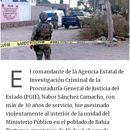
E
l comandante de la Agencia Estatal de
Investigación Criminal de la
Procuraduría General de Justicia del
Estado (PGJE), Nabor Sánchez Camacho, con
más de 30 años de servicio, fue asesinado
violentamente al interior de la unidad del
Ministerio Público en el poblado de Bahía