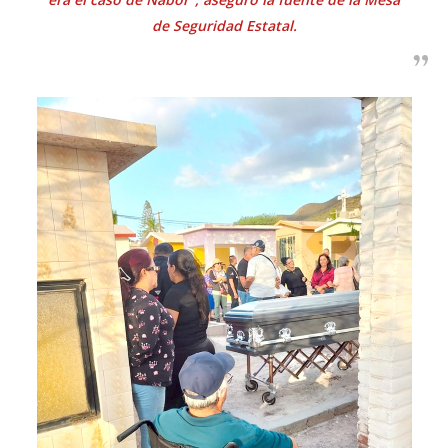
de Seguridad Estatal.