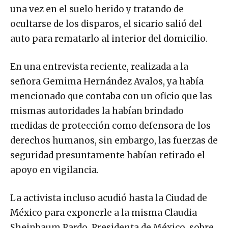
una vez en el suelo herido y tratando de
ocultarse de los disparos, el sicario salió del
auto para rematarlo al interior del domicilio.
En una entrevista reciente, realizada a la
señora Gemima Hernández Avalos, ya había
mencionado que contaba con un oficio que las
mismas autoridades la habían brindado
medidas de protección como defensora de los
derechos humanos, sin embargo, las fuerzas de
seguridad presuntamente habían retirado el
apoyo en vigilancia.
La activista incluso acudió hasta la Ciudad de
México para exponerle a la misma Claudia
Sheinbaum Pardo, Presidenta de México, sobre