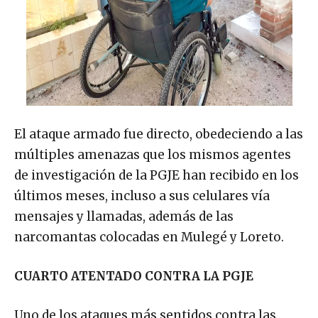
El ataque armado fue directo, obedeciendo a las
múltiples amenazas que los mismos agentes
de investigación de la PGJE han recibido en los
últimos meses, incluso a sus celulares vía
mensajes y llamadas, además de las
narcomantas colocadas en Mulegé y Loreto.
CUARTO ATENTADO CONTRA LA PGJE
Uno de los ataques más sentidos contra las