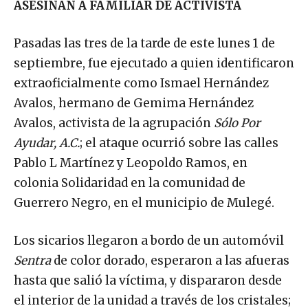
ASESINAN A FAMILIAR DE ACTIVISTA
Pasadas las tres de la tarde de este lunes 1 de
septiembre, fue ejecutado a quien identificaron
extraoficialmente como Ismael Hernández
Avalos, hermano de Gemima Hernández
Avalos, activista de la agrupación
Sólo Por
Ayudar, A.C.
; el ataque ocurrió sobre las calles
Pablo L Martínez y Leopoldo Ramos, en
colonia Solidaridad en la comunidad de
Guerrero Negro, en el municipio de Mulegé.
Los sicarios llegaron a bordo de un automóvil
Sentra
de color dorado, esperaron a las afueras
hasta que salió la víctima, y dispararon desde
el interior de la unidad a través de los cristales;