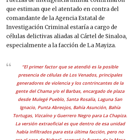
que estiman que el atentado en contra del
comandante de la Agencia Estatal de
Investigación Criminal estaría a cargo de
células delictivas aliadas al Cártel de Sinaloa,
especialmente a la facción de La Mayiza.
“El primer factor que se atendió es la posible
presencia de células de Los Venados, principales
generadores de violencia y los contrincantes de la
gente del Chama y/o el Barbas, encargado de plaza
desde Mulegé Pueblo, Santa Rosalía, Laguna San
Ignacio, Punta Abreojos, Bahía Asunción, Bahía
Tortugas, Vizcaíno y Guerrero Negro para La Chapiza.
La versión extraoficial es que dentro de esa unidad
había infiltrados para esta última facción, pero no
era el caso de Nabor”, aseguró la fuente de la Mesa