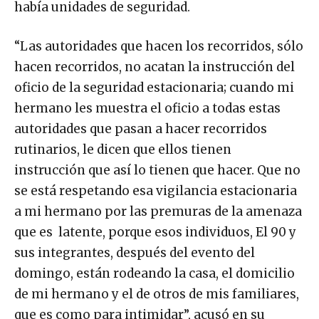
había unidades de seguridad.
“Las autoridades que hacen los recorridos, sólo
hacen recorridos, no acatan la instrucción del
oficio de la seguridad estacionaria; cuando mi
hermano les muestra el oficio a todas estas
autoridades que pasan a hacer recorridos
rutinarios, le dicen que ellos tienen
instrucción que así lo tienen que hacer. Que no
se está respetando esa vigilancia estacionaria
a mi hermano por las premuras de la amenaza
que es latente, porque esos individuos, El 90 y
sus integrantes, después del evento del
domingo, están rodeando la casa, el domicilio
de mi hermano y el de otros de mis familiares,
que es como para intimidar”, acusó en su