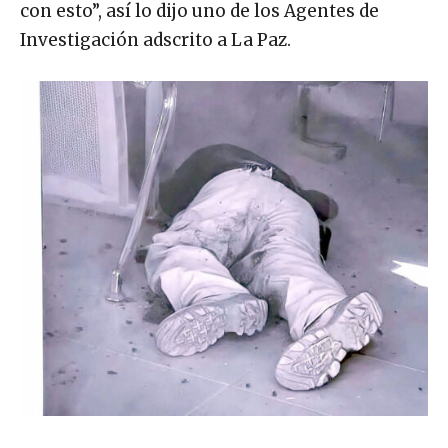
con esto”, así lo dijo uno de los Agentes de
Investigación adscrito a La Paz.