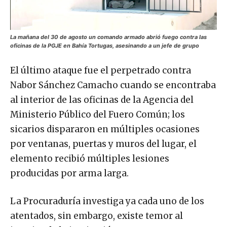
La mañana del 30 de agosto un comando armado abrió fuego contra las
oficinas de la PGJE en Bahía Tortugas, asesinando a un jefe de grupo
El último ataque fue el perpetrado contra
Nabor Sánchez Camacho cuando se encontraba
al interior de las oficinas de la Agencia del
Ministerio Público del Fuero Común; los
sicarios dispararon en múltiples ocasiones
por ventanas, puertas y muros del lugar, el
elemento recibió múltiples lesiones
producidas por arma larga.
La Procuraduría investiga ya cada uno de los
atentados, sin embargo, existe temor al