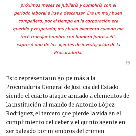
próximos meses se jubilaría y cumpliría con el
periodo laboral e irse a descansar. Era un muy buen
compañero, por el tiempo en la corporación era
querido y respetado; muy buen elemento cuando me
tocó trabajar hombro con hombro junto a él”,
expresó uno de los agentes de investigación de la
Procuraduría.
Esto representa un golpe más a la
Procuraduría General de Justicia del Estado,
siendo el cuarto ataque armado a elementos de
la institución al mando de Antonio López
Rodríguez, el tercero que pierde la vida en el
cumplimiento del deber y el quinto agente en
ser baleado por miembros del crimen