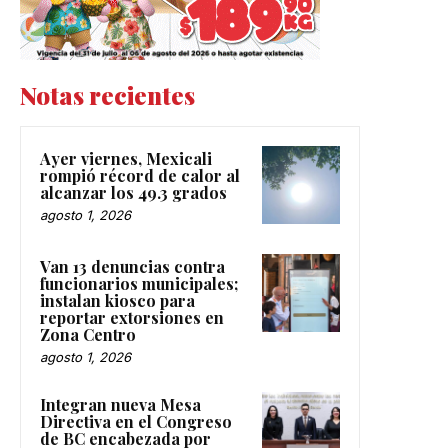
Notas recientes
Ayer viernes, Mexicali
rompió récord de calor al
alcanzar los 49.3 grados
agosto 1, 2026
Van 13 denuncias contra
funcionarios municipales;
instalan kiosco para
reportar extorsiones en
Zona Centro
agosto 1, 2026
Integran nueva Mesa
Directiva en el Congreso
de BC encabezada por