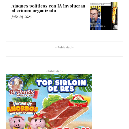
Ataques políticos con IA involucran
al crimen organizado
julio 28, 2026
- Publicidad -
-Publicidad -