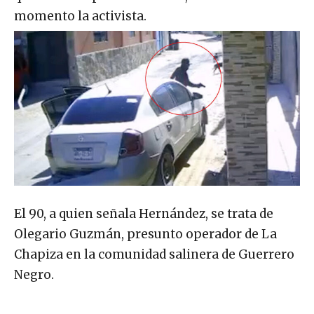
momento la activista.
El 90, a quien señala Hernández, se trata de
Olegario Guzmán, presunto operador de La
Chapiza en la comunidad salinera de Guerrero
Negro.