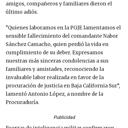
amigos, compañeros y familiares dieron el
último adiós.
“Quienes laboramos en la PGJE lamentamos el
sensible fallecimiento del comandante Nabor
Sánchez Camacho, quien perdió la vida en
cumplimiento de su deber. Expresamos
nuestras más sinceras condolencias a sus
familiares y amistades, reconociendo la
invaluable labor realizada en favor de la
procuración de justicia en Baja California Sur”,
lamentó Antonio López, a nombre de la
Procuraduría.
Publicidad
Fuerzas de inteligencia militar confirmaron