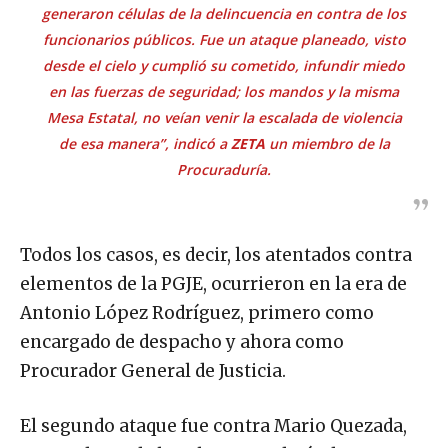
generaron células de la delincuencia en contra de los
funcionarios públicos. Fue un ataque planeado, visto
desde el cielo y cumplió su cometido, infundir miedo
en las fuerzas de seguridad; los mandos y la misma
Mesa Estatal, no veían venir la escalada de violencia
de esa manera”, indicó a
ZETA
un miembro de la
Procuraduría.
Todos los casos, es decir, los atentados contra
elementos de la PGJE, ocurrieron en la era de
Antonio López Rodríguez, primero como
encargado de despacho y ahora como
Procurador General de Justicia.
El segundo ataque fue contra Mario Quezada,