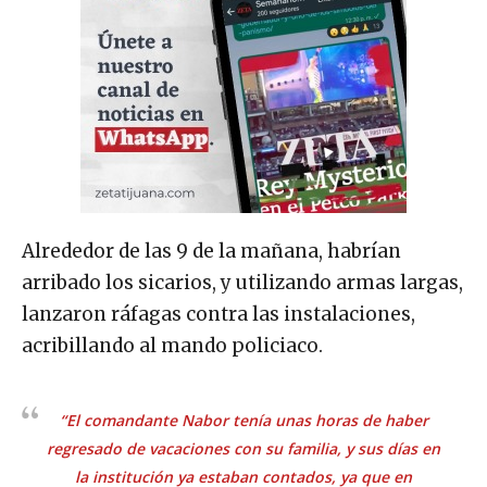
Alrededor de las 9 de la mañana, habrían
arribado los sicarios, y utilizando armas largas,
lanzaron ráfagas contra las instalaciones,
acribillando al mando policiaco.
“El comandante Nabor tenía unas horas de haber
regresado de vacaciones con su familia, y sus días en
la institución ya estaban contados, ya que en