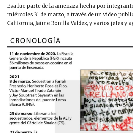
Esa fue parte de la amenaza hecha por integrante
miércoles 31 de marzo, a través de un video publ
California, Jaime Bonilla Valdez, y varios jefes y