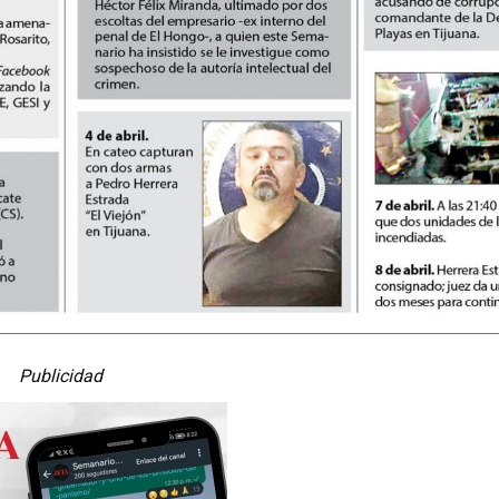
Publicidad