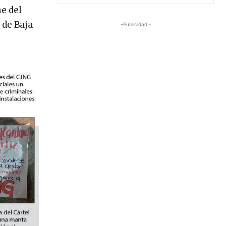
e del
 de Baja
-Publicidad -