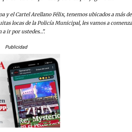
oa y el Cartel Arellano Félix, tenemos ubicados a más de
tas locas de la Policía Municipal, les vamos a comenza
 a ir por ustedes…”.
Publicidad