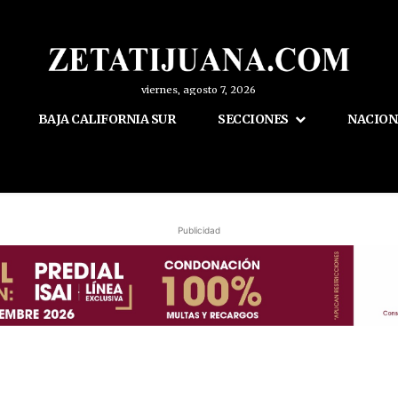
viernes, agosto 7, 2026
BAJA CALIFORNIA SUR
SECCIONES
NACION
Publicidad