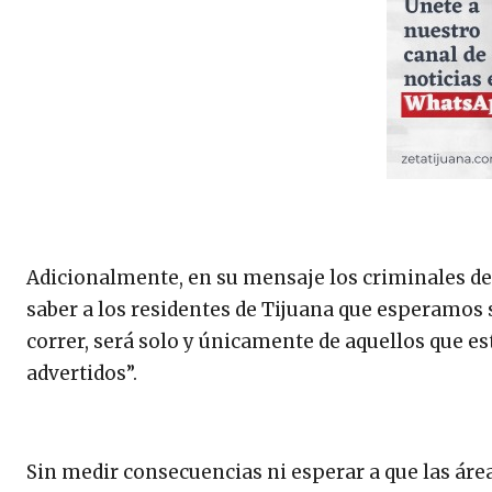
Adicionalmente, en su mensaje los criminales de
saber a los residentes de Tijuana que esperamos s
correr, será solo y únicamente de aquellos que es
advertidos”.
Sin medir consecuencias ni esperar a que las área