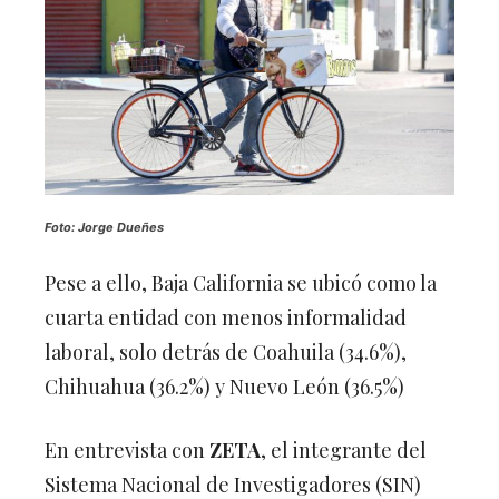
Foto: Jorge Dueñes
Pese a ello, Baja California se ubicó como la
cuarta entidad con menos informalidad
laboral, solo detrás de Coahuila (34.6%),
Chihuahua (36.2%) y Nuevo León (36.5%)
En entrevista con
ZETA
, el integrante del
Sistema Nacional de Investigadores (SIN)