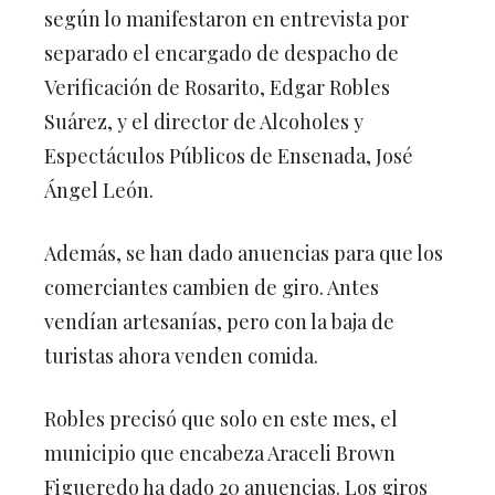
según lo manifestaron en entrevista por
separado el encargado de despacho de
Verificación de Rosarito, Edgar Robles
Suárez, y el director de Alcoholes y
Espectáculos Públicos de Ensenada, José
Ángel León.
Además, se han dado anuencias para que los
comerciantes cambien de giro. Antes
vendían artesanías, pero con la baja de
turistas ahora venden comida.
Robles precisó que solo en este mes, el
municipio que encabeza Araceli Brown
Figueredo ha dado 20 anuencias. Los giros