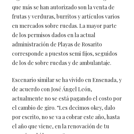
que más se han autorizado son la venta de
frutas y verduras, burritos y artículos varios
en mercados sobre ruedas. La mayor parte
de los permisos dados en la actual
administración de Playas de Rosarito
corresponde a puestos semi fijos, seguidos
de los de sobre ruedas y de ambulantaje.
Escenario similar se ha vivido en Ensenada, y
de acuerdo con José Ángel León,
actualmente no se está pagando el costo por
el cambio de giro. “Les decimos okey, dalo
por escrito, no se va a cobrar este año, hasta
el año que viene, en la renovación de tu