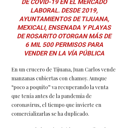
DE COVID-19 EN EL MERCADO
LABORAL. DESDE 2019,
AYUNTAMIENTOS DE TIJUANA,
MEXICALI, ENSENADA Y PLAYAS
DE ROSARITO OTORGAN MÁS DE
6 MIL 500 PERMISOS PARA
VENDER EN LA VÍA PÚBLICA
En un crucero de Tijuana, Juan Carlos vende
manzanas cubiertas con chamoy. Aunque
“poco a poquito” va recuperando la venta
que tenía antes de la pandemia de
coronavirus, el tiempo que invierte en
comercializarlas se ha duplicado.