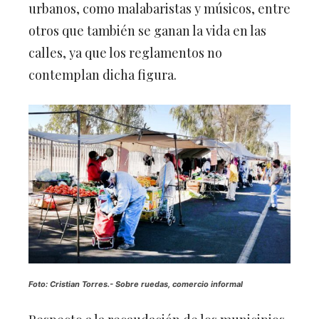
urbanos, como malabaristas y músicos, entre
otros que también se ganan la vida en las
calles, ya que los reglamentos no
contemplan dicha figura.
Foto: Cristian Torres.-
Sobre ruedas, comercio informal