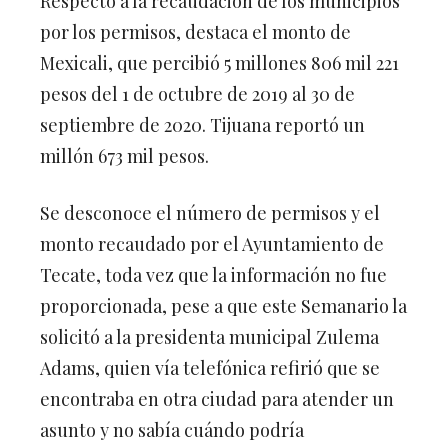
Respecto a la recaudación de los municipios
por los permisos, destaca el monto de
Mexicali, que percibió 5 millones 806 mil 221
pesos del 1 de octubre de 2019 al 30 de
septiembre de 2020. Tijuana reportó un
millón 673 mil pesos.
Se desconoce el número de permisos y el
monto recaudado por el Ayuntamiento de
Tecate, toda vez que la información no fue
proporcionada, pese a que este Semanario la
solicitó a la presidenta municipal Zulema
Adams, quien vía telefónica refirió que se
encontraba en otra ciudad para atender un
asunto y no sabía cuándo podría