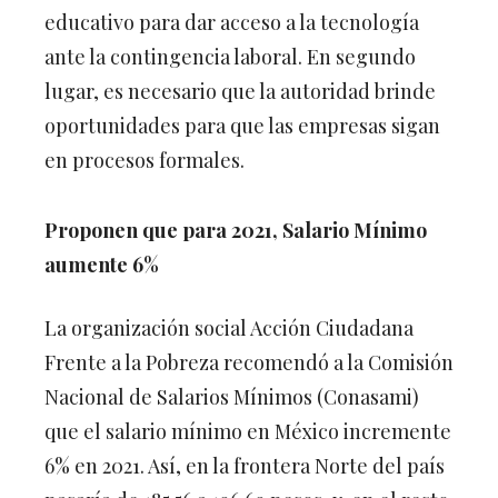
educativo para dar acceso a la tecnología
ante la contingencia laboral. En segundo
lugar, es necesario que la autoridad brinde
oportunidades para que las empresas sigan
en procesos formales.
Proponen que para 2021, Salario Mínimo
aumente 6%
La organización social Acción Ciudadana
Frente a la Pobreza recomendó a la Comisión
Nacional de Salarios Mínimos (Conasami)
que el salario mínimo en México incremente
6% en 2021. Así, en la frontera Norte del país