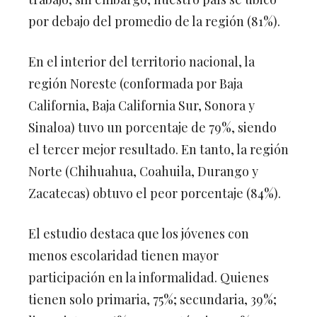
por debajo del promedio de la región (81%).
En el interior del territorio nacional, la
región Noreste (conformada por Baja
California, Baja California Sur, Sonora y
Sinaloa) tuvo un porcentaje de 79%, siendo
el tercer mejor resultado. En tanto, la región
Norte (Chihuahua, Coahuila, Durango y
Zacatecas) obtuvo el peor porcentaje (84%).
El estudio destaca que los jóvenes con
menos escolaridad tienen mayor
participación en la informalidad. Quienes
tienen solo primaria, 75%; secundaria, 39%;