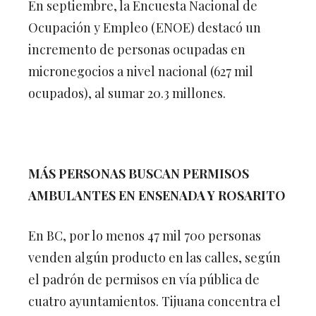
En septiembre, la Encuesta Nacional de
Ocupación y Empleo (ENOE) destacó un
incremento de personas ocupadas en
micronegocios a nivel nacional (627 mil
ocupados), al sumar 20.3 millones.
MÁS PERSONAS BUSCAN PERMISOS
AMBULANTES EN ENSENADA Y ROSARITO
En BC, por lo menos 47 mil 700 personas
venden algún producto en las calles, según
el padrón de permisos en vía pública de
cuatro ayuntamientos. Tijuana concentra el