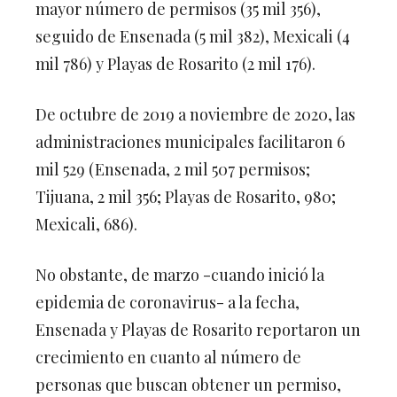
mayor número de permisos (35 mil 356),
seguido de Ensenada (5 mil 382), Mexicali (4
mil 786) y Playas de Rosarito (2 mil 176).
De octubre de 2019 a noviembre de 2020, las
administraciones municipales facilitaron 6
mil 529 (Ensenada, 2 mil 507 permisos;
Tijuana, 2 mil 356; Playas de Rosarito, 980;
Mexicali, 686).
No obstante, de marzo -cuando inició la
epidemia de coronavirus- a la fecha,
Ensenada y Playas de Rosarito reportaron un
crecimiento en cuanto al número de
personas que buscan obtener un permiso,