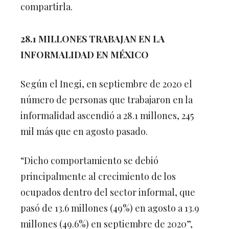
compartirla.
28.1 MILLONES TRABAJAN EN LA
INFORMALIDAD EN MÉXICO
Según el Inegi, en septiembre de 2020 el
número de personas que trabajaron en la
informalidad ascendió a 28.1 millones, 245
mil más que en agosto pasado.
“Dicho comportamiento se debió
principalmente al crecimiento de los
ocupados dentro del sector informal, que
pasó de 13.6 millones (49%) en agosto a 13.9
millones (49.6%) en septiembre de 2020”,