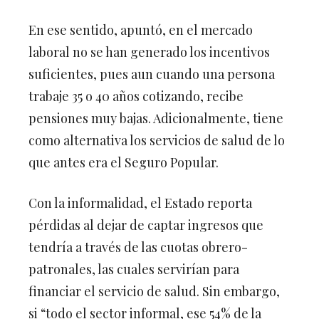
En ese sentido, apuntó, en el mercado
laboral no se han generado los incentivos
suficientes, pues aun cuando una persona
trabaje 35 o 40 años cotizando, recibe
pensiones muy bajas. Adicionalmente, tiene
como alternativa los servicios de salud de lo
que antes era el Seguro Popular.
Con la informalidad, el Estado reporta
pérdidas al dejar de captar ingresos que
tendría a través de las cuotas obrero-
patronales, las cuales servirían para
financiar el servicio de salud. Sin embargo,
si “todo el sector informal, ese 54% de la