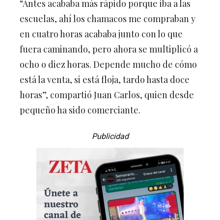
“Antes acababa más rápido porque iba a las
escuelas, ahí los chamacos me compraban y
en cuatro horas acababa junto con lo que
fuera caminando, pero ahora se multiplicó a
ocho o diez horas. Depende mucho de cómo
está la venta, si está floja, tardo hasta doce
horas”, compartió Juan Carlos, quien desde
pequeño ha sido comerciante.
Publicidad