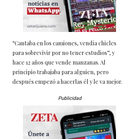
“Cantaba en los camiones, vendía chicles
para sobrevivir por no tener estudios”, y
hace 12 años que vende manzanas. Al
principio trabajaba para alguien, pero
después empezó a hacerlas él y le va mejor.
Publicidad