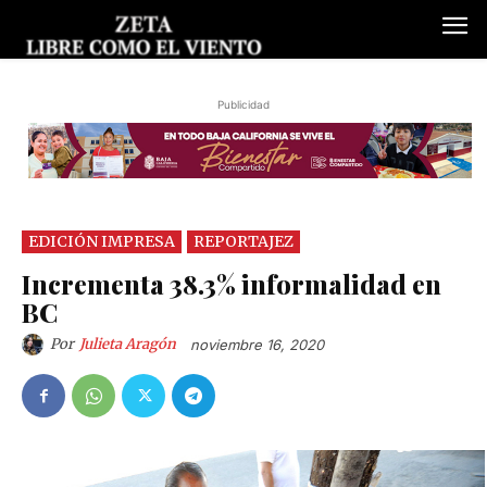
Publicidad
EDICIÓN IMPRESA
REPORTAJEZ
Incrementa 38.3% informalidad en
BC
Por
Julieta Aragón
noviembre 16, 2020