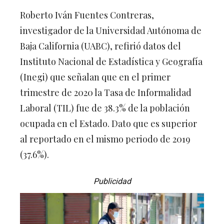
Roberto Iván Fuentes Contreras,
investigador de la Universidad Autónoma de
Baja California (UABC), refirió datos del
Instituto Nacional de Estadística y Geografía
(Inegi) que señalan que en el primer
trimestre de 2020 la Tasa de Informalidad
Laboral (TIL) fue de 38.3% de la población
ocupada en el Estado. Dato que es superior
al reportado en el mismo periodo de 2019
(37.6%).
Publicidad