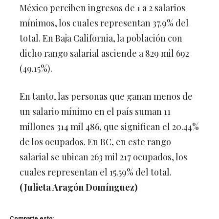
México perciben ingresos de 1 a 2 salarios
mínimos, los cuales representan 37.9% del
total. En Baja California, la población con
dicho rango salarial asciende a 829 mil 692
(49.15%).
En tanto, las personas que ganan menos de
un salario mínimo en el país suman 11
millones 314 mil 486, que significan el 20.44%
de los ocupados. En BC, en este rango
salarial se ubican 263 mil 217 ocupados, los
cuales representan el 15.59% del total.
(Julieta Aragón Domínguez)
Comparte esto: