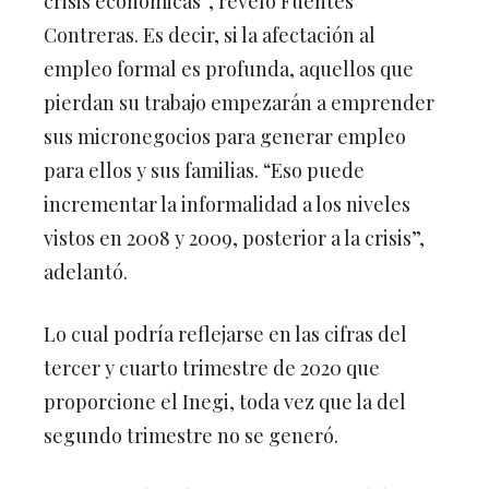
crisis económicas”, reveló Fuentes
Contreras. Es decir, si la afectación al
empleo formal es profunda, aquellos que
pierdan su trabajo empezarán a emprender
sus micronegocios para generar empleo
para ellos y sus familias. “Eso puede
incrementar la informalidad a los niveles
vistos en 2008 y 2009, posterior a la crisis”,
adelantó.
Lo cual podría reflejarse en las cifras del
tercer y cuarto trimestre de 2020 que
proporcione el Inegi, toda vez que la del
segundo trimestre no se generó.