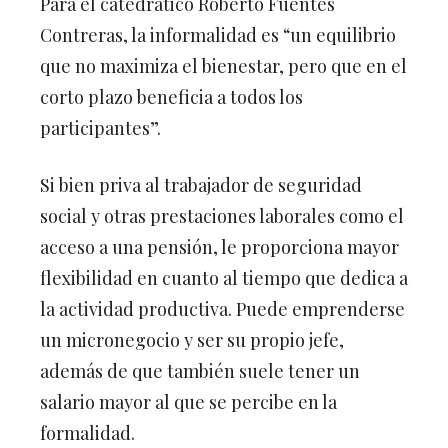
Para el catedrático Roberto Fuentes
Contreras, la informalidad es “un equilibrio
que no maximiza el bienestar, pero que en el
corto plazo beneficia a todos los
participantes”.
Si bien priva al trabajador de seguridad
social y otras prestaciones laborales como el
acceso a una pensión, le proporciona mayor
flexibilidad en cuanto al tiempo que dedica a
la actividad productiva. Puede emprenderse
un micronegocio y ser su propio jefe,
además de que también suele tener un
salario mayor al que se percibe en la
formalidad.