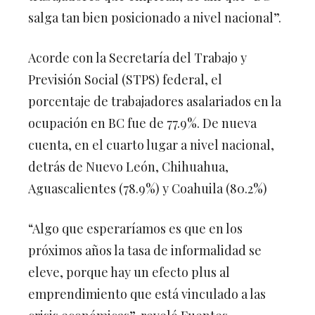
salga tan bien posicionado a nivel nacional”.
Acorde con la Secretaría del Trabajo y
Previsión Social (STPS) federal, el
porcentaje de trabajadores asalariados en la
ocupación en BC fue de 77.9%. De nueva
cuenta, en el cuarto lugar a nivel nacional,
detrás de Nuevo León, Chihuahua,
Aguascalientes (78.9%) y Coahuila (80.2%)
“Algo que esperaríamos es que en los
próximos años la tasa de informalidad se
eleve, porque hay un efecto plus al
emprendimiento que está vinculado a las