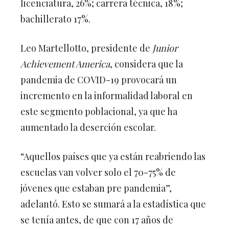
licenciatura, 26%; carrera técnica, 18%;
bachillerato 17%.
Leo Martellotto, presidente de
Junior
Achievement America
, considera que la
pandemia de COVID-19 provocará un
incremento en la informalidad laboral en
este segmento poblacional, ya que ha
aumentado la deserción escolar.
“Aquellos países que ya están reabriendo las
escuelas van volver solo el 70-75% de
jóvenes que estaban pre pandemia”,
adelantó. Esto se sumará a la estadística que
se tenía antes, de que con 17 años de