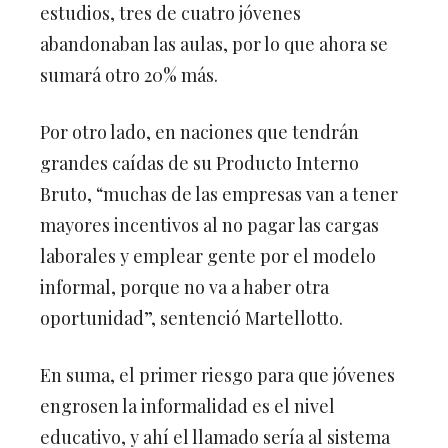
estudios, tres de cuatro jóvenes
abandonaban las aulas, por lo que ahora se
sumará otro 20% más.
Por otro lado, en naciones que tendrán
grandes caídas de su Producto Interno
Bruto, “muchas de las empresas van a tener
mayores incentivos al no pagar las cargas
laborales y emplear gente por el modelo
informal, porque no va a haber otra
oportunidad”, sentenció Martellotto.
En suma, el primer riesgo para que jóvenes
engrosen la informalidad es el nivel
educativo, y ahí el llamado sería al sistema