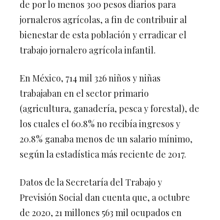
de por lo menos 300 pesos diarios para
jornaleros agrícolas, a fin de contribuir al
bienestar de esta población y erradicar el
trabajo jornalero agrícola infantil.
En México, 714 mil 326 niños y niñas
trabajaban en el sector primario
(agricultura, ganadería, pesca y forestal), de
los cuales el 60.8% no recibía ingresos y
20.8% ganaba menos de un salario mínimo,
según la estadística más reciente de 2017.
Datos de la Secretaría del Trabajo y
Previsión Social dan cuenta que, a octubre
de 2020, 21 millones 563 mil ocupados en