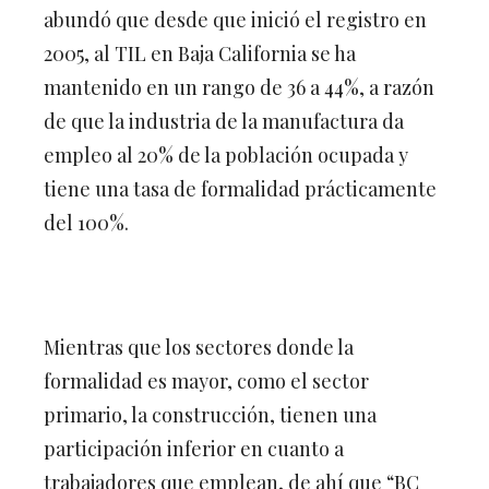
abundó que desde que inició el registro en
2005, al TIL en Baja California se ha
mantenido en un rango de 36 a 44%, a razón
de que la industria de la manufactura da
empleo al 20% de la población ocupada y
tiene una tasa de formalidad prácticamente
del 100%.
Mientras que los sectores donde la
formalidad es mayor, como el sector
primario, la construcción, tienen una
participación inferior en cuanto a
trabajadores que emplean, de ahí que “BC