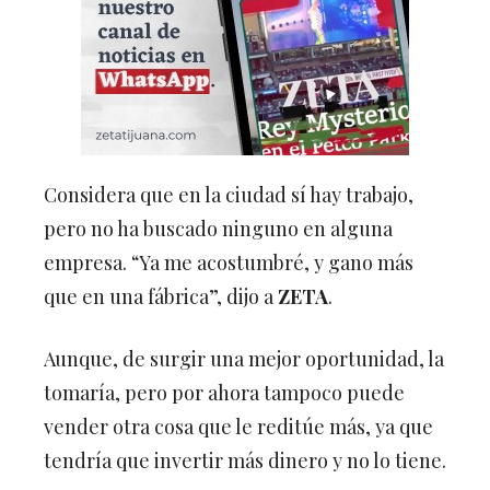
Considera que en la ciudad sí hay trabajo,
pero no ha buscado ninguno en alguna
empresa. “Ya me acostumbré, y gano más
que en una fábrica”, dijo a
ZETA
.
Aunque, de surgir una mejor oportunidad, la
tomaría, pero por ahora tampoco puede
vender otra cosa que le reditúe más, ya que
tendría que invertir más dinero y no lo tiene.