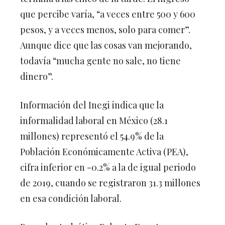
que percibe varía, “a veces entre 500 y 600
pesos, y a veces menos, solo para comer”.
Aunque dice que las cosas van mejorando,
todavía “mucha gente no sale, no tiene
dinero”.
Información del Inegi indica que la
informalidad laboral en México (28.1
millones) representó el 54.9% de la
Población Económicamente Activa (PEA),
cifra inferior en -0.2% a la de igual periodo
de 2019, cuando se registraron 31.3 millones
en esa condición laboral.