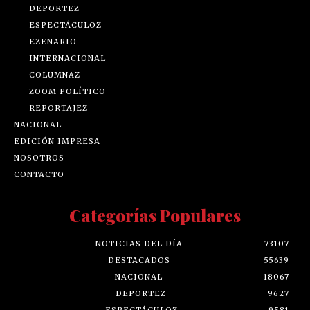
DEPORTEZ
ESPECTÁCULOZ
EZENARIO
INTERNACIONAL
COLUMNAZ
ZOOM POLÍTICO
REPORTAJEZ
NACIONAL
EDICIÓN IMPRESA
NOSOTROS
CONTACTO
Categorías Populares
NOTICIAS DEL DÍA
73107
DESTACADOS
55639
NACIONAL
18067
DEPORTEZ
9627