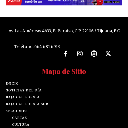
Av. Las Américas 4633, El Paraíso, C.P. 22106 / Tijuana, B.C.
Teléfono: 664 681 6913
Mapa de Sitio
INICIO
NOTICIAS DEL DÍA
BAJA CALIFORNIA
BAJA CALIFORNIA SUR
SECCIONES
CARTAZ
CULTURA