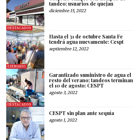
tandeo; usuarios de quejan
diciembre 15, 2022
DESTACADOS
Hasta el 31 de octubre Santa Fe
tendrá agua nuevamente: Cespt
septiembre 12, 2022
EZENARIO
Garantizado suministro de agua el
resto del verano; tandeos terminan
el 10 de agosto: CESPT
agosto 3, 2022
DESTACADOS
CESPT sin plan ante sequía
agosto 1, 2022