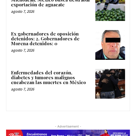
exportación de aguacate
agosto 7, 2026
Ex gobernadores de oposición
detenidos: 2. Gobernadores de
Morena detenidos: 0
agosto 7, 2026
Enfermedades del corazón,
diabetes y tumores malignos
encabezan las muertes en México
agosto 7, 2026
- Advertisement -