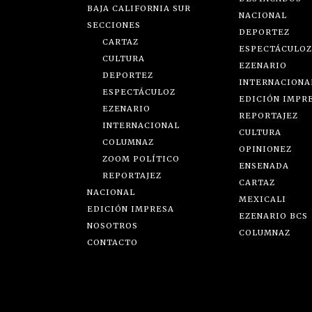
BAJA CALIFORNIA SUR
NACIONAL
SECCIONES
DEPORTEZ
CARTAZ
ESPECTÁCULOZ
CULTURA
EZENARIO
DEPORTEZ
INTERNACIONA
ESPECTÁCULOZ
EDICIÓN IMPR
EZENARIO
REPORTAJEZ
INTERNACIONAL
CULTURA
COLUMNAZ
OPINIONEZ
ZOOM POLÍTICO
ENSENADA
REPORTAJEZ
CARTAZ
NACIONAL
MEXICALI
EDICIÓN IMPRESA
EZENARIO BCS
NOSOTROS
COLUMNAZ
CONTACTO