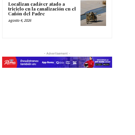
Localizan cadáver atado a
triciclo en la canalización en el
Cañón del Padre
agosto 4, 2026
- Advertisement -