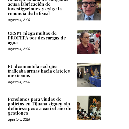
acusa fabricación de
investigaciones y exige la
renuncia de la fiscal
agosto 4, 2026
CESPT niega multas de
PROFEPA por descargas de
agua
agosto 4, 2026
EU desmantela red que
traficaba armas hacia cárteles
mexicanos
agosto 4, 2026
Pensiones para viudas de
policías en Tijuana siguen sin
definirse pese a casi el año de
gestiones
agosto 4, 2026