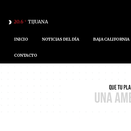
20.6
TIJUANA
C
INICIO
NOTICIAS DEL DÍA
BAJA CALIFORNIA
CONTACTO