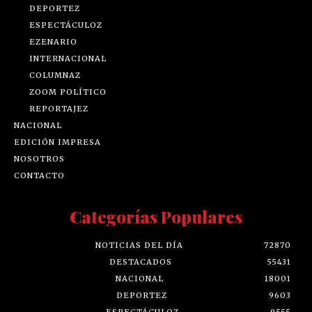
DEPORTEZ
ESPECTÁCULOZ
EZENARIO
INTERNACIONAL
COLUMNAZ
ZOOM POLÍTICO
REPORTAJEZ
NACIONAL
EDICIÓN IMPRESA
NOSOTROS
CONTACTO
Categorías Populares
NOTICIAS DEL DÍA
72870
DESTACADOS
55431
NACIONAL
18001
DEPORTEZ
9603