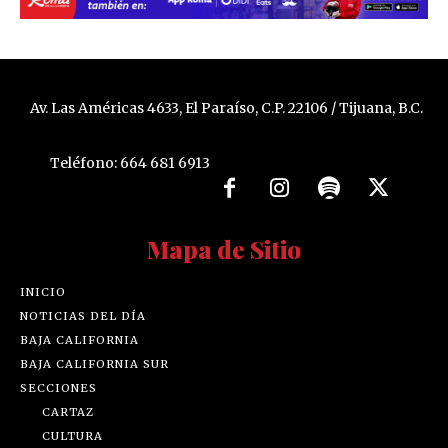
Av. Las Américas 4633, El Paraíso, C.P. 22106 / Tijuana, B.C.
Teléfono: 664 681 6913
Mapa de Sitio
INICIO
NOTICIAS DEL DÍA
BAJA CALIFORNIA
BAJA CALIFORNIA SUR
SECCIONES
CARTAZ
CULTURA