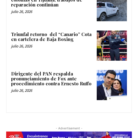
reparación continúan
julio 26, 2026
Triunfal retorno del “Canario” Cota
en cartelera de Baja Boxing
julio 26, 2026
Dirigente del PAN respalda
pronunciamiento de Fox ante
procedimiento contra Ernesto Ruffo
julio 26, 2026
- Advertisement -