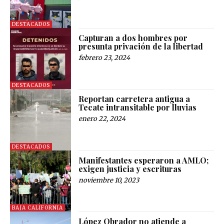
DESTACADOS
Capturan a dos hombres por
presunta privación de la libertad
febrero 23, 2024
DESTACADOS
Reportan carretera antigua a
Tecate intransitable por lluvias
enero 22, 2024
DESTACADOS
Manifestantes esperaron a AMLO;
exigen justicia y escrituras
noviembre 10, 2023
BAJA CALIFORNIA
López Obrador no atiende a