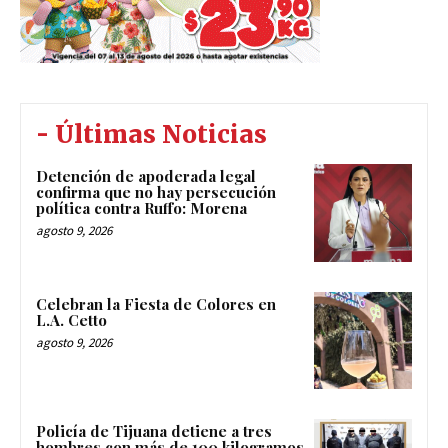
- Últimas Noticias
Detención de apoderada legal
confirma que no hay persecución
política contra Ruffo: Morena
agosto 9, 2026
Celebran la Fiesta de Colores en
L.A. Cetto
agosto 9, 2026
Policía de Tijuana detiene a tres
hombres con más de 100 kilogramos