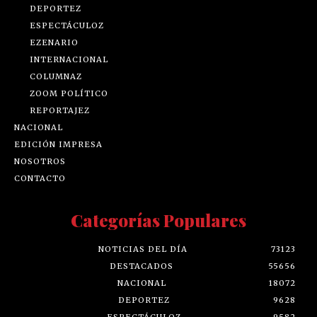
DEPORTEZ
ESPECTÁCULOZ
EZENARIO
INTERNACIONAL
COLUMNAZ
ZOOM POLÍTICO
REPORTAJEZ
NACIONAL
EDICIÓN IMPRESA
NOSOTROS
CONTACTO
Categorías Populares
NOTICIAS DEL DÍA
73123
DESTACADOS
55656
NACIONAL
18072
DEPORTEZ
9628