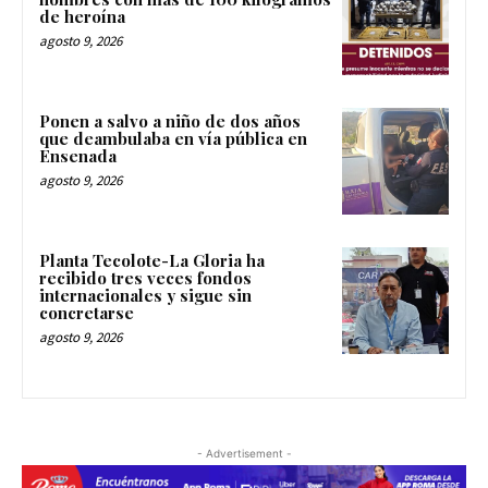
de heroína
agosto 9, 2026
Ponen a salvo a niño de dos años
que deambulaba en vía pública en
Ensenada
agosto 9, 2026
Planta Tecolote-La Gloria ha
recibido tres veces fondos
internacionales y sigue sin
concretarse
agosto 9, 2026
- Advertisement -