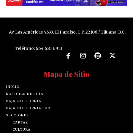
Av. Las Américas 4633, El Paraíso, C.P. 22106 / Tijuana, B.C.
Teléfono: 664 681 6913
Mapa de Sitio
INICIO
NOTICIAS DEL DÍA
BAJA CALIFORNIA
BAJA CALIFORNIA SUR
SECCIONES
CARTAZ
CULTURA