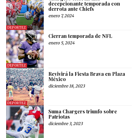
decepcionante temporada con
derrota ante Chiefs
enero 7, 2024
DEPORTEZ
Cierran temporada de NFL
enero 5, 2024
DEPORTEZ
Revivirá la Fiesta Brava en Plaza
México
diciembre 18, 2023
DEPORTEZ
Suma Chargers triunfo sobre
Patriotas
diciembre 3, 2023