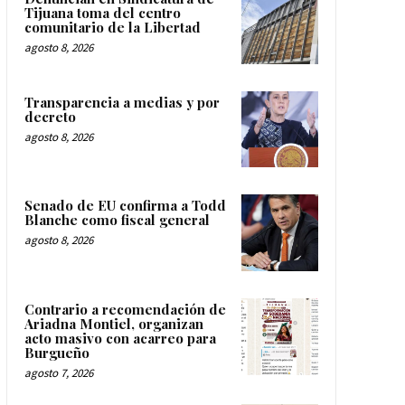
Tijuana toma del centro
comunitario de la Libertad
agosto 8, 2026
Transparencia a medias y por
decreto
agosto 8, 2026
Senado de EU confirma a Todd
Blanche como fiscal general
agosto 8, 2026
Contrario a recomendación de
Ariadna Montiel, organizan
acto masivo con acarreo para
Burgueño
agosto 7, 2026