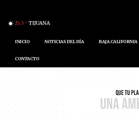
25.3
TIJUANA
C
INICIO
NOTICIAS DEL DÍA
BAJA CALIFORNIA
CONTACTO