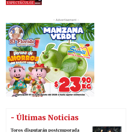
ESPECTÁCULOZ
- Advertisement -
- Últimas Noticias
Toros disputarán postemporada