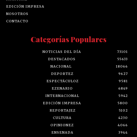
EDICIÓN IMPRESA
NOSOTROS
CONTACTO
Categorías Populares
NOTICIAS DEL DÍA
73101
DESTACADOS
55633
NACIONAL
18066
DEPORTEZ
9627
ESPECTÁCULOZ
9581
EZENARIO
6849
INTERNACIONAL
5942
EDICIÓN IMPRESA
5800
REPORTAJEZ
5102
CULTURA
4230
OPINIONEZ
4066
ENSENADA
3944