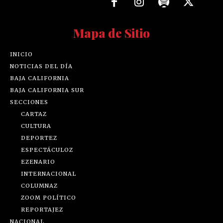
Mapa de Sitio
INICIO
NOTICIAS DEL DÍA
BAJA CALIFORNIA
BAJA CALIFORNIA SUR
SECCIONES
CARTAZ
CULTURA
DEPORTEZ
ESPECTÁCULOZ
EZENARIO
INTERNACIONAL
COLUMNAZ
ZOOM POLÍTICO
REPORTAJEZ
NACIONAL