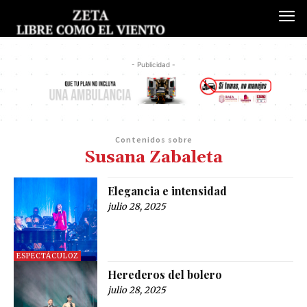
- Publicidad -
Contenidos sobre
Susana Zabaleta
Elegancia e intensidad
julio 28, 2025
ESPECTÁCULOZ
Herederos del bolero
julio 28, 2025