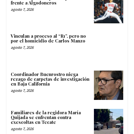
frente a Algodoneros
agosto 7, 2026
Vinculan a proceso al “R1”, pero no
por el homicidio de Carlos Manzo
agosto 7, 2026
Coordinador Buenrostro niega
rezago de carpetas de investigación
en Baja California
agosto 7, 2026
Familiares de la regidora María
Quijada se enfrentan contra
exescoltas en Tecate
agosto 7, 2026