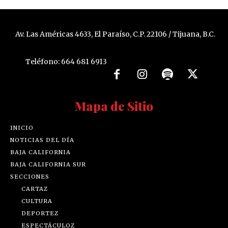
Av. Las Américas 4633, El Paraíso, C.P. 22106 / Tijuana, B.C.
Teléfono: 664 681 6913
Mapa de Sitio
INICIO
NOTICIAS DEL DÍA
BAJA CALIFORNIA
BAJA CALIFORNIA SUR
SECCIONES
CARTAZ
CULTURA
DEPORTEZ
ESPECTÁCULOZ