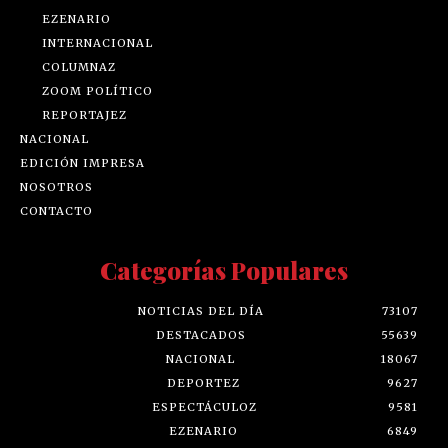
EZENARIO
INTERNACIONAL
COLUMNAZ
ZOOM POLÍTICO
REPORTAJEZ
NACIONAL
EDICIÓN IMPRESA
NOSOTROS
CONTACTO
Categorías Populares
NOTICIAS DEL DÍA
73107
DESTACADOS
55639
NACIONAL
18067
DEPORTEZ
9627
ESPECTÁCULOZ
9581
EZENARIO
6849