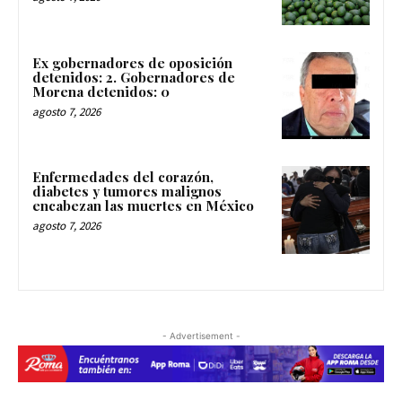
Ex gobernadores de oposición
detenidos: 2. Gobernadores de
Morena detenidos: 0
agosto 7, 2026
Enfermedades del corazón,
diabetes y tumores malignos
encabezan las muertes en México
agosto 7, 2026
- Advertisement -