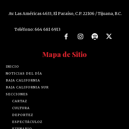
Av. Las Américas 4633, El Paraíso, C.P. 22106 / Tijuana, B.C.
Teléfono: 664 681 6913
Mapa de Sitio
INICIO
NOTICIAS DEL DÍA
BAJA CALIFORNIA
BAJA CALIFORNIA SUR
SECCIONES
CARTAZ
CULTURA
DEPORTEZ
ESPECTÁCULOZ
EZENARIO