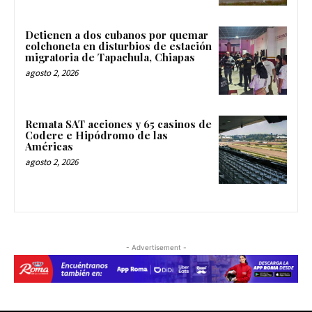
Detienen a dos cubanos por quemar
colchoneta en disturbios de estación
migratoria de Tapachula, Chiapas
agosto 2, 2026
Remata SAT acciones y 65 casinos de
Codere e Hipódromo de las
Américas
agosto 2, 2026
- Advertisement -