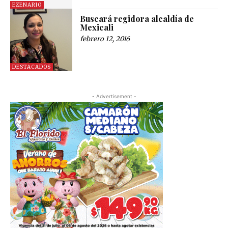
EZENARIO
Buscará regidora alcaldía de
Mexicali
febrero 12, 2016
DESTACADOS
- Advertisement -