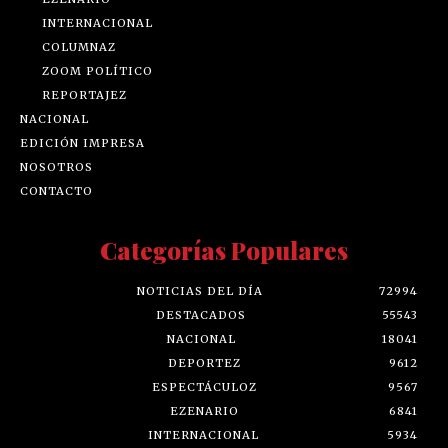
INTERNACIONAL
COLUMNAZ
ZOOM POLÍTICO
REPORTAJEZ
NACIONAL
EDICIÓN IMPRESA
NOSOTROS
CONTACTO
Categorías Populares
NOTICIAS DEL DÍA
72994
DESTACADOS
55543
NACIONAL
18041
DEPORTEZ
9612
ESPECTÁCULOZ
9567
EZENARIO
6841
INTERNACIONAL
5934