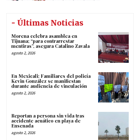
- Últimas Noticias
Morena celebra asamblea en
Tijuana; “para contrarrestar
mentiras”, asegura Catalino Zavala
agosto 2, 2026
En Mexicali: Familiares del policía
Kevin González se manifiestan
durante audiencia de vinculación
agosto 2, 2026
Reportan a persona sin vida tras
accidente acuático en playa de
Ensenada
agosto 2, 2026