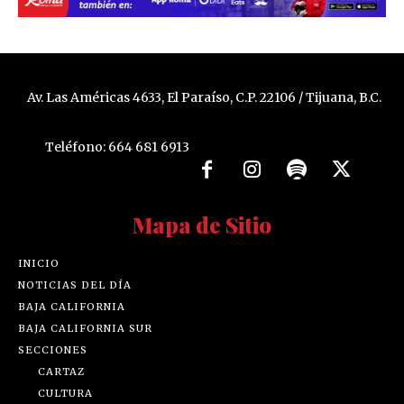
Av. Las Américas 4633, El Paraíso, C.P. 22106 / Tijuana, B.C.
Teléfono: 664 681 6913
Mapa de Sitio
INICIO
NOTICIAS DEL DÍA
BAJA CALIFORNIA
BAJA CALIFORNIA SUR
SECCIONES
CARTAZ
CULTURA