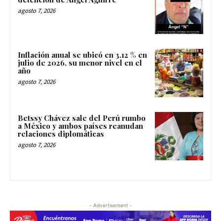
agosto 7, 2026
Inflación anual se ubicó en 3.12 % en
julio de 2026, su menor nivel en el
año
agosto 7, 2026
Betssy Chávez sale del Perú rumbo
a México y ambos países reanudan
relaciones diplomáticas
agosto 7, 2026
- Advertisement -