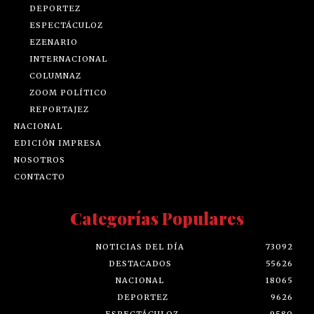
DEPORTEZ
ESPECTÁCULOZ
EZENARIO
INTERNACIONAL
COLUMNAZ
ZOOM POLÍTICO
REPORTAJEZ
NACIONAL
EDICIÓN IMPRESA
NOSOTROS
CONTACTO
Categorías Populares
NOTICIAS DEL DÍA
73092
DESTACADOS
55626
NACIONAL
18065
DEPORTEZ
9626