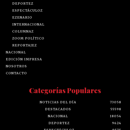
DEPORTEZ
ESPECTÁCULOZ
EZENARIO
INTERNACIONAL
COLUMNAZ
ZOOM POLÍTICO
REPORTAJEZ
NACIONAL
EDICIÓN IMPRESA
NOSOTROS
CONTACTO
Categorías Populares
NOTICIAS DEL DÍA
73058
DESTACADOS
55598
NACIONAL
18054
DEPORTEZ
9624