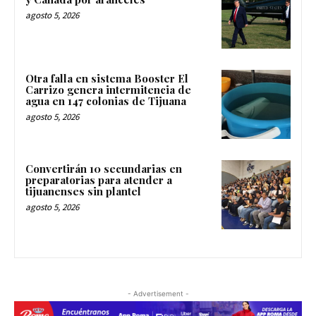
agosto 5, 2026
Otra falla en sistema Booster El
Carrizo genera intermitencia de
agua en 147 colonias de Tijuana
agosto 5, 2026
Convertirán 10 secundarias en
preparatorias para atender a
tijuanenses sin plantel
agosto 5, 2026
- Advertisement -