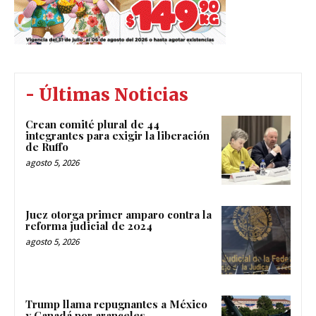
- Últimas Noticias
Crean comité plural de 44
integrantes para exigir la liberación
de Ruffo
agosto 5, 2026
Juez otorga primer amparo contra la
reforma judicial de 2024
agosto 5, 2026
Trump llama repugnantes a México
y Canadá por aranceles