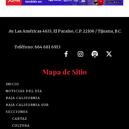
Av. Las Américas 4633, El Paraíso, C.P. 22106 / Tijuana, B.C.
Teléfono: 664 681 6913
Mapa de Sitio
INICIO
NOTICIAS DEL DÍA
BAJA CALIFORNIA
BAJA CALIFORNIA SUR
SECCIONES
CARTAZ
CULTURA