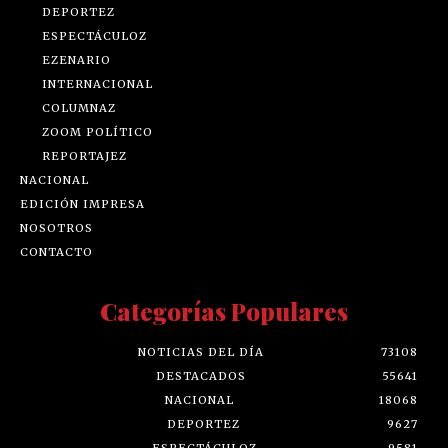
DEPORTEZ
ESPECTÁCULOZ
EZENARIO
INTERNACIONAL
COLUMNAZ
ZOOM POLÍTICO
REPORTAJEZ
NACIONAL
EDICIÓN IMPRESA
NOSOTROS
CONTACTO
Categorías Populares
NOTICIAS DEL DÍA
73108
DESTACADOS
55641
NACIONAL
18068
DEPORTEZ
9627