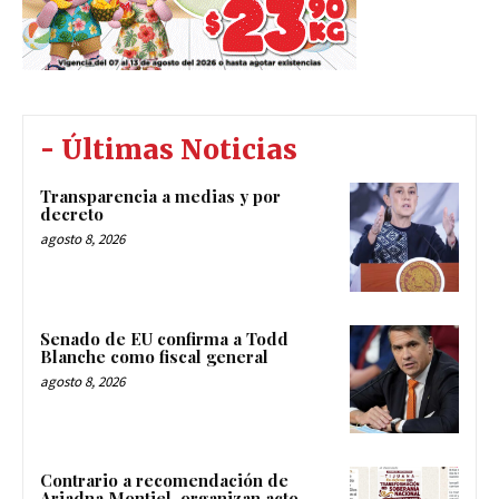
- Últimas Noticias
Transparencia a medias y por
decreto
agosto 8, 2026
Senado de EU confirma a Todd
Blanche como fiscal general
agosto 8, 2026
Contrario a recomendación de
Ariadna Montiel, organizan acto