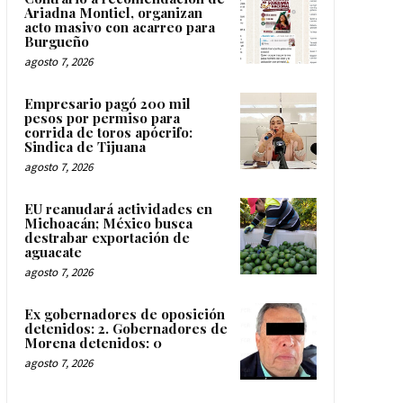
Ariadna Montiel, organizan
acto masivo con acarreo para
Burgueño
agosto 7, 2026
Empresario pagó 200 mil
pesos por permiso para
corrida de toros apócrifo:
Sindica de Tijuana
agosto 7, 2026
EU reanudará actividades en
Michoacán; México busca
destrabar exportación de
aguacate
agosto 7, 2026
Ex gobernadores de oposición
detenidos: 2. Gobernadores de
Morena detenidos: 0
agosto 7, 2026