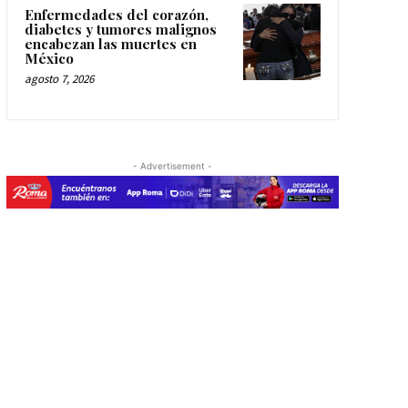
Enfermedades del corazón,
diabetes y tumores malignos
encabezan las muertes en
México
agosto 7, 2026
- Advertisement -