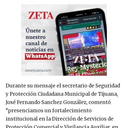
Durante su mensaje el secretario de Seguridad
y Protección Ciudadana Municipal de Tijuana,
José Fernando Sanchez González, comentó
“presenciamos un fortalecimiento
institucional en la Dirección de Servicios de
Protección Comercial y Vigilancia Auxiliar, en