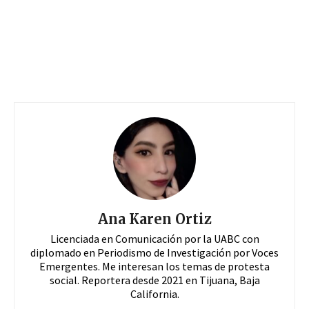
Ana Karen Ortiz
Licenciada en Comunicación por la UABC con
diplomado en Periodismo de Investigación por Voces
Emergentes. Me interesan los temas de protesta
social. Reportera desde 2021 en Tijuana, Baja
California.