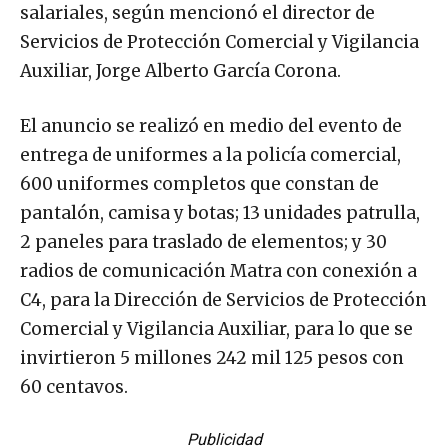
salariales, según mencionó el director de
Servicios de Protección Comercial y Vigilancia
Auxiliar, Jorge Alberto García Corona.
El anuncio se realizó en medio del evento de
entrega de uniformes a la policía comercial,
600 uniformes completos que constan de
pantalón, camisa y botas; 13 unidades patrulla,
2 paneles para traslado de elementos; y 30
radios de comunicación Matra con conexión a
C4, para la Dirección de Servicios de Protección
Comercial y Vigilancia Auxiliar, para lo que se
invirtieron 5 millones 242 mil 125 pesos con
60 centavos.
Publicidad