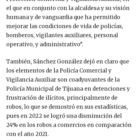
el que en conjunto con la alcaldesa y su visión
humana y de vanguardia que ha permitido
mejorar las condiciones de vida de policías,
bomberos, vigilantes auxiliares, personal
operativo, y administrativo”.
También, Sánchez González dejó en claro que
los elementos de la Policía Comercial y
Vigilancia Auxiliar son coadyuvantes de la
Policía Municipal de Tijuana en detenciones y
frustración de ilícitos, principalmente de
robos, lo que se demostró en sus estadísticas,
pues en 2022 se logró una disminución del
24% en los robos a comercios en comparación
con el año 2021.