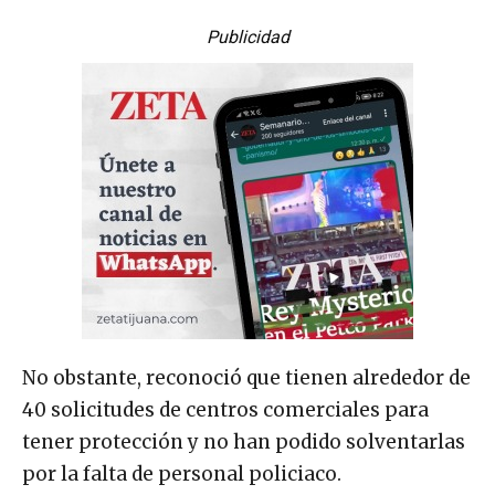
Publicidad
No obstante, reconoció que tienen alrededor de
40 solicitudes de centros comerciales para
tener protección y no han podido solventarlas
por la falta de personal policiaco.