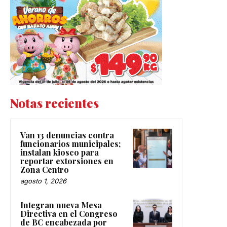
Notas recientes
Van 13 denuncias contra
funcionarios municipales;
instalan kiosco para
reportar extorsiones en
Zona Centro
agosto 1, 2026
Integran nueva Mesa
Directiva en el Congreso
de BC encabezada por