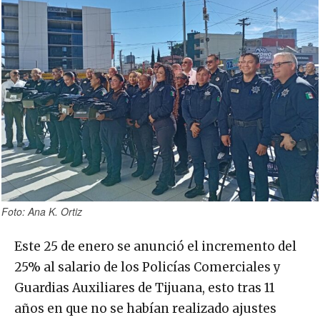
Foto: Ana K. Ortiz
Este 25 de enero se anunció el incremento del
25% al salario de los Policías Comerciales y
Guardias Auxiliares de Tijuana, esto tras 11
años en que no se habían realizado ajustes