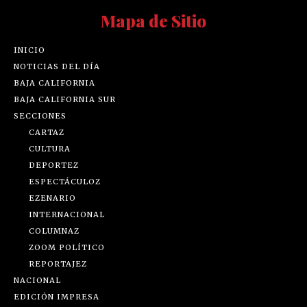
Mapa de Sitio
INICIO
NOTICIAS DEL DÍA
BAJA CALIFORNIA
BAJA CALIFORNIA SUR
SECCIONES
CARTAZ
CULTURA
DEPORTEZ
ESPECTÁCULOZ
EZENARIO
INTERNACIONAL
COLUMNAZ
ZOOM POLÍTICO
REPORTAJEZ
NACIONAL
EDICIÓN IMPRESA