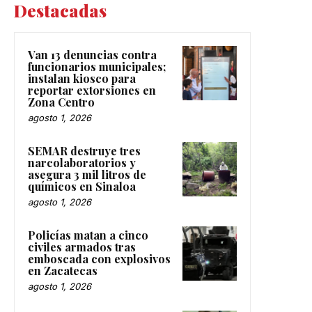
Destacadas
Van 13 denuncias contra
funcionarios municipales;
instalan kiosco para
reportar extorsiones en
Zona Centro
agosto 1, 2026
SEMAR destruye tres
narcolaboratorios y
asegura 3 mil litros de
químicos en Sinaloa
agosto 1, 2026
Policías matan a cinco
civiles armados tras
emboscada con explosivos
en Zacatecas
agosto 1, 2026