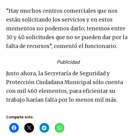
“Hay muchos centros comerciales que nos
están solicitando los servicios y en estos
momentos no podemos darlo; tenemos entre
30 y 40 solicitudes que no se pueden dar por la
falta de recursos”, comentó el funcionario.
Publicidad
Justo ahora, la Secretaría de Seguridad y
Protección Ciudadana Municipal sólo cuenta
con mil 460 elementos, para eficientar su
trabajo harían falta por lo menos mil más.
Comparte esto: