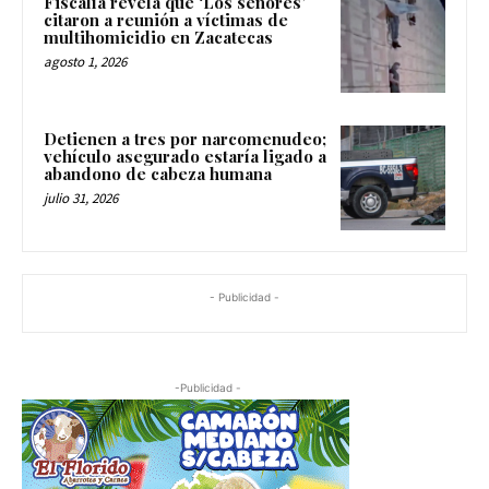
Fiscalía revela que ‘Los señores’
citaron a reunión a víctimas de
multihomicidio en Zacatecas
agosto 1, 2026
Detienen a tres por narcomenudeo;
vehículo asegurado estaría ligado a
abandono de cabeza humana
julio 31, 2026
- Publicidad -
-Publicidad -