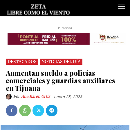
Publicidad
DESTACADOS
NOTICIAS DEL DÍA
Aumentan sueldo a policías
comerciales y guardias auxiliares
en Tijuana
Por
Ana Karen Ortiz
enero 25, 2023