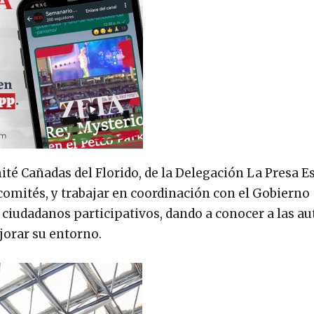
té Cañadas del Florido, de la Delegación La Presa Es
 comités, y trabajar en coordinación con el Gobierno
 ciudadanos participativos, dando a conocer a las au
jorar su entorno.