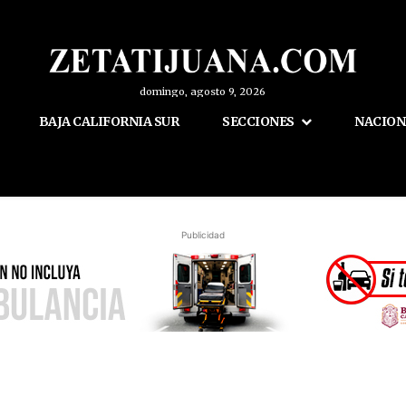
domingo, agosto 9, 2026
BAJA CALIFORNIA SUR
SECCIONES
NACION
Publicidad