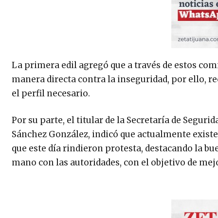
La primera edil agregó que a través de estos com
manera directa contra la inseguridad, por ello, r
el perfil necesario.
Por su parte, el titular de la Secretaría de Segu
Sánchez González, indicó que actualmente existe
que este día rindieron protesta, destacando la bu
mano con las autoridades, con el objetivo de mejo