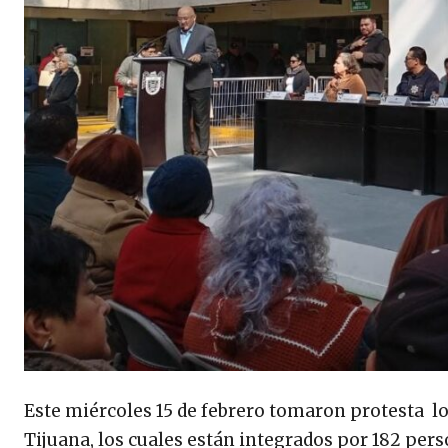
Este miércoles 15 de febrero tomaron protesta l
Tijuana, los cuales están integrados por 182 pers