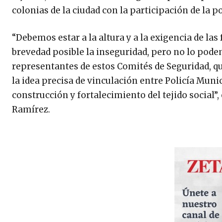
colonias de la ciudad con la participación de la p
“Debemos estar a la altura y a la exigencia de la
brevedad posible la inseguridad, pero no lo podem
representantes de estos Comités de Seguridad, qu
la idea precisa de vinculación entre Policía Mun
construcción y fortalecimiento del tejido social”
Ramírez.