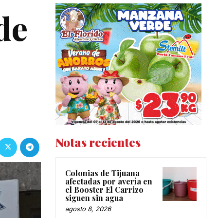
de
Notas recientes
Colonias de Tijuana
afectadas por avería en
el Booster El Carrizo
siguen sin agua
agosto 8, 2026