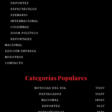
DEPORTEZ
ESPECTÁCULOZ
EZENARIO
INTERNACIONAL
COLUMNAZ
ZOOM POLÍTICO
REPORTAJEZ
NACIONAL
EDICIÓN IMPRESA
NOSOTROS
CONTACTO
Categorías Populares
NOTICIAS DEL DÍA
73107
DESTACADOS
55639
NACIONAL
18067
DEPORTEZ
9627