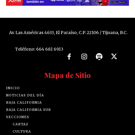
Av. Las Américas 4633, El Paraíso, C.P. 22106 / Tijuana, B.C.
Teléfono: 664 681 6913
Mapa de Sitio
INICIO
NOTICIAS DEL DÍA
BAJA CALIFORNIA
BAJA CALIFORNIA SUR
SECCIONES
CARTAZ
CULTURA