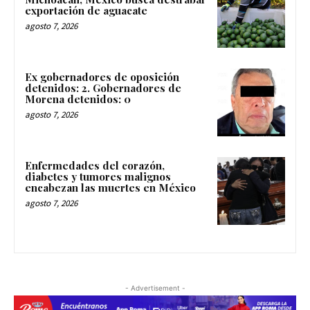
exportación de aguacate
agosto 7, 2026
Ex gobernadores de oposición
detenidos: 2. Gobernadores de
Morena detenidos: 0
agosto 7, 2026
Enfermedades del corazón,
diabetes y tumores malignos
encabezan las muertes en México
agosto 7, 2026
- Advertisement -