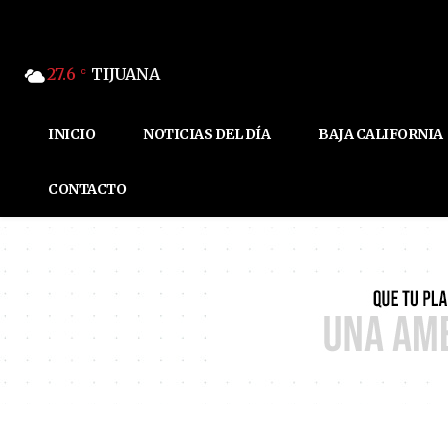
27.6
TIJUANA
C
INICIO
NOTICIAS DEL DÍA
BAJA CALIFORNIA
CONTACTO