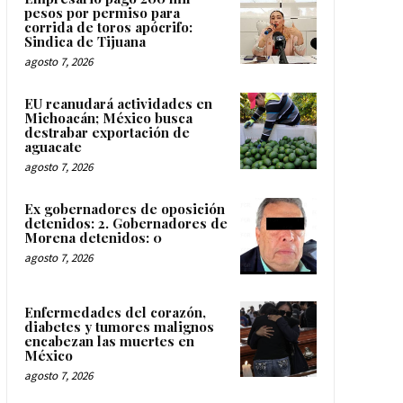
pesos por permiso para
corrida de toros apócrifo:
Sindica de Tijuana
agosto 7, 2026
EU reanudará actividades en
Michoacán; México busca
destrabar exportación de
aguacate
agosto 7, 2026
Ex gobernadores de oposición
detenidos: 2. Gobernadores de
Morena detenidos: 0
agosto 7, 2026
Enfermedades del corazón,
diabetes y tumores malignos
encabezan las muertes en
México
agosto 7, 2026