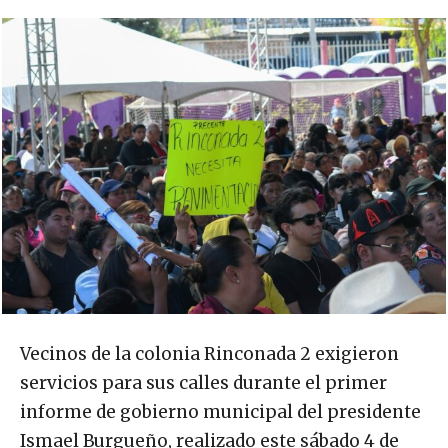
Vecinos de la colonia Rinconada 2 exigieron
servicios para sus calles durante el primer
informe de gobierno municipal del presidente
Ismael Burgueño, realizado este sábado 4 de