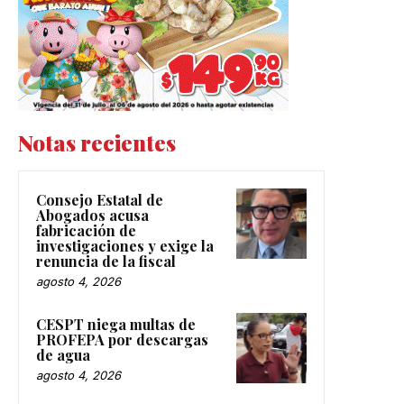
Notas recientes
Consejo Estatal de
Abogados acusa
fabricación de
investigaciones y exige la
renuncia de la fiscal
agosto 4, 2026
CESPT niega multas de
PROFEPA por descargas
de agua
agosto 4, 2026