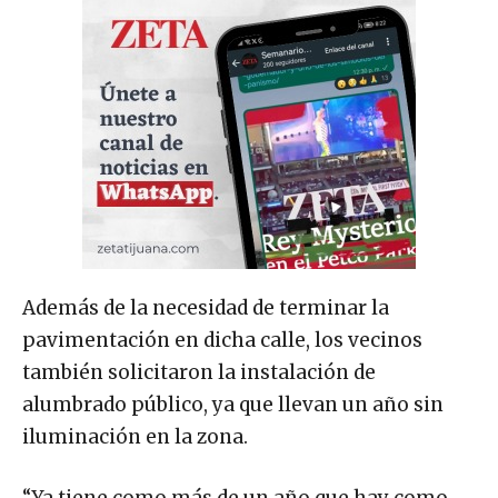
Además de la necesidad de terminar la
pavimentación en dicha calle, los vecinos
también solicitaron la instalación de
alumbrado público, ya que llevan un año sin
iluminación en la zona.