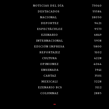
NOTICIAS DEL DÍA
73040
DESTACADOS
55584
NACIONAL
18050
DEPORTEZ
9621
ESPECTÁCULOZ
9573
EZENARIO
6849
INTERNACIONAL
5938
EDICIÓN IMPRESA
5800
REPORTAJEZ
5102
CULTURA
4228
OPINIONEZ
4064
ENSENADA
3941
CARTAZ
3501
MEXICALI
3228
EZENARIO BCS
3112
COLUMNAZ
2885
-