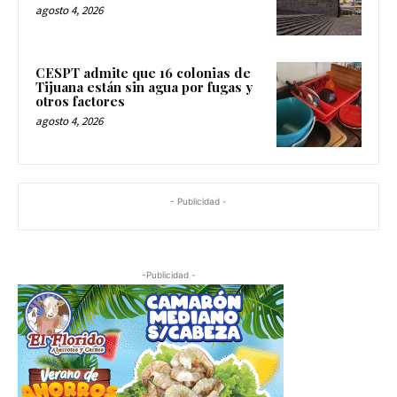
agosto 4, 2026
CESPT admite que 16 colonias de
Tijuana están sin agua por fugas y
otros factores
agosto 4, 2026
- Publicidad -
-Publicidad -