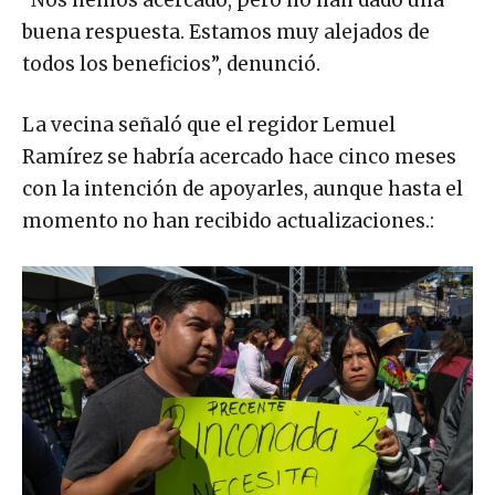
“Nos hemos acercado, pero no han dado una
buena respuesta. Estamos muy alejados de
todos los beneficios”, denunció.
La vecina señaló que el regidor Lemuel
Ramírez se habría acercado hace cinco meses
con la intención de apoyarles, aunque hasta el
momento no han recibido actualizaciones.: