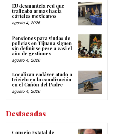
EU desmantela red que
traficaba armas hacia
cárteles mexicanos
agosto 4, 2026
Pensiones para viudas de
policías en Tijuana siguen
sin definirse pese a casi el
año de gestiones
agosto 4, 2026
Localizan cadáver atado a
triciclo en la canalización
en el Cañón del Padre
agosto 4, 2026
Destacadas
Consejo Estatal de