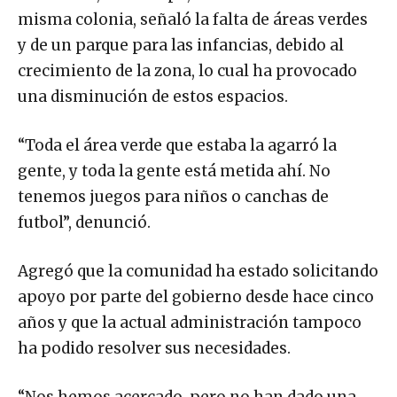
misma colonia, señaló la falta de áreas verdes
y de un parque para las infancias, debido al
crecimiento de la zona, lo cual ha provocado
una disminución de estos espacios.
“Toda el área verde que estaba la agarró la
gente, y toda la gente está metida ahí. No
tenemos juegos para niños o canchas de
futbol”, denunció.
Agregó que la comunidad ha estado solicitando
apoyo por parte del gobierno desde hace cinco
años y que la actual administración tampoco
ha podido resolver sus necesidades.