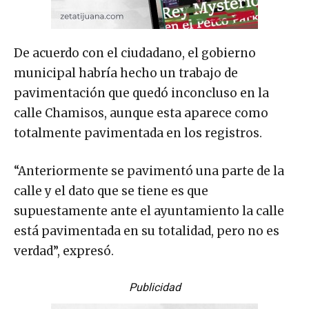
De acuerdo con el ciudadano, el gobierno
municipal habría hecho un trabajo de
pavimentación que quedó inconcluso en la
calle Chamisos, aunque esta aparece como
totalmente pavimentada en los registros.
“Anteriormente se pavimentó una parte de la
calle y el dato que se tiene es que
supuestamente ante el ayuntamiento la calle
está pavimentada en su totalidad, pero no es
verdad”, expresó.
Publicidad