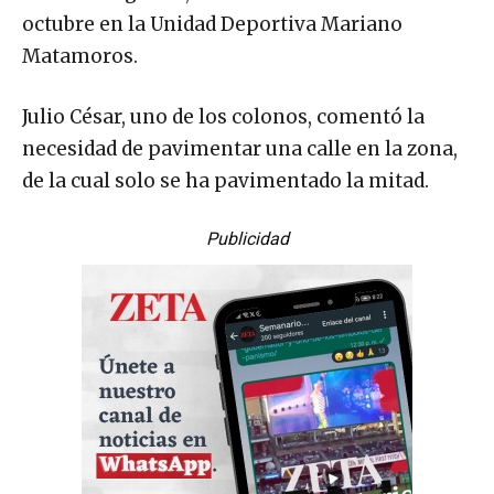
octubre en la Unidad Deportiva Mariano
Matamoros.
Julio César, uno de los colonos, comentó la
necesidad de pavimentar una calle en la zona,
de la cual solo se ha pavimentado la mitad.
Publicidad