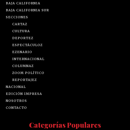
BAJA CALIFORNIA
BAJA CALIFORNIA SUR
SECCIONES
CARTAZ
CULTURA
DEPORTEZ
ESPECTÁCULOZ
EZENARIO
INTERNACIONAL
COLUMNAZ
ZOOM POLÍTICO
REPORTAJEZ
NACIONAL
EDICIÓN IMPRESA
NOSOTROS
CONTACTO
Categorías Populares