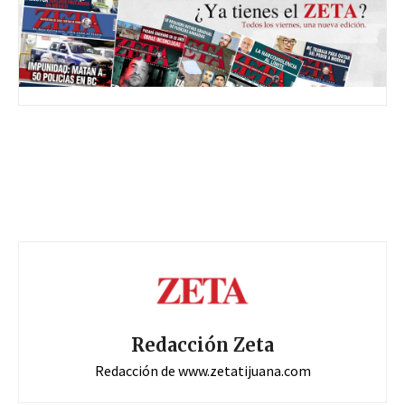
Redacción Zeta
Redacción de www.zetatijuana.com