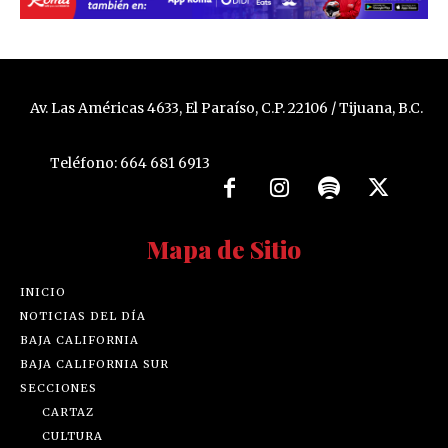
Av. Las Américas 4633, El Paraíso, C.P. 22106 / Tijuana, B.C.
Teléfono: 664 681 6913
Mapa de Sitio
INICIO
NOTICIAS DEL DÍA
BAJA CALIFORNIA
BAJA CALIFORNIA SUR
SECCIONES
CARTAZ
CULTURA