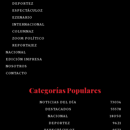
DEPORTEZ
ESPECTÁCULOZ
EZENARIO
INTERNACIONAL
COLUMNAZ
ZOOM POLÍTICO
REPORTAJEZ
NACIONAL
EDICIÓN IMPRESA
NOSOTROS
CONTACTO
Categorías Populares
NOTICIAS DEL DÍA
73034
DESTACADOS
55578
NACIONAL
18050
DEPORTEZ
9621