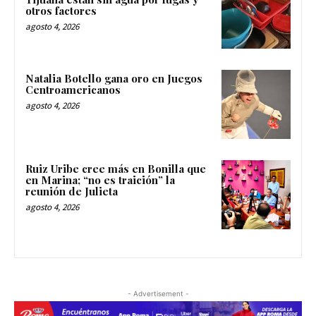
otros factores
agosto 4, 2026
Natalia Botello gana oro en Juegos
Centroamericanos
agosto 4, 2026
Ruiz Uribe cree más en Bonilla que
en Marina; “no es traición” la
reunión de Julieta
agosto 4, 2026
- Advertisement -