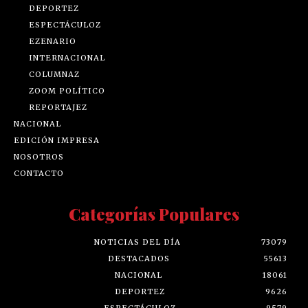
DEPORTEZ
ESPECTÁCULOZ
EZENARIO
INTERNACIONAL
COLUMNAZ
ZOOM POLÍTICO
REPORTAJEZ
NACIONAL
EDICIÓN IMPRESA
NOSOTROS
CONTACTO
Categorías Populares
NOTICIAS DEL DÍA
73079
DESTACADOS
55613
NACIONAL
18061
DEPORTEZ
9626