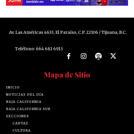
Av. Las Américas 4633, El Paraíso, C.P. 22106 / Tijuana, B.C.
Teléfono: 664 681 6913
Mapa de Sitio
INICIO
NOTICIAS DEL DÍA
BAJA CALIFORNIA
BAJA CALIFORNIA SUR
SECCIONES
CARTAZ
CULTURA