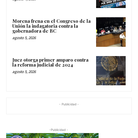
Morena frena en el Congreso de la
Unión la indagatoria contra la
gobernadora de BC
agosto 5, 2026
Juez otorga primer amparo contra
la reforma judicial de 2024
agosto 5, 2026
- Publicidad -
-Publicidad -