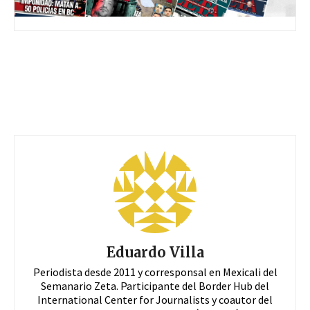
Eduardo Villa
Periodista desde 2011 y corresponsal en Mexicali del
Semanario Zeta. Participante del Border Hub del
International Center for Journalists y coautor del