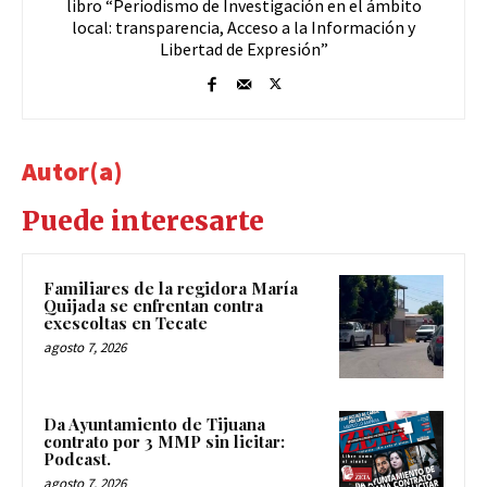
libro “Periodismo de Investigación en el ámbito
local: transparencia, Acceso a la Información y
Libertad de Expresión”
Autor(a)
Puede interesarte
Familiares de la regidora María
Quijada se enfrentan contra
exescoltas en Tecate
agosto 7, 2026
Da Ayuntamiento de Tijuana
contrato por 3 MMP sin licitar:
Podcast.
agosto 7, 2026