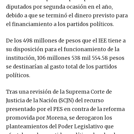
diputados por segunda ocasión en el año,
debido a que se terminó el dinero previsto para
el financiamiento a los partidos políticos.
De los 498 millones de pesos que el IEE tiene a
su disposición para el funcionamiento de la
institución, 106 millones 538 mil 554.58 pesos
se destinarían al gasto total de los partidos
políticos.
Tras una revisión de la Suprema Corte de
Justicia de la Nación (SCJN) del recurso
presentado por el PES en contra de la reforma
promovida por Morena, se derogaron los
planteamientos del Poder Legislativo que