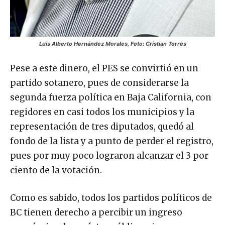
Luis Alberto Hernández Morales, Foto: Cristian Torres
Pese a este dinero, el PES se convirtió en un
partido sotanero, pues de considerarse la
segunda fuerza política en Baja California, con
regidores en casi todos los municipios y la
representación de tres diputados, quedó al
fondo de la lista y a punto de perder el registro,
pues por muy poco lograron alcanzar el 3 por
ciento de la votación.
Como es sabido, todos los partidos políticos de
BC tienen derecho a percibir un ingreso