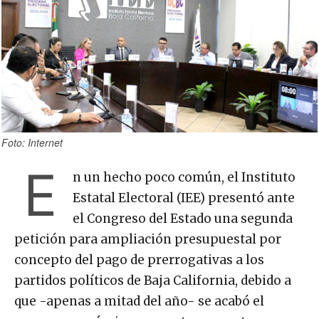
Foto: Internet
E
n un hecho poco común, el Instituto
Estatal Electoral (IEE) presentó ante
el Congreso del Estado una segunda
petición para ampliación presupuestal por
concepto del pago de prerrogativas a los
partidos políticos de Baja California, debido a
que -apenas a mitad del año- se acabó el