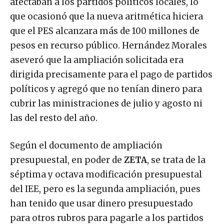
afectaban a los partidos políticos locales, lo
que ocasionó que la nueva aritmética hiciera
que el PES alcanzara más de 100 millones de
pesos en recurso público. Hernández Morales
aseveró que la ampliación solicitada era
dirigida precisamente para el pago de partidos
políticos y agregó que no tenían dinero para
cubrir las ministraciones de julio y agosto ni
las del resto del año.
Según el documento de ampliación
presupuestal, en poder de
ZETA
, se trata de la
séptima y octava modificación presupuestal
del IEE, pero es la segunda ampliación, pues
han tenido que usar dinero presupuestado
para otros rubros para pagarle a los partidos