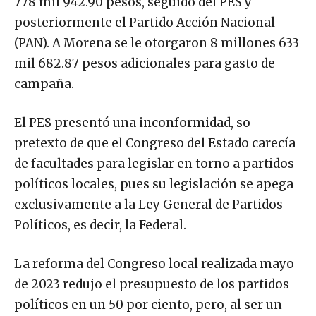
778 mil 942.90 pesos, seguido del PES y
posteriormente el Partido Acción Nacional
(PAN). A Morena se le otorgaron 8 millones 633
mil 682.87 pesos adicionales para gasto de
campaña.
El PES presentó una inconformidad, so
pretexto de que el Congreso del Estado carecía
de facultades para legislar en torno a partidos
políticos locales, pues su legislación se apega
exclusivamente a la Ley General de Partidos
Políticos, es decir, la Federal.
La reforma del Congreso local realizada mayo
de 2023 redujo el presupuesto de los partidos
políticos en un 50 por ciento, pero, al ser un