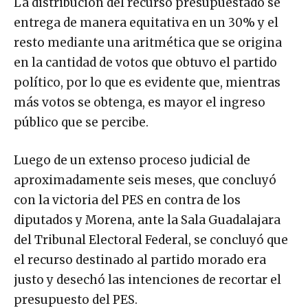
La distribución del recurso presupuestado se
entrega de manera equitativa en un 30% y el
resto mediante una aritmética que se origina
en la cantidad de votos que obtuvo el partido
político, por lo que es evidente que, mientras
más votos se obtenga, es mayor el ingreso
público que se percibe.
Luego de un extenso proceso judicial de
aproximadamente seis meses, que concluyó
con la victoria del PES en contra de los
diputados y Morena, ante la Sala Guadalajara
del Tribunal Electoral Federal, se concluyó que
el recurso destinado al partido morado era
justo y desechó las intenciones de recortar el
presupuesto del PES.