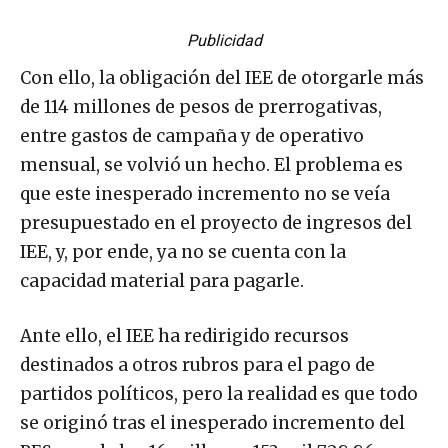
Publicidad
Con ello, la obligación del IEE de otorgarle más
de 114 millones de pesos de prerrogativas,
entre gastos de campaña y de operativo
mensual, se volvió un hecho. El problema es
que este inesperado incremento no se veía
presupuestado en el proyecto de ingresos del
IEE, y, por ende, ya no se cuenta con la
capacidad material para pagarle.
Ante ello, el IEE ha redirigido recursos
destinados a otros rubros para el pago de
partidos políticos, pero la realidad es que todo
se originó tras el inesperado incremento del