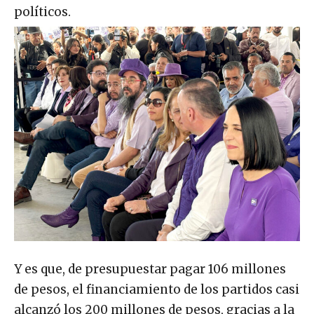
políticos.
Y es que, de presupuestar pagar 106 millones
de pesos, el financiamiento de los partidos casi
alcanzó los 200 millones de pesos, gracias a la