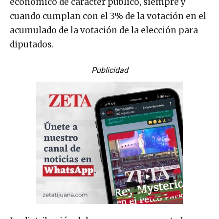
económico de carácter público, siempre y
cuando cumplan con el 3% de la votación en el
acumulado de la votación de la elección para
diputados.
Publicidad