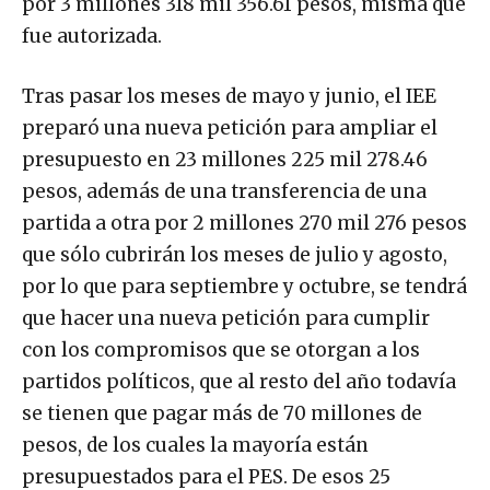
por 3 millones 318 mil 356.61 pesos, misma que
fue autorizada.
Tras pasar los meses de mayo y junio, el IEE
preparó una nueva petición para ampliar el
presupuesto en 23 millones 225 mil 278.46
pesos, además de una transferencia de una
partida a otra por 2 millones 270 mil 276 pesos
que sólo cubrirán los meses de julio y agosto,
por lo que para septiembre y octubre, se tendrá
que hacer una nueva petición para cumplir
con los compromisos que se otorgan a los
partidos políticos, que al resto del año todavía
se tienen que pagar más de 70 millones de
pesos, de los cuales la mayoría están
presupuestados para el PES. De esos 25