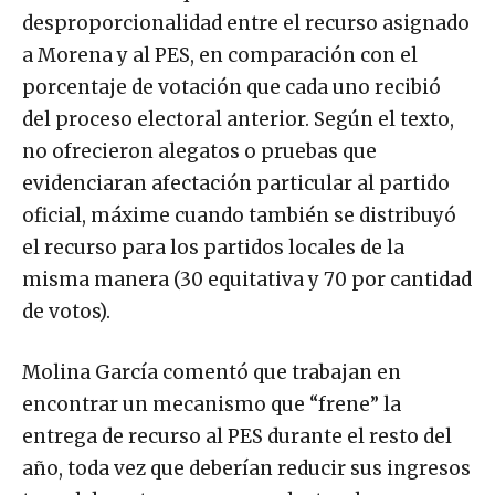
desproporcionalidad entre el recurso asignado
a Morena y al PES, en comparación con el
porcentaje de votación que cada uno recibió
del proceso electoral anterior. Según el texto,
no ofrecieron alegatos o pruebas que
evidenciaran afectación particular al partido
oficial, máxime cuando también se distribuyó
el recurso para los partidos locales de la
misma manera (30 equitativa y 70 por cantidad
de votos).
Molina García comentó que trabajan en
encontrar un mecanismo que “frene” la
entrega de recurso al PES durante el resto del
año, toda vez que deberían reducir sus ingresos