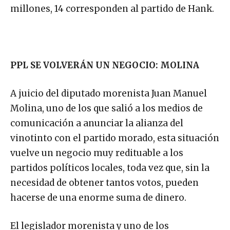
millones, 14 corresponden al partido de Hank.
PPL SE VOLVERÁN UN NEGOCIO: MOLINA
A juicio del diputado morenista Juan Manuel
Molina, uno de los que salió a los medios de
comunicación a anunciar la alianza del
vinotinto con el partido morado, esta situación
vuelve un negocio muy redituable a los
partidos políticos locales, toda vez que, sin la
necesidad de obtener tantos votos, pueden
hacerse de una enorme suma de dinero.
El legislador morenista y uno de los