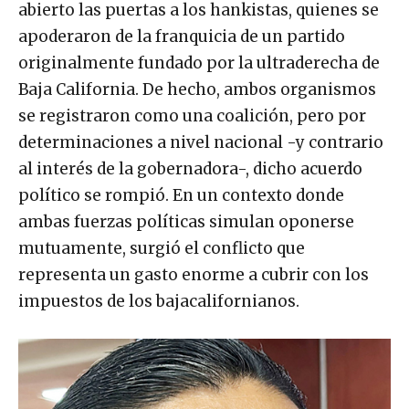
abierto las puertas a los hankistas, quienes se
apoderaron de la franquicia de un partido
originalmente fundado por la ultraderecha de
Baja California. De hecho, ambos organismos
se registraron como una coalición, pero por
determinaciones a nivel nacional -y contrario
al interés de la gobernadora-, dicho acuerdo
político se rompió. En un contexto donde
ambas fuerzas políticas simulan oponerse
mutuamente, surgió el conflicto que
representa un gasto enorme a cubrir con los
impuestos de los bajacalifornianos.