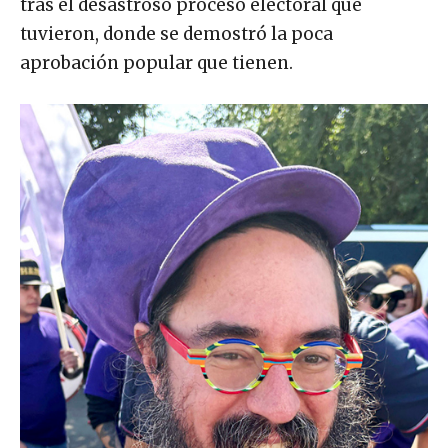
tras el desastroso proceso electoral que
tuvieron, donde se demostró la poca
aprobación popular que tienen.