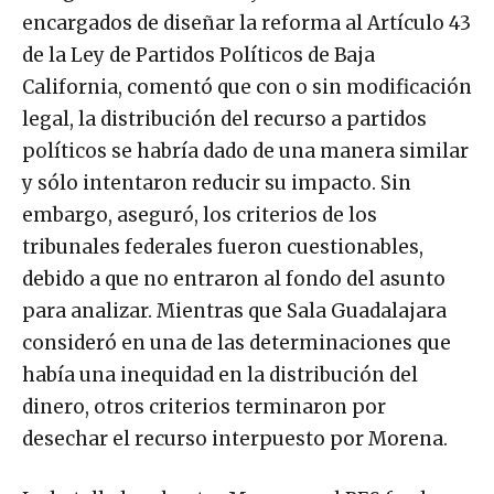
encargados de diseñar la reforma al Artículo 43
de la Ley de Partidos Políticos de Baja
California, comentó que con o sin modificación
legal, la distribución del recurso a partidos
políticos se habría dado de una manera similar
y sólo intentaron reducir su impacto. Sin
embargo, aseguró, los criterios de los
tribunales federales fueron cuestionables,
debido a que no entraron al fondo del asunto
para analizar. Mientras que Sala Guadalajara
consideró en una de las determinaciones que
había una inequidad en la distribución del
dinero, otros criterios terminaron por
desechar el recurso interpuesto por Morena.