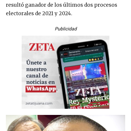
resultó ganador de los últimos dos procesos
electorales de 2021 y 2024.
Publicidad