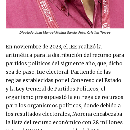
Diputado Juan Manuel Molina García, Foto: Cristian Torres
En noviembre de 2023, el IEE realizó la
aritmética para la distribución del recurso para
partidos políticos del siguiente año, que, dicho
sea de paso, fue electoral. Partiendo de las
reglas establecidas por el Congreso del Estado
y la Ley General de Partidos Políticos, el
organismo presupuestó la entrega de recursos
para los organismos políticos, donde debido a
los resultados electorales, Morena encabezaba
la lista del recurso económico con 28 millones