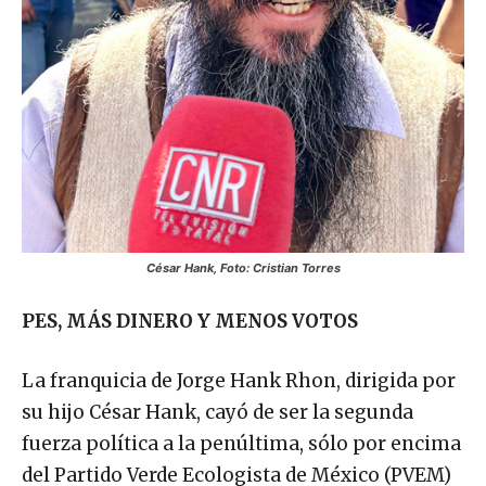
César Hank, Foto: Cristian Torres
PES, MÁS DINERO Y MENOS VOTOS
La franquicia de Jorge Hank Rhon, dirigida por
su hijo César Hank, cayó de ser la segunda
fuerza política a la penúltima, sólo por encima
del Partido Verde Ecologista de México (PVEM)