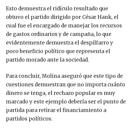
Esto demuestra el ridículo resultado que
obtuvo el partido dirigido por César Hank, el
cual fue el encargado de manejar los recursos
de gastos ordinarios y de campaña, lo que
evidentemente demuestra el despilfarro y
poco beneficio político que representa el
partido morado ante la sociedad.
Para concluir, Molina aseguró que este tipo de
cuestiones demuestran que no importa cuánto
dinero se tenga, el rechazo popular es muy
marcado y este ejemplo debería ser el punto de
partida para retirar el financiamiento a
partidos políticos.