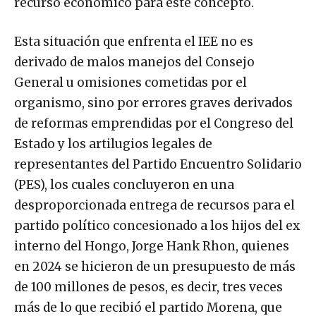
recurso económico para este concepto.
Esta situación que enfrenta el IEE no es
derivado de malos manejos del Consejo
General u omisiones cometidas por el
organismo, sino por errores graves derivados
de reformas emprendidas por el Congreso del
Estado y los artilugios legales de
representantes del Partido Encuentro Solidario
(PES), los cuales concluyeron en una
desproporcionada entrega de recursos para el
partido político concesionado a los hijos del ex
interno del Hongo, Jorge Hank Rhon, quienes
en 2024 se hicieron de un presupuesto de más
de 100 millones de pesos, es decir, tres veces
más de lo que recibió el partido Morena, que