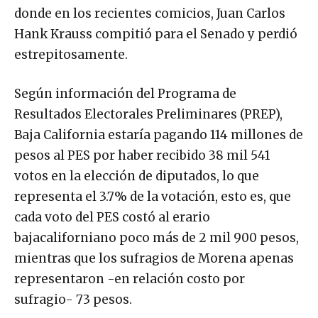
donde en los recientes comicios, Juan Carlos
Hank Krauss compitió para el Senado y perdió
estrepitosamente.
Según información del Programa de
Resultados Electorales Preliminares (PREP),
Baja California estaría pagando 114 millones de
pesos al PES por haber recibido 38 mil 541
votos en la elección de diputados, lo que
representa el 3.7% de la votación, esto es, que
cada voto del PES costó al erario
bajacaliforniano poco más de 2 mil 900 pesos,
mientras que los sufragios de Morena apenas
representaron -en relación costo por
sufragio- 73 pesos.