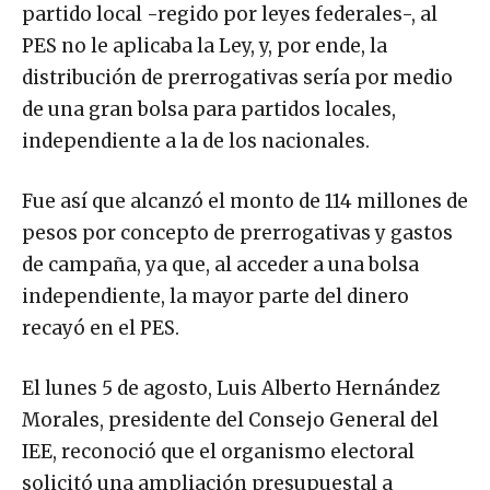
partido local -regido por leyes federales-, al
PES no le aplicaba la Ley, y, por ende, la
distribución de prerrogativas sería por medio
de una gran bolsa para partidos locales,
independiente a la de los nacionales.
Fue así que alcanzó el monto de 114 millones de
pesos por concepto de prerrogativas y gastos
de campaña, ya que, al acceder a una bolsa
independiente, la mayor parte del dinero
recayó en el PES.
El lunes 5 de agosto, Luis Alberto Hernández
Morales, presidente del Consejo General del
IEE, reconoció que el organismo electoral
solicitó una ampliación presupuestal a