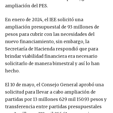
ampliación del PES.
En enero de 2024, el IEE solicitó una
ampliación presupuestal de 93 millones de
pesos para cubrir con las necesidades del
nuevo financiamiento, sin embargo, la
Secretaría de Hacienda respondió que para
brindar viabilidad financiera era necesario
solicitarlo de manera bimestral y así lo han
hecho.
El 10 de mayo, el Consejo General aprobó una
solicitud para llevar a cabo ampliación de
partidas por 13 millones 629 mil 150.93 pesos y
transferencia entre partidas presupuestales