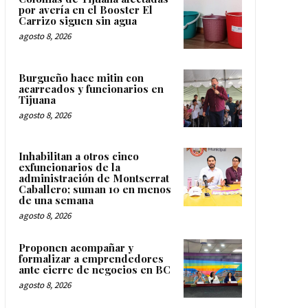
por avería en el Booster El
Carrizo siguen sin agua
agosto 8, 2026
Burgueño hace mitin con
acarreados y funcionarios en
Tijuana
agosto 8, 2026
Inhabilitan a otros cinco
exfuncionarios de la
administración de Montserrat
Caballero; suman 10 en menos
de una semana
agosto 8, 2026
Proponen acompañar y
formalizar a emprendedores
ante cierre de negocios en BC
agosto 8, 2026