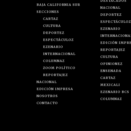
DESTACADOS
BAJA CALIFORNIA SUR
NACIONAL
SECCIONES
DEPORTEZ
CARTAZ
ESPECTÁCULOZ
CULTURA
EZENARIO
DEPORTEZ
INTERNACIONA
ESPECTÁCULOZ
EDICIÓN IMPR
EZENARIO
REPORTAJEZ
INTERNACIONAL
CULTURA
COLUMNAZ
OPINIONEZ
ZOOM POLÍTICO
ENSENADA
REPORTAJEZ
CARTAZ
NACIONAL
MEXICALI
EDICIÓN IMPRESA
EZENARIO BCS
NOSOTROS
COLUMNAZ
CONTACTO