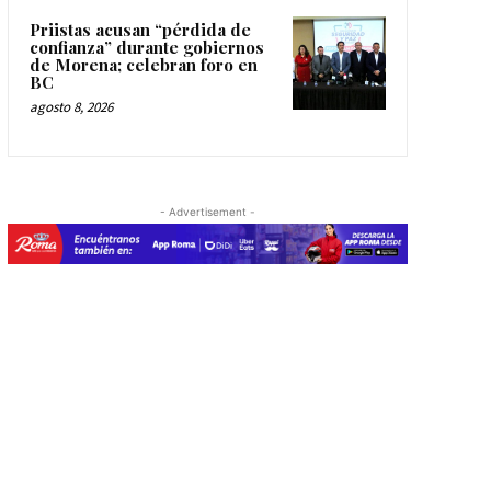
Priistas acusan “pérdida de
confianza” durante gobiernos
de Morena; celebran foro en
BC
agosto 8, 2026
- Advertisement -