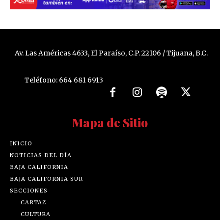
Av. Las Américas 4633, El Paraíso, C.P. 22106 / Tijuana, B.C.
Teléfono: 664 681 6913
Mapa de Sitio
INICIO
NOTICIAS DEL DÍA
BAJA CALIFORNIA
BAJA CALIFORNIA SUR
SECCIONES
CARTAZ
CULTURA