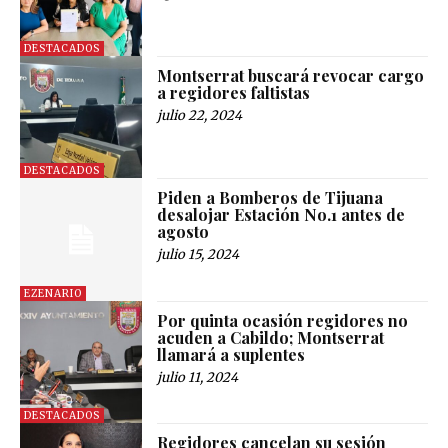
DESTACADOS
Montserrat buscará revocar cargo
a regidores faltistas
julio 22, 2024
DESTACADOS
Piden a Bomberos de Tijuana
desalojar Estación No.1 antes de
agosto
julio 15, 2024
EZENARIO
Por quinta ocasión regidores no
acuden a Cabildo; Montserrat
llamará a suplentes
julio 11, 2024
DESTACADOS
Regidores cancelan su sesión