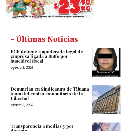
- Últimas Noticias
FGR detiene a apoderada legal de
empresa ligada a Ruffo por
huachicol fiscal
agosto 8, 2026
Denuncian en Sindicatura de Tijuana
toma del centro comunitario de la
Libertad
agosto 8, 2026
Transparencia a medias y por
decreto