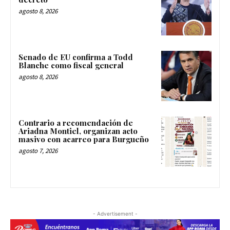
agosto 8, 2026
Senado de EU confirma a Todd
Blanche como fiscal general
agosto 8, 2026
Contrario a recomendación de
Ariadna Montiel, organizan acto
masivo con acarreo para Burgueño
agosto 7, 2026
- Advertisement -