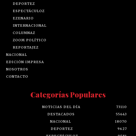
DEPORTEZ
ESPECTÁCULOZ
EZENARIO
INTERNACIONAL
COLUMNAZ
ZOOM POLÍTICO
REPORTAJEZ
NACIONAL
EDICIÓN IMPRESA
NOSOTROS
CONTACTO
Categorías Populares
NOTICIAS DEL DÍA
73110
DESTACADOS
55643
NACIONAL
18070
DEPORTEZ
9627