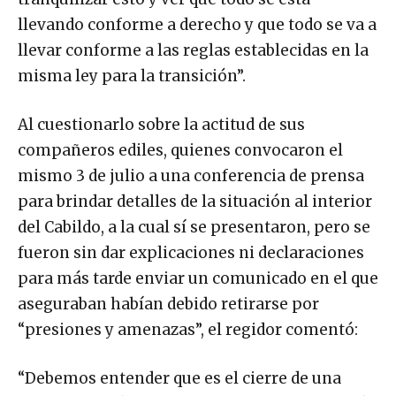
llevando conforme a derecho y que todo se va a
llevar conforme a las reglas establecidas en la
misma ley para la transición”.
Al cuestionarlo sobre la actitud de sus
compañeros ediles, quienes convocaron el
mismo 3 de julio a una conferencia de prensa
para brindar detalles de la situación al interior
del Cabildo, a la cual sí se presentaron, pero se
fueron sin dar explicaciones ni declaraciones
para más tarde enviar un comunicado en el que
aseguraban habían debido retirarse por
“presiones y amenazas”, el regidor comentó:
“Debemos entender que es el cierre de una