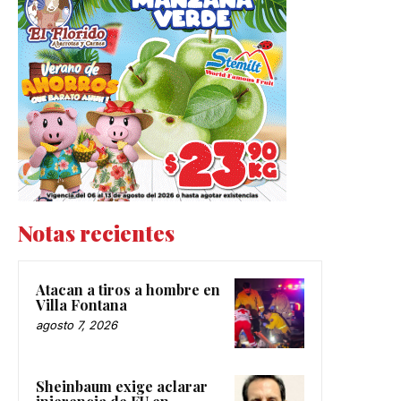
Notas recientes
Atacan a tiros a hombre en
Villa Fontana
agosto 7, 2026
Sheinbaum exige aclarar