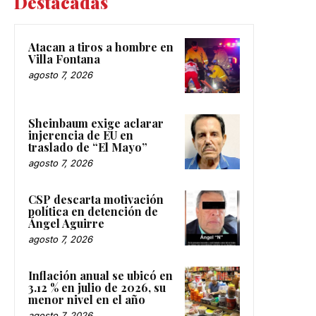
Destacadas
Atacan a tiros a hombre en
Villa Fontana
agosto 7, 2026
Sheinbaum exige aclarar
injerencia de EU en
traslado de “El Mayo”
agosto 7, 2026
CSP descarta motivación
política en detención de
Ángel Aguirre
agosto 7, 2026
Inflación anual se ubicó en
3.12 % en julio de 2026, su
menor nivel en el año
agosto 7, 2026