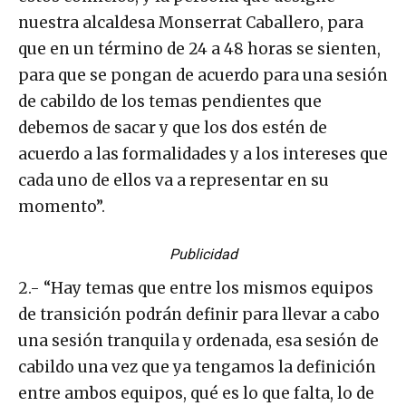
nuestra alcaldesa Monserrat Caballero, para
que en un término de 24 a 48 horas se sienten,
para que se pongan de acuerdo para una sesión
de cabildo de los temas pendientes que
debemos de sacar y que los dos estén de
acuerdo a las formalidades y a los intereses que
cada uno de ellos va a representar en su
momento”.
Publicidad
2.- “Hay temas que entre los mismos equipos
de transición podrán definir para llevar a cabo
una sesión tranquila y ordenada, esa sesión de
cabildo una vez que ya tengamos la definición
entre ambos equipos, qué es lo que falta, lo de