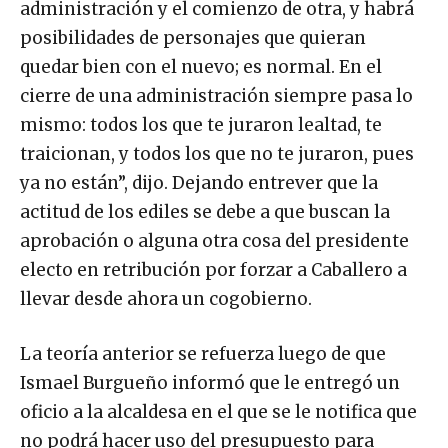
administración y el comienzo de otra, y habrá
posibilidades de personajes que quieran
quedar bien con el nuevo; es normal. En el
cierre de una administración siempre pasa lo
mismo: todos los que te juraron lealtad, te
traicionan, y todos los que no te juraron, pues
ya no están”, dijo. Dejando entrever que la
actitud de los ediles se debe a que buscan la
aprobación o alguna otra cosa del presidente
electo en retribución por forzar a Caballero a
llevar desde ahora un cogobierno.
La teoría anterior se refuerza luego de que
Ismael Burgueño informó que le entregó un
oficio a la alcaldesa en el que se le notifica que
no podrá hacer uso del presupuesto para