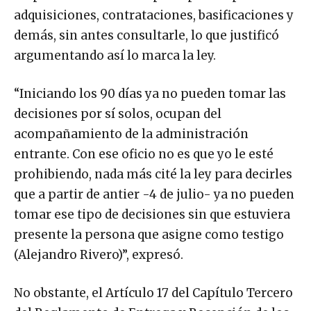
adquisiciones, contrataciones, basificaciones y
demás, sin antes consultarle, lo que justificó
argumentando así lo marca la ley.
“Iniciando los 90 días ya no pueden tomar las
decisiones por sí solos, ocupan del
acompañamiento de la administración
entrante. Con ese oficio no es que yo le esté
prohibiendo, nada más cité la ley para decirles
que a partir de antier -4 de julio- ya no pueden
tomar ese tipo de decisiones sin que estuviera
presente la persona que asigne como testigo
(Alejandro Rivero)”, expresó.
No obstante, el Artículo 17 del Capítulo Tercero