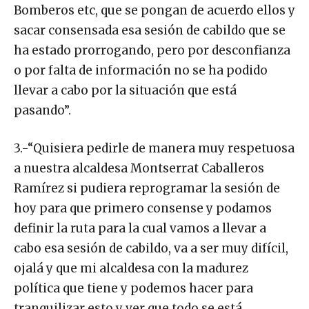
Bomberos etc, que se pongan de acuerdo ellos y
sacar consensada esa sesión de cabildo que se
ha estado prorrogando, pero por desconfianza
o por falta de información no se ha podido
llevar a cabo por la situación que está
pasando”.
3.-“Quisiera pedirle de manera muy respetuosa
a nuestra alcaldesa Montserrat Caballeros
Ramírez si pudiera reprogramar la sesión de
hoy para que primero consense y podamos
definir la ruta para la cual vamos a llevar a
cabo esa sesión de cabildo, va a ser muy difícil,
ojalá y que mi alcaldesa con la madurez
política que tiene y podemos hacer para
tranquilizar esto y ver que todo se está