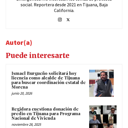
social. Reportera desde 2021 en Tijuana, Baja
California.
Autor(a)
Puede interesarte
Ismael Burgueño solicitará hoy
licencia como alcalde de Tijuana
para buscar coordinación estatal de
Morena
junio 20, 2026
Regidora cuestiona donación de
predio en Tijuana para Programa
Nacional de Vivienda
noviembre 28, 2025