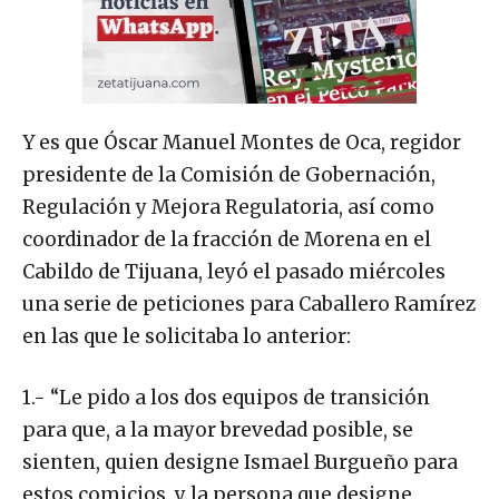
Y es que Óscar Manuel Montes de Oca, regidor
presidente de la Comisión de Gobernación,
Regulación y Mejora Regulatoria, así como
coordinador de la fracción de Morena en el
Cabildo de Tijuana, leyó el pasado miércoles
una serie de peticiones para Caballero Ramírez
en las que le solicitaba lo anterior:
1.- “Le pido a los dos equipos de transición
para que, a la mayor brevedad posible, se
sienten, quien designe Ismael Burgueño para
estos comicios, y la persona que designe