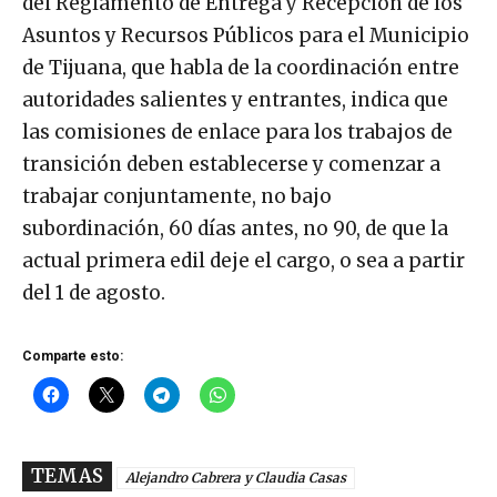
del Reglamento de Entrega y Recepción de los
Asuntos y Recursos Públicos para el Municipio
de Tijuana, que habla de la coordinación entre
autoridades salientes y entrantes, indica que
las comisiones de enlace para los trabajos de
transición deben establecerse y comenzar a
trabajar conjuntamente, no bajo
subordinación, 60 días antes, no 90, de que la
actual primera edil deje el cargo, o sea a partir
del 1 de agosto.
Comparte esto:
TEMAS
Alejandro Cabrera y Claudia Casas