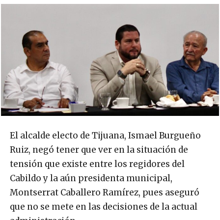
El alcalde electo de Tijuana, Ismael Burgueño
Ruiz, negó tener que ver en la situación de
tensión que existe entre los regidores del
Cabildo y la aún presidenta municipal,
Montserrat Caballero Ramírez, pues aseguró
que no se mete en las decisiones de la actual