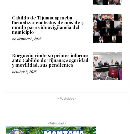
Cabildo de Tijuana aprueba
formalizar contratos de más de 3
mmdp para videovigilancia del
municipio
noviembre 8, 2025
Burgueño rinde su primer informe
ante Cabildo de Tijuana; seguridad
y movilidad, sus pendientes
octubre 3, 2025
- Publicidad -
-Publicidad -