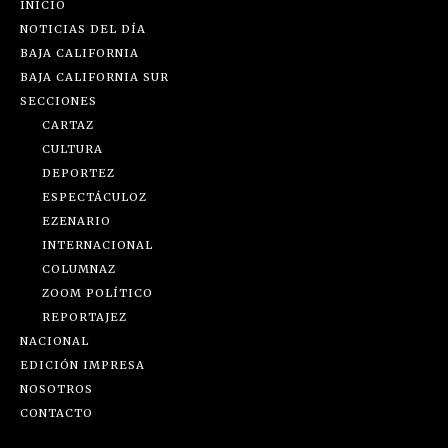
INICIO
NOTICIAS DEL DÍA
BAJA CALIFORNIA
BAJA CALIFORNIA SUR
SECCIONES
CARTAZ
CULTURA
DEPORTEZ
ESPECTÁCULOZ
EZENARIO
INTERNACIONAL
COLUMNAZ
ZOOM POLÍTICO
REPORTAJEZ
NACIONAL
EDICIÓN IMPRESA
NOSOTROS
CONTACTO