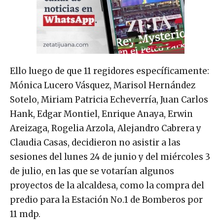
Ello luego de que 11 regidores específicamente:
Mónica Lucero Vásquez, Marisol Hernández
Sotelo, Miriam Patricia Echeverría, Juan Carlos
Hank, Edgar Montiel, Enrique Anaya, Erwin
Areizaga, Rogelia Arzola, Alejandro Cabrera y
Claudia Casas, decidieron no asistir a las
sesiones del lunes 24 de junio y del miércoles 3
de julio, en las que se votarían algunos
proyectos de la alcaldesa, como la compra del
predio para la Estación No.1 de Bomberos por
11 mdp.