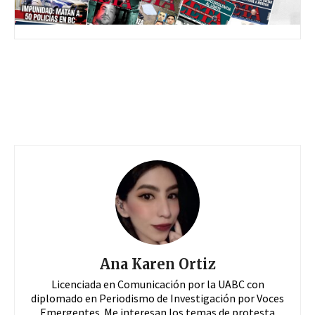
Ana Karen Ortiz
Licenciada en Comunicación por la UABC con
diplomado en Periodismo de Investigación por Voces
Emergentes. Me interesan los temas de protesta