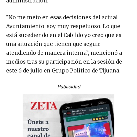
administración.
“No me meto en esas decisiones del actual
Ayuntamiento, soy muy respetuoso. Lo que
está sucediendo en el Cabildo yo creo que es
una situación que tienen que seguir
atendiendo de manera interna”, mencionó a
medios tras su participación en la sesión de
este 6 de julio en Grupo Político de Tijuana.
Publicidad