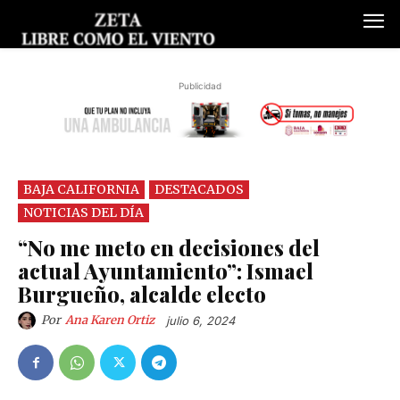
Publicidad
BAJA CALIFORNIA
DESTACADOS
NOTICIAS DEL DÍA
“No me meto en decisiones del
actual Ayuntamiento”: Ismael
Burgueño, alcalde electo
Por
Ana Karen Ortiz
julio 6, 2024