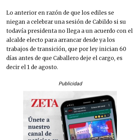
Lo anterior en razón de que los ediles se
niegan a celebrar una sesión de Cabildo si su
todavía presidenta no llega a un acuerdo con el
alcalde electo para arrancar desde ya los
trabajos de transición, que por ley inician 60
días antes de que Caballero deje el cargo, es
decir el 1 de agosto.
Publicidad