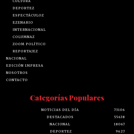
CULTURA
DEPORTEZ
ESPECTÁCULOZ
EZENARIO
INTERNACIONAL
COLUMNAZ
ZOOM POLÍTICO
REPORTAJEZ
NACIONAL
EDICIÓN IMPRESA
NOSOTROS
CONTACTO
Categorías Populares
NOTICIAS DEL DÍA
73106
DESTACADOS
55638
NACIONAL
18067
DEPORTEZ
9627