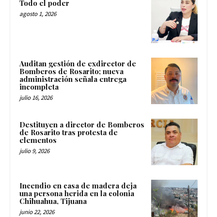
Todo el poder
agosto 1, 2026
Auditan gestión de exdirector de
Bomberos de Rosarito; nueva
administración señala entrega
incompleta
julio 16, 2026
Destituyen a director de Bomberos
de Rosarito tras protesta de
elementos
julio 9, 2026
Incendio en casa de madera deja
una persona herida en la colonia
Chihuahua, Tijuana
junio 22, 2026