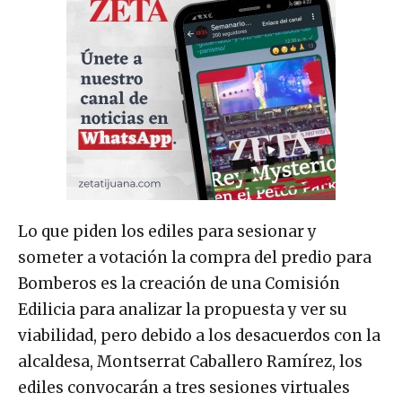
Lo que piden los ediles para sesionar y
someter a votación la compra del predio para
Bomberos es la creación de una Comisión
Edilicia para analizar la propuesta y ver su
viabilidad, pero debido a los desacuerdos con la
alcaldesa, Montserrat Caballero Ramírez, los
ediles convocarán a tres sesiones virtuales