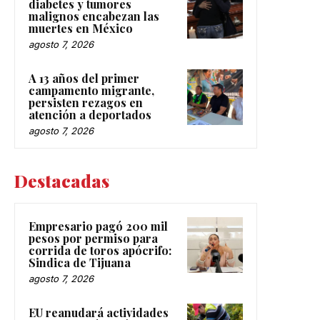
diabetes y tumores
malignos encabezan las
muertes en México
agosto 7, 2026
A 13 años del primer
campamento migrante,
persisten rezagos en
atención a deportados
agosto 7, 2026
Destacadas
Empresario pagó 200 mil
pesos por permiso para
corrida de toros apócrifo:
Sindica de Tijuana
agosto 7, 2026
EU reanudará actividades