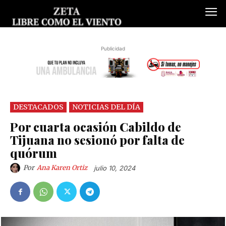
Publicidad
DESTACADOS
NOTICIAS DEL DÍA
Por cuarta ocasión Cabildo de
Tijuana no sesionó por falta de
quórum
Por
Ana Karen Ortiz
julio 10, 2024