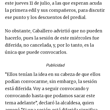
este jueves 11 de julio, a las que esperan acuda
la primera edil y sus compañeros, para discutir
ese punto y los descuentos del predial.
No obstante, Caballero advirtió que no pueden
hacerlo, pues la sesión de este miércoles fue
diferida, no cancelada, y, por lo tanto, es la
única que puede convocarlos.
Publicidad
“Ellos tenían la idea en su cabeza de que ellos
podían convocarme, sin embargo, la sesión
está diferida. Voy a seguir convocando y
convocando hasta que podamos sacar este
tema adelante”, declaró la alcaldesa, quien
agregó “Si una sesión está diferida significa