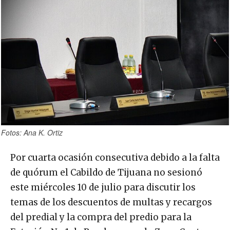
Fotos: Ana K. Ortiz
Por cuarta ocasión consecutiva debido a la falta
de quórum el Cabildo de Tijuana no sesionó
este miércoles 10 de julio para discutir los
temas de los descuentos de multas y recargos
del predial y la compra del predio para la