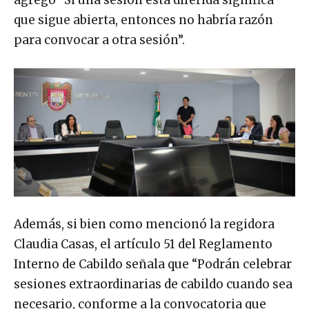
que sigue abierta, entonces no habría razón
para convocar a otra sesión”.
Además, si bien como mencionó la regidora
Claudia Casas, el artículo 51 del Reglamento
Interno de Cabildo señala que “Podrán celebrar
sesiones extraordinarias de cabildo cuando sea
necesario, conforme a la convocatoria que