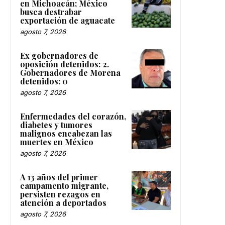
en Michoacán; México
busca destrabar
exportación de aguacate
agosto 7, 2026
Ex gobernadores de
oposición detenidos: 2.
Gobernadores de Morena
detenidos: 0
agosto 7, 2026
Enfermedades del corazón,
diabetes y tumores
malignos encabezan las
muertes en México
agosto 7, 2026
A 13 años del primer
campamento migrante,
persisten rezagos en
atención a deportados
agosto 7, 2026