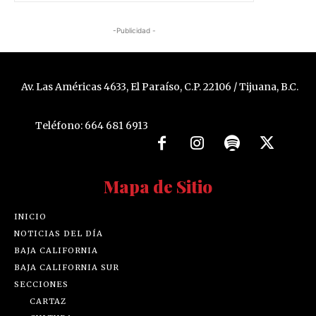
-Publicidad -
Av. Las Américas 4633, El Paraíso, C.P. 22106 / Tijuana, B.C.
Teléfono: 664 681 6913
Mapa de Sitio
INICIO
NOTICIAS DEL DÍA
BAJA CALIFORNIA
BAJA CALIFORNIA SUR
SECCIONES
CARTAZ