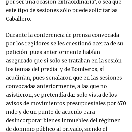
por ser una ocasión extraordinaria”, o sea que
este tipo de sesiones sólo puede solicitarlas
Caballero.
Durante la conferencia de prensa convocada
por los regidores se les cuestionó acerca de su
petición, pues anteriormente habían
asegurado que si solo se trataban en la sesión
los temas del predial y de Bomberos, sí
acudirían, pues señalaron que en las sesiones
convocadas anteriormente, a las que no
asistieron, se pretendía dar solo vista de los
avisos de movimientos presupuestales por 470
mdp y de un punto de acuerdo para
desincorporar bienes inmuebles del régimen
de dominio público al privado, siendo el