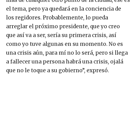
el tema, pero ya quedará en la conciencia de
los regidores. Probablemente, lo pueda
arreglar el próximo presidente, que yo creo
que así va a ser, sería su primera crisis, así
como yo tuve algunas en su momento. No es
una crisis aún, para mí no lo será, pero si llega
a fallecer una persona habrá una crisis, ojalá
que no le toque a su gobierno”, expresó.