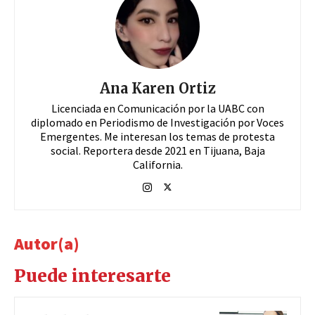
Ana Karen Ortiz
Licenciada en Comunicación por la UABC con
diplomado en Periodismo de Investigación por Voces
Emergentes. Me interesan los temas de protesta
social. Reportera desde 2021 en Tijuana, Baja
California.
Autor(a)
Puede interesarte