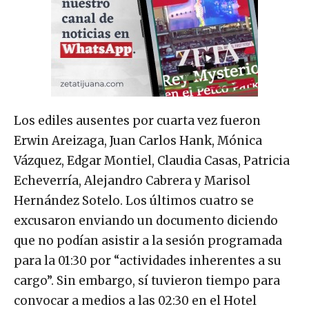
Los ediles ausentes por cuarta vez fueron
Erwin Areizaga, Juan Carlos Hank, Mónica
Vázquez, Edgar Montiel, Claudia Casas, Patricia
Echeverría, Alejandro Cabrera y Marisol
Hernández Sotelo. Los últimos cuatro se
excusaron enviando un documento diciendo
que no podían asistir a la sesión programada
para la 01:30 por “actividades inherentes a su
cargo”. Sin embargo, sí tuvieron tiempo para
convocar a medios a las 02:30 en el Hotel