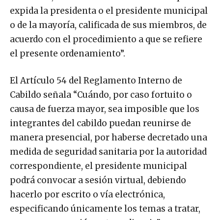
expida la presidenta o el presidente municipal
o de la mayoría, calificada de sus miembros, de
acuerdo con el procedimiento a que se refiere
el presente ordenamiento”.
El Artículo 54 del Reglamento Interno de
Cabildo señala “Cuándo, por caso fortuito o
causa de fuerza mayor, sea imposible que los
integrantes del cabildo puedan reunirse de
manera presencial, por haberse decretado una
medida de seguridad sanitaria por la autoridad
correspondiente, el presidente municipal
podrá convocar a sesión virtual, debiendo
hacerlo por escrito o vía electrónica,
especificando únicamente los temas a tratar,