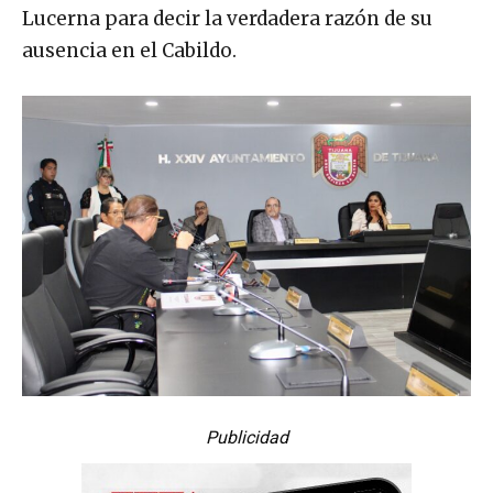
Lucerna para decir la verdadera razón de su
ausencia en el Cabildo.
Publicidad