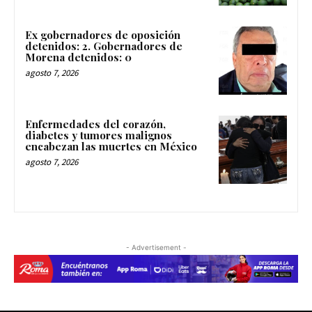
Ex gobernadores de oposición
detenidos: 2. Gobernadores de
Morena detenidos: 0
agosto 7, 2026
Enfermedades del corazón,
diabetes y tumores malignos
encabezan las muertes en México
agosto 7, 2026
- Advertisement -