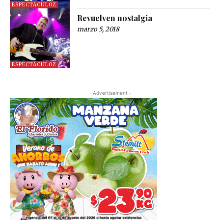
ESPECTÁCULOZ
Revuelven nostalgia
marzo 5, 2018
ESPECTÁCULOZ
- Advertisement -