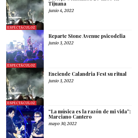
Tijuana
junio 4, 2022
ESPECTÁCULOZ
Reparte Stone Avenue psicodelia
junio 3, 2022
ESPECTÁCULOZ
Enciende Calandria Fest su ritual
junio 3, 2022
ESPECTÁCULOZ
“La música es la razón de mi vida”:
Marciano Cantero
mayo 30, 2022