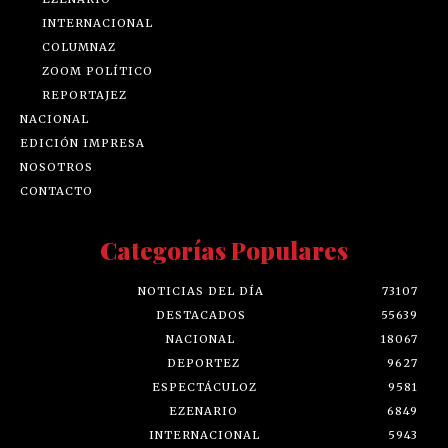
INTERNACIONAL
COLUMNAZ
ZOOM POLÍTICO
REPORTAJEZ
NACIONAL
EDICIÓN IMPRESA
NOSOTROS
CONTACTO
Categorías Populares
NOTICIAS DEL DÍA
73107
DESTACADOS
55639
NACIONAL
18067
DEPORTEZ
9627
ESPECTÁCULOZ
9581
EZENARIO
6849
INTERNACIONAL
5943