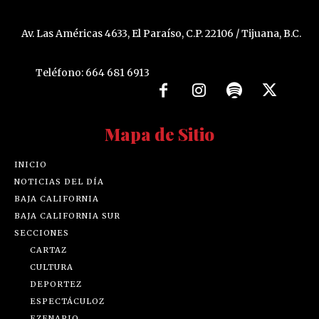
Av. Las Américas 4633, El Paraíso, C.P. 22106 / Tijuana, B.C.
Teléfono: 664 681 6913
Mapa de Sitio
INICIO
NOTICIAS DEL DÍA
BAJA CALIFORNIA
BAJA CALIFORNIA SUR
SECCIONES
CARTAZ
CULTURA
DEPORTEZ
ESPECTÁCULOZ
EZENARIO