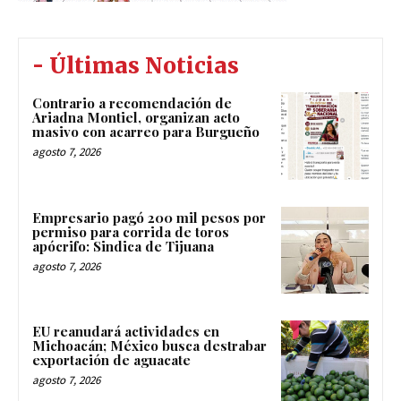
- Últimas Noticias
Contrario a recomendación de
Ariadna Montiel, organizan acto
masivo con acarreo para Burgueño
agosto 7, 2026
Empresario pagó 200 mil pesos por
permiso para corrida de toros
apócrifo: Sindica de Tijuana
agosto 7, 2026
EU reanudará actividades en
Michoacán; México busca destrabar
exportación de aguacate
agosto 7, 2026