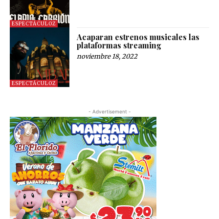
ESPECTÁCULOZ
Acaparan estrenos musicales las
plataformas streaming
noviembre 18, 2022
ESPECTÁCULOZ
- Advertisement -