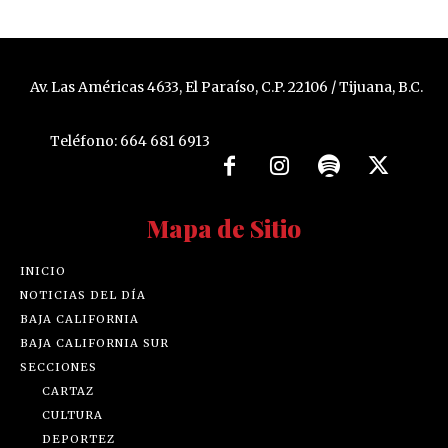
Av. Las Américas 4633, El Paraíso, C.P. 22106 / Tijuana, B.C.
Teléfono: 664 681 6913
Mapa de Sitio
INICIO
NOTICIAS DEL DÍA
BAJA CALIFORNIA
BAJA CALIFORNIA SUR
SECCIONES
CARTAZ
CULTURA
DEPORTEZ