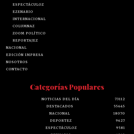
ESPECTÁCULOZ
EZENARIO
INTERNACIONAL
COLUMNAZ
ZOOM POLÍTICO
REPORTAJEZ
NACIONAL
EDICIÓN IMPRESA
NOSOTROS
CONTACTO
Categorías Populares
NOTICIAS DEL DÍA
73112
DESTACADOS
55645
NACIONAL
18070
DEPORTEZ
9627
ESPECTÁCULOZ
9581