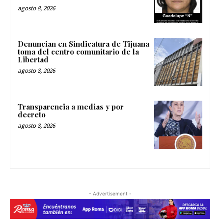
agosto 8, 2026
Denuncian en Sindicatura de Tijuana
toma del centro comunitario de la
Libertad
agosto 8, 2026
Transparencia a medias y por
decreto
agosto 8, 2026
- Advertisement -