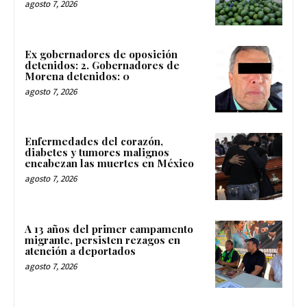
agosto 7, 2026
Ex gobernadores de oposición
detenidos: 2. Gobernadores de
Morena detenidos: 0
agosto 7, 2026
Enfermedades del corazón,
diabetes y tumores malignos
encabezan las muertes en México
agosto 7, 2026
A 13 años del primer campamento
migrante, persisten rezagos en
atención a deportados
agosto 7, 2026