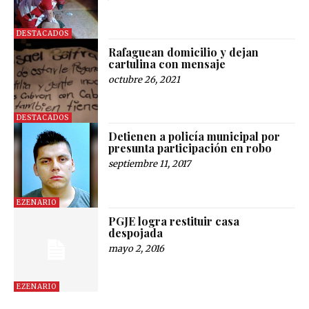
DESTACADOS
Rafaguean domicilio y dejan
cartulina con mensaje
octubre 26, 2021
DESTACADOS
Detienen a policía municipal por
presunta participación en robo
septiembre 11, 2017
EZENARIO
PGJE logra restituir casa
despojada
mayo 2, 2016
EZENARIO