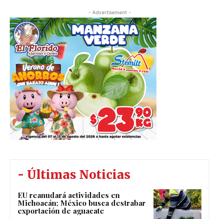
- Advertisement -
- Últimas Noticias
EU reanudará actividades en
Michoacán; México busca destrabar
exportación de aguacate