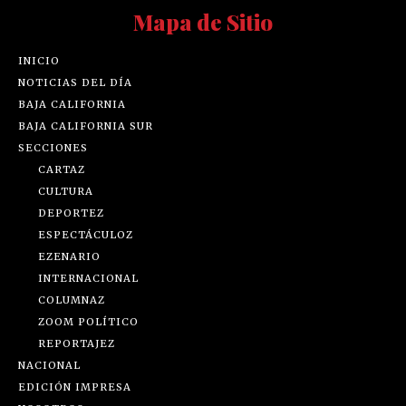
Mapa de Sitio
INICIO
NOTICIAS DEL DÍA
BAJA CALIFORNIA
BAJA CALIFORNIA SUR
SECCIONES
CARTAZ
CULTURA
DEPORTEZ
ESPECTÁCULOZ
EZENARIO
INTERNACIONAL
COLUMNAZ
ZOOM POLÍTICO
REPORTAJEZ
NACIONAL
EDICIÓN IMPRESA