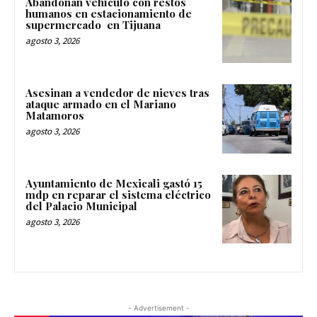
Abandonan vehículo con restos
humanos en estacionamiento de
supermercado en Tijuana
agosto 3, 2026
Asesinan a vendedor de nieves tras
ataque armado en el Mariano
Matamoros
agosto 3, 2026
Ayuntamiento de Mexicali gastó 15
mdp en reparar el sistema eléctrico
del Palacio Municipal
agosto 3, 2026
- Advertisement -