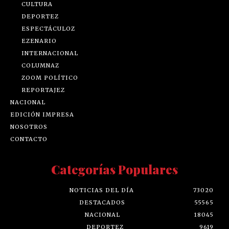
CULTURA
DEPORTEZ
ESPECTÁCULOZ
EZENARIO
INTERNACIONAL
COLUMNAZ
ZOOM POLÍTICO
REPORTAJEZ
NACIONAL
EDICIÓN IMPRESA
NOSOTROS
CONTACTO
Categorías Populares
NOTICIAS DEL DÍA
73020
DESTACADOS
55565
NACIONAL
18045
DEPORTEZ
9619