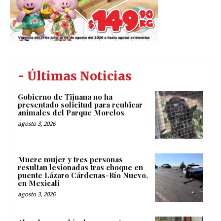
- Últimas Noticias
Gobierno de Tijuana no ha
presentado solicitud para reubicar
animales del Parque Morelos
agosto 3, 2026
Muere mujer y tres personas
resultan lesionadas tras choque en
puente Lázaro Cárdenas-Río Nuevo,
en Mexicali
agosto 3, 2026