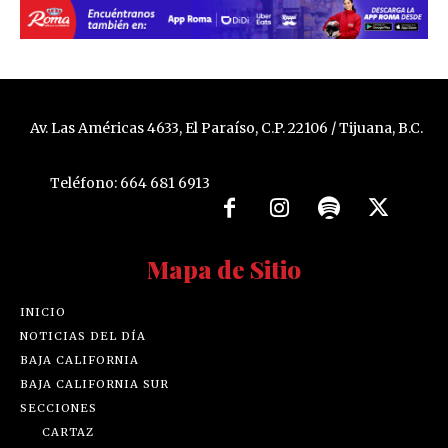
Av. Las Américas 4633, El Paraíso, C.P. 22106 / Tijuana, B.C.
Teléfono: 664 681 6913
Mapa de Sitio
INICIO
NOTICIAS DEL DÍA
BAJA CALIFORNIA
BAJA CALIFORNIA SUR
SECCIONES
CARTAZ