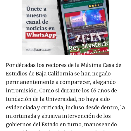
Por décadas los rectores de la Máxima Casa de
Estudios de Baja California se han negado
permanentemente a comparecer, alegando
intromisión. Como si durante los 65 años de
fundación de la Universidad, no haya sido
evidenciada y criticada, incluso desde dentro, la
infortunada y abusiva intervención de los
gobiernos del Estado en turno, manoseando