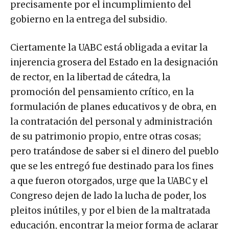
precisamente por el incumplimiento del
gobierno en la entrega del subsidio.
Ciertamente la UABC está obligada a evitar la
injerencia grosera del Estado en la designación
de rector, en la libertad de cátedra, la
promoción del pensamiento crítico, en la
formulación de planes educativos y de obra, en
la contratación del personal y administración
de su patrimonio propio, entre otras cosas;
pero tratándose de saber si el dinero del pueblo
que se les entregó fue destinado para los fines
a que fueron otorgados, urge que la UABC y el
Congreso dejen de lado la lucha de poder, los
pleitos inútiles, y por el bien de la maltratada
educación, encontrar la mejor forma de aclarar