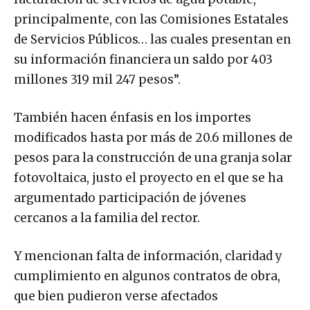
principalmente, con las Comisiones Estatales
de Servicios Públicos… las cuales presentan en
su información financiera un saldo por 403
millones 319 mil 247 pesos”.
También hacen énfasis en los importes
modificados hasta por más de 20.6 millones de
pesos para la construcción de una granja solar
fotovoltaica, justo el proyecto en el que se ha
argumentado participación de jóvenes
cercanos a la familia del rector.
Y mencionan falta de información, claridad y
cumplimiento en algunos contratos de obra,
que bien pudieron verse afectados