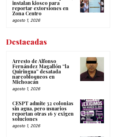
instalan kiosco para
reportar extorsiones en
Zona Centro
agosto 1, 2026
Destacadas
Arresto de Alfonso
Fernández Magallón “la
Quiringua” desatada
narcobloqueos en
Michoacán
agosto 1, 2026
CESPT admite 32 colonias
sin agua, pero usuarios
reportan otras 16 y exigen
soluciones
agosto 1, 2026