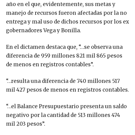
año en el que, evidentemente, sus metas y
manejo de recursos fueron afectadas por la no
entrega y mal uso de dichos recursos por los ex
gobernadores Vega y Bonilla.
En el dictamen destaca que, “…se observa una
diferencia de 959 millones 821 mil 865 pesos
de menos en registros contables”.
“…resulta una diferencia de 740 millones 517
mil 427 pesos de menos en registros contables.
“…el Balance Presupuestario presenta un saldo
negativo por la cantidad de 513 millones 474
mil 203 pesos”.