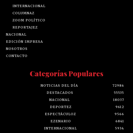
INTERNACIONAL
COLUMNAZ
ZOOM POLÍTICO
REPORTAJEZ
NACIONAL
EDICIÓN IMPRESA
NOSOTROS
CONTACTO
Categorías Populares
NOTICIAS DEL DÍA
72986
DESTACADOS
55535
NACIONAL
18037
DEPORTEZ
9612
ESPECTÁCULOZ
9566
EZENARIO
6841
INTERNACIONAL
5934