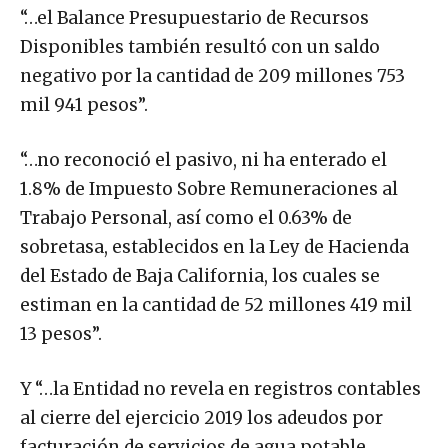
“…el Balance Presupuestario de Recursos
Disponibles también resultó con un saldo
negativo por la cantidad de 209 millones 753
mil 941 pesos”.
“…no reconoció el pasivo, ni ha enterado el
1.8% de Impuesto Sobre Remuneraciones al
Trabajo Personal, así como el 0.63% de
sobretasa, establecidos en la Ley de Hacienda
del Estado de Baja California, los cuales se
estiman en la cantidad de 52 millones 419 mil
13 pesos”.
Y “…la Entidad no revela en registros contables
al cierre del ejercicio 2019 los adeudos por
facturación de servicios de agua potable,