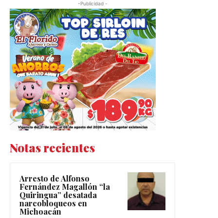
-Publicidad -
Notas recientes
Arresto de Alfonso
Fernández Magallón “la
Quiringua” desatada
narcobloqueos en
Michoacán