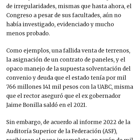
de irregularidades, mismas que hasta ahora, el
Congreso a pesar de sus facultades, aún no
había investigado, evidenciado y mucho
menos probado.
Como ejemplos, una fallida venta de terrenos,
la asignación de un contrato de paneles, y el
opaco manejo de la supuesta solventación del
convenio y deuda que el estado tenía por mil
766 millones 141 mil pesos con la UABC, misma
que el rector aseguró que el ex gobernador
Jaime Bonilla saldó en el 2021.
Sin embargo, de acuerdo al informe 2022 de la
Auditoría Superior de la Federación (ASF),