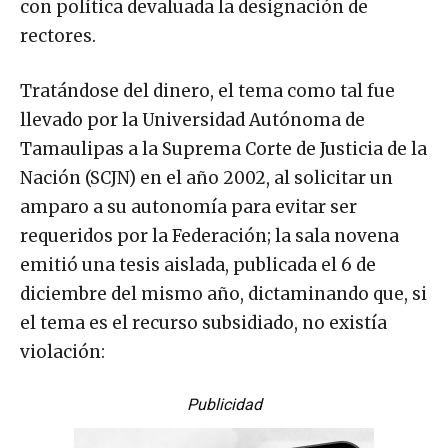
con política devaluada la designación de
rectores.
Tratándose del dinero, el tema como tal fue
llevado por la Universidad Autónoma de
Tamaulipas a la Suprema Corte de Justicia de la
Nación (SCJN) en el año 2002, al solicitar un
amparo a su autonomía para evitar ser
requeridos por la Federación; la sala novena
emitió una tesis aislada, publicada el 6 de
diciembre del mismo año, dictaminando que, si
el tema es el recurso subsidiado, no existía
violación:
Publicidad