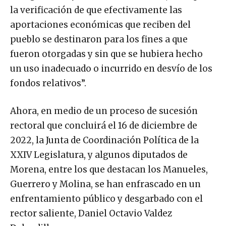
la verificación de que efectivamente las
aportaciones económicas que reciben del
pueblo se destinaron para los fines a que
fueron otorgadas y sin que se hubiera hecho
un uso inadecuado o incurrido en desvío de los
fondos relativos”.
Ahora, en medio de un proceso de sucesión
rectoral que concluirá el 16 de diciembre de
2022, la Junta de Coordinación Política de la
XXIV Legislatura, y algunos diputados de
Morena, entre los que destacan los Manueles,
Guerrero y Molina, se han enfrascado en un
enfrentamiento público y desgarbado con el
rector saliente, Daniel Octavio Valdez