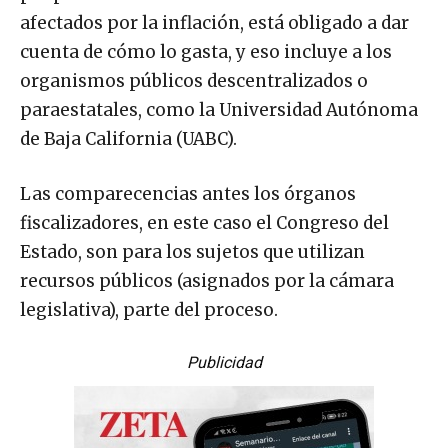
afectados por la inflación, está obligado a dar
cuenta de cómo lo gasta, y eso incluye a los
organismos públicos descentralizados o
paraestatales, como la Universidad Autónoma
de Baja California (UABC).
Las comparecencias antes los órganos
fiscalizadores, en este caso el Congreso del
Estado, son para los sujetos que utilizan
recursos públicos (asignados por la cámara
legislativa), parte del proceso.
Publicidad