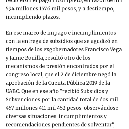
recibieron el pago incompleto, en razón de mil
594 millones 157.6 mil pesos, y a destiempo,
incumpliendo plazos.
En ese marco de impago e incumplimientos
con la entrega de subsidios que se agudizó en
tiempos de los exgobernadores Francisco Vega
y Jaime Bonilla, resultó otro de los
mecanismos de presión encontrados por el
congreso local, que el 2 de diciembre negó la
aprobación de la Cuenta Pública 2019 de la
UABC. Que en ese año “recibió Subsidios y
Subvenciones por la cantidad total de dos mil
457 millones 411 mil 452 pesos, observándose
diversas situaciones, incumplimientos y
recomendaciones pendientes de solventar”,