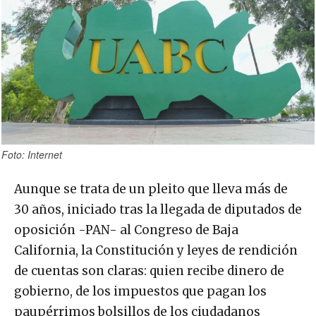
Foto: Internet
Aunque se trata de un pleito que lleva más de
30 años, iniciado tras la llegada de diputados de
oposición -PAN- al Congreso de Baja
California, la Constitución y leyes de rendición
de cuentas son claras: quien recibe dinero de
gobierno, de los impuestos que pagan los
paupérrimos bolsillos de los ciudadanos