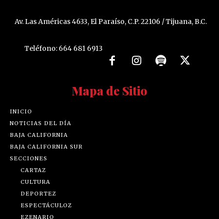
Av. Las Américas 4633, El Paraíso, C.P. 22106 / Tijuana, B.C.
Teléfono: 664 681 6913
Mapa de Sitio
INICIO
NOTICIAS DEL DÍA
BAJA CALIFORNIA
BAJA CALIFORNIA SUR
SECCIONES
CARTAZ
CULTURA
DEPORTEZ
ESPECTÁCULOZ
EZENARIO