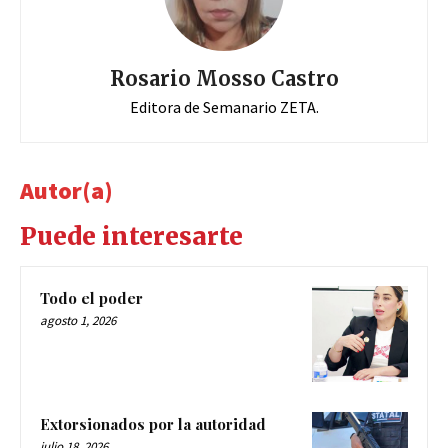
Rosario Mosso Castro
Editora de Semanario ZETA.
Autor(a)
Puede interesarte
Todo el poder
agosto 1, 2026
Extorsionados por la autoridad
julio 18, 2026