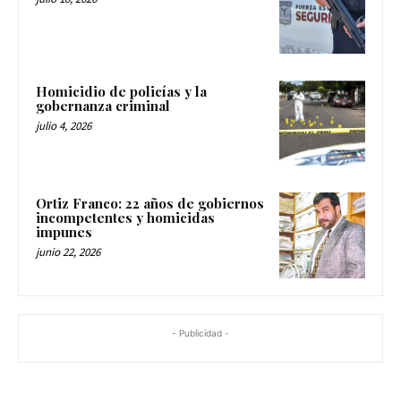
Homicidio de policías y la
gobernanza criminal
julio 4, 2026
Ortiz Franco: 22 años de gobiernos
incompetentes y homicidas
impunes
junio 22, 2026
- Publicidad -