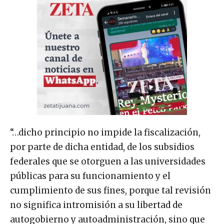
“…dicho principio no impide la fiscalización,
por parte de dicha entidad, de los subsidios
federales que se otorguen a las universidades
públicas para su funcionamiento y el
cumplimiento de sus fines, porque tal revisión
no significa intromisión a su libertad de
autogobierno y autoadministración, sino que