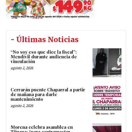
- Últimas Noticias
“No soy eso que dice la fiscal”:
Mendívil durante audiencia de
vinculación
agosto 2, 2026
Cerrarán puente Chaparral a partir
de mañana para darle
mantenimiento
agosto 2, 2026
Morena celebra asamblea en
Tijuana; “para contrarrestar