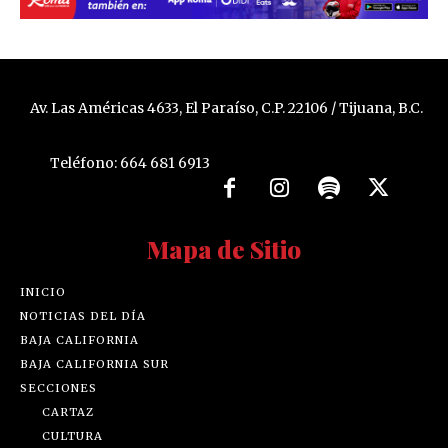
Av. Las Américas 4633, El Paraíso, C.P. 22106 / Tijuana, B.C.
Teléfono: 664 681 6913
Mapa de Sitio
INICIO
NOTICIAS DEL DÍA
BAJA CALIFORNIA
BAJA CALIFORNIA SUR
SECCIONES
CARTAZ
CULTURA