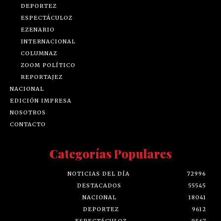
DEPORTEZ
ESPECTÁCULOZ
EZENARIO
INTERNACIONAL
COLUMNAZ
ZOOM POLÍTICO
REPORTAJEZ
NACIONAL
EDICIÓN IMPRESA
NOSOTROS
CONTACTO
Categorías Populares
NOTICIAS DEL DÍA
72996
DESTACADOS
55545
NACIONAL
18041
DEPORTEZ
9612