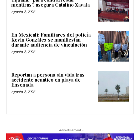
mentiras”, asegura Catalino Zavala
agosto 2, 2026
En Mexicali: Familiares del policía
Kevin González se manifiestan
durante audiencia de vinculación
agosto 2, 2026
Reportan a persona sin vida tras
accidente acuático en playa de
Ensenada
agosto 2, 2026
- Advertisement -