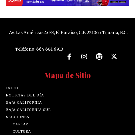
Av. Las Américas 4633, El Paraíso, C.P. 22106 / Tijuana, B.C.
Teléfono: 664 681 6913
Mapa de Sitio
INICIO
NOTICIAS DEL DÍA
BAJA CALIFORNIA
BAJA CALIFORNIA SUR
SECCIONES
CARTAZ
CULTURA