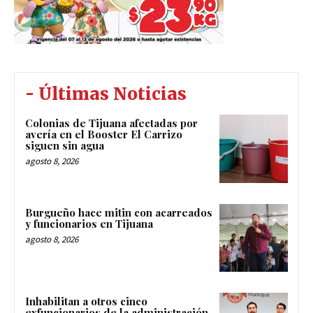
- Últimas Noticias
Colonias de Tijuana afectadas por
avería en el Booster El Carrizo
siguen sin agua
agosto 8, 2026
Burgueño hace mitin con acarreados
y funcionarios en Tijuana
agosto 8, 2026
Inhabilitan a otros cinco
exfuncionarios de la administración