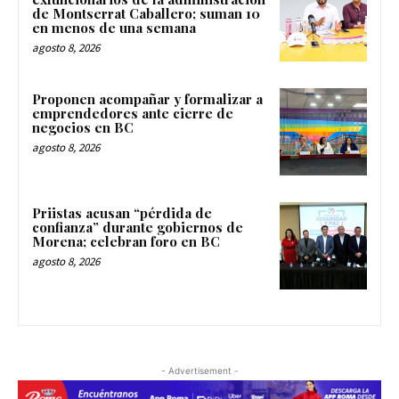
de Montserrat Caballero; suman 10
en menos de una semana
agosto 8, 2026
Proponen acompañar y formalizar a
emprendedores ante cierre de
negocios en BC
agosto 8, 2026
Priistas acusan “pérdida de
confianza” durante gobiernos de
Morena; celebran foro en BC
agosto 8, 2026
- Advertisement -