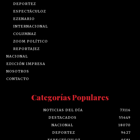
DEPORTEZ
ESPECTÁCULOZ
EZENARIO
INTERNACIONAL
COLUMNAZ
ZOOM POLÍTICO
REPORTAJEZ
NACIONAL
EDICIÓN IMPRESA
NOSOTROS
CONTACTO
Categorías Populares
NOTICIAS DEL DÍA
73116
DESTACADOS
55649
NACIONAL
18070
DEPORTEZ
9627