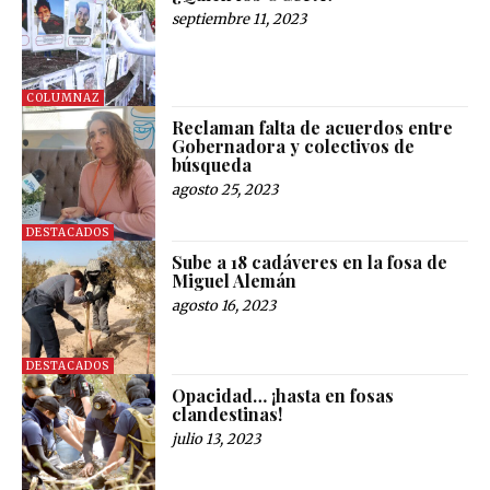
septiembre 11, 2023
COLUMNAZ
Reclaman falta de acuerdos entre
Gobernadora y colectivos de
búsqueda
agosto 25, 2023
DESTACADOS
Sube a 18 cadáveres en la fosa de
Miguel Alemán
agosto 16, 2023
DESTACADOS
Opacidad… ¡hasta en fosas
clandestinas!
julio 13, 2023