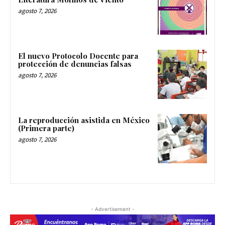
agosto 7, 2026
El nuevo Protocolo Docente para
protección de denuncias falsas
agosto 7, 2026
La reproducción asistida en México
(Primera parte)
agosto 7, 2026
- Advertisement -