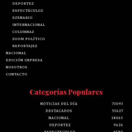
DEPORTEZ
ESPECTÁCULOZ
EZENARIO
INTERNACIONAL
COLUMNAZ
ZOOM POLÍTICO
REPORTAJEZ
NACIONAL
EDICIÓN IMPRESA
NOSOTROS
CONTACTO
Categorías Populares
NOTICIAS DEL DÍA
73093
DESTACADOS
55627
NACIONAL
18065
DEPORTEZ
9626