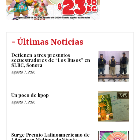
- Últimas Noticias
Detienen a tres presuntos
secuestradores de “Los Rusos” en
SLRC, Sonora
agosto 7, 2026
Un poco de kpop
agosto 7, 2026
Surge Premio Latinoamericano de
Literatura Molinos de Viento