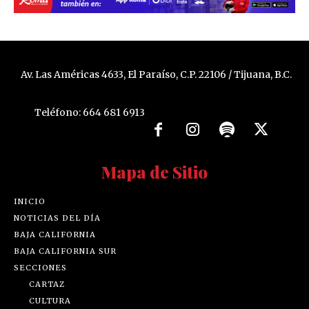
Av. Las Américas 4633, El Paraíso, C.P. 22106 / Tijuana, B.C.
Teléfono: 664 681 6913
Mapa de Sitio
INICIO
NOTICIAS DEL DÍA
BAJA CALIFORNIA
BAJA CALIFORNIA SUR
SECCIONES
CARTAZ
CULTURA