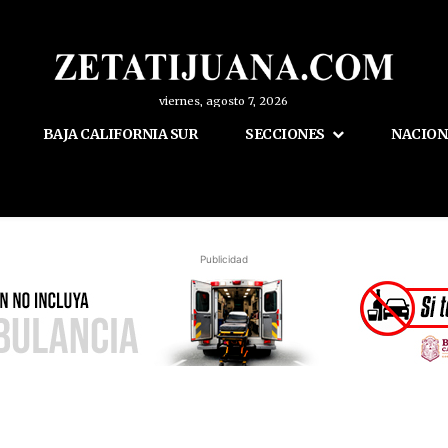
viernes, agosto 7, 2026
BAJA CALIFORNIA SUR
SECCIONES
NACION
Publicidad