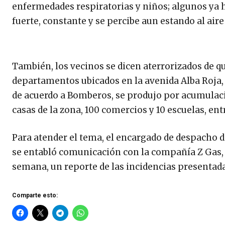
enfermedades respiratorias y niños; algunos ya ha
fuerte, constante y se percibe aun estando al aire 
También, los vecinos se dicen aterrorizados de qu
departamentos ubicados en la avenida Alba Roja, 
de acuerdo a Bomberos, se produjo por acumulació
casas de la zona, 100 comercios y 10 escuelas, ent
Para atender el tema, el encargado de despacho d
se entabló comunicación con la compañía Z Gas, 
semana, un reporte de las incidencias presentada
Comparte esto: