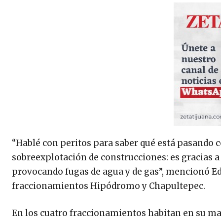
“Hablé con peritos para saber qué está pasando co
sobreexplotación de construcciones: es gracias a
provocando fugas de agua y de gas”, mencionó Edu
fraccionamientos Hipódromo y Chapultepec.
En los cuatro fraccionamientos habitan en su ma