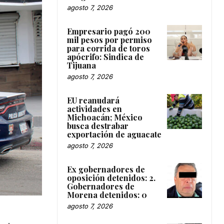
agosto 7, 2026
Empresario pagó 200
mil pesos por permiso
para corrida de toros
apócrifo: Sindica de
Tijuana
agosto 7, 2026
EU reanudará
actividades en
Michoacán; México
busca destrabar
exportación de aguacate
agosto 7, 2026
Ex gobernadores de
oposición detenidos: 2.
Gobernadores de
Morena detenidos: 0
agosto 7, 2026