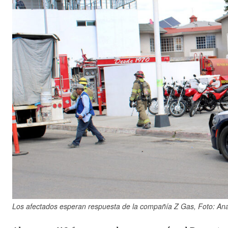
Los afectados esperan respuesta de la compañía Z Gas, Foto: Ana