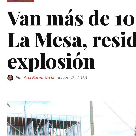
Van más de 10
La Mesa, resi
explosión
Por
Ana Karen Ortiz
marzo 13, 2023