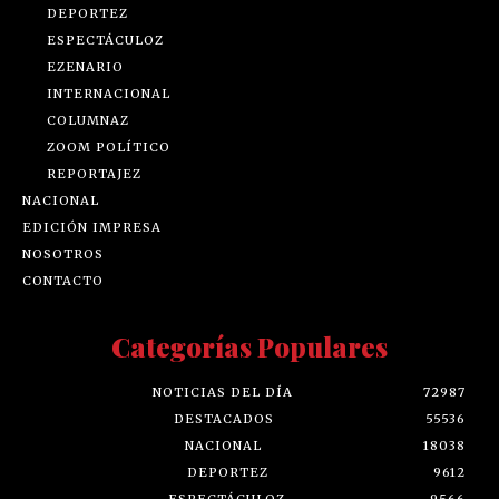
DEPORTEZ
ESPECTÁCULOZ
EZENARIO
INTERNACIONAL
COLUMNAZ
ZOOM POLÍTICO
REPORTAJEZ
NACIONAL
EDICIÓN IMPRESA
NOSOTROS
CONTACTO
Categorías Populares
NOTICIAS DEL DÍA
72987
DESTACADOS
55536
NACIONAL
18038
DEPORTEZ
9612