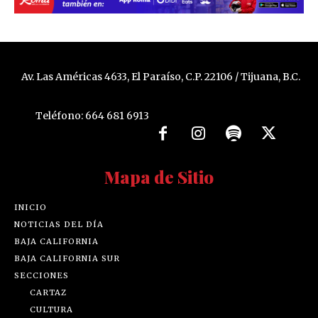
Av. Las Américas 4633, El Paraíso, C.P. 22106 / Tijuana, B.C.
Teléfono: 664 681 6913
Mapa de Sitio
INICIO
NOTICIAS DEL DÍA
BAJA CALIFORNIA
BAJA CALIFORNIA SUR
SECCIONES
CARTAZ
CULTURA