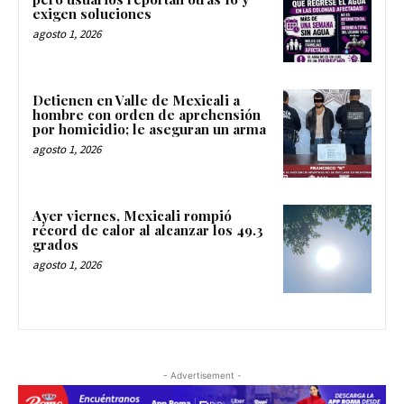
exigen soluciones
agosto 1, 2026
Detienen en Valle de Mexicali a
hombre con orden de aprehensión
por homicidio; le aseguran un arma
agosto 1, 2026
Ayer viernes, Mexicali rompió
récord de calor al alcanzar los 49.3
grados
agosto 1, 2026
- Advertisement -